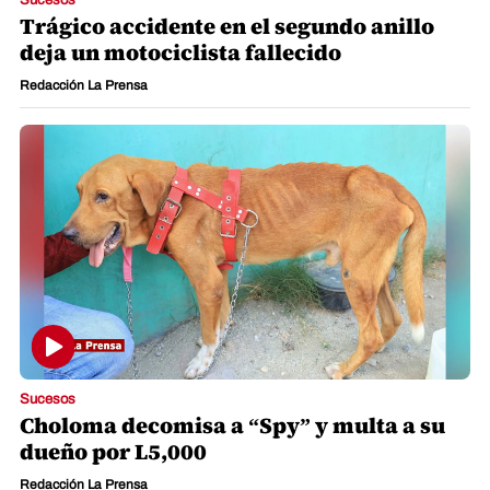
Sucesos
Trágico accidente en el segundo anillo
deja un motociclista fallecido
Redacción La Prensa
Sucesos
Choloma decomisa a “Spy” y multa a su
dueño por L5,000
Redacción La Prensa