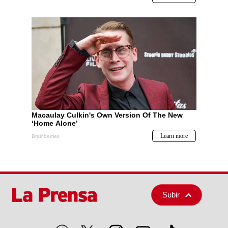
Subir