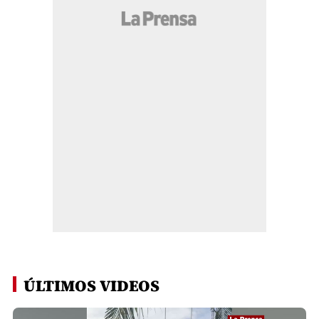
ÚLTIMOS VIDEOS