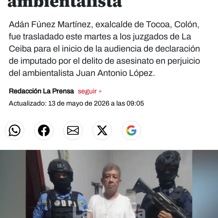
ambientalista
Adán Fúnez Martínez, exalcalde de Tocoa, Colón,
fue trasladado este martes a los juzgados de La
Ceiba para el inicio de la audiencia de declaración
de imputado por el delito de asesinato en perjuicio
del ambientalista Juan Antonio López.
Redacción La Prensa
seguir +
Actualizado: 13 de mayo de 2026 a las 09:05