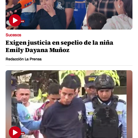
Sucesos
Exigen justicia en sepelio de la niña
Emily Dayana Muñoz
Redacción La Prensa