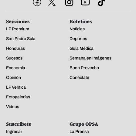
Secciones
Boletines
LP Premium
Noticias
San Pedro Sula
Deportes
Honduras
Guía Médica
Sucesos
Semana en Imágenes
Economía
Buen Provecho
Opinión
Conéctate
LP Verifica
Fotogalerías
Videos
Suscríbete
Grupo OPSA
Ingresar
La Prensa