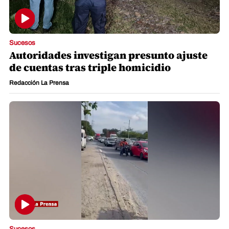
Sucesos
Autoridades investigan presunto ajuste
de cuentas tras triple homicidio
Redacción La Prensa