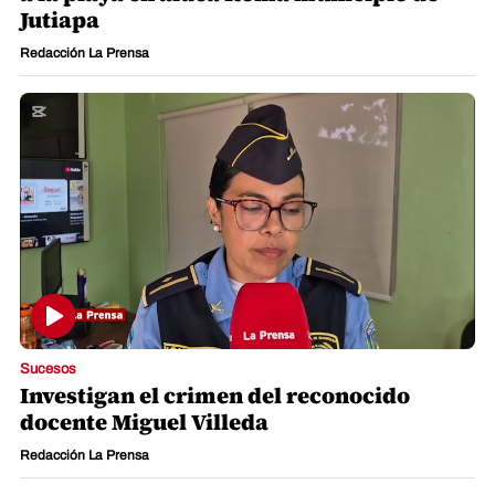
Jutiapa
Redacción La Prensa
Sucesos
Investigan el crimen del reconocido
docente Miguel Villeda
Redacción La Prensa