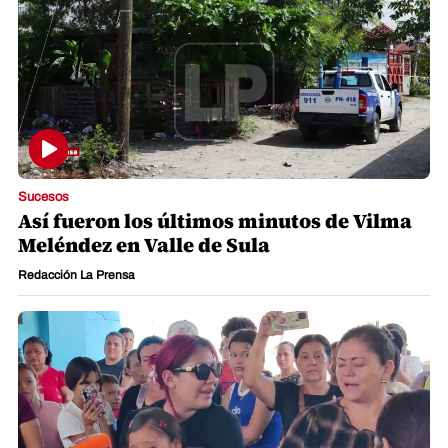
Sucesos
Así fueron los últimos minutos de Vilma
Meléndez en Valle de Sula
Redacción La Prensa