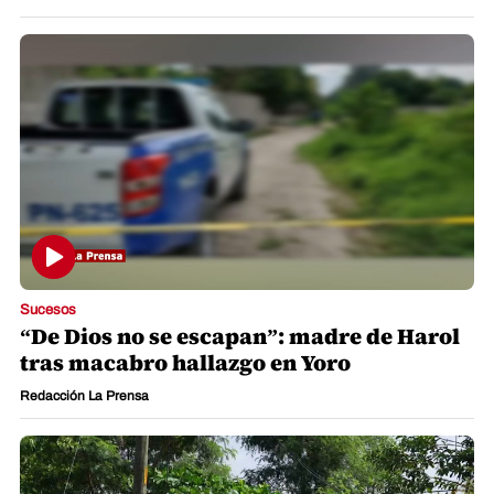
Sucesos
“De Dios no se escapan”: madre de Harol
tras macabro hallazgo en Yoro
Redacción La Prensa