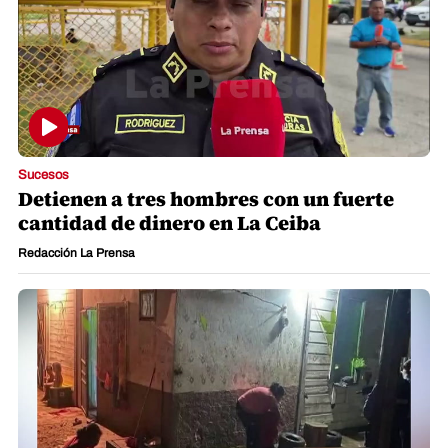
Sucesos
Detienen a tres hombres con un fuerte
cantidad de dinero en La Ceiba
Redacción La Prensa