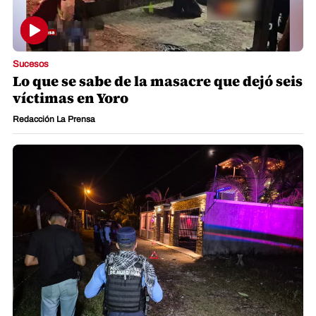
Sucesos
Lo que se sabe de la masacre que dejó seis
víctimas en Yoro
Redacción La Prensa