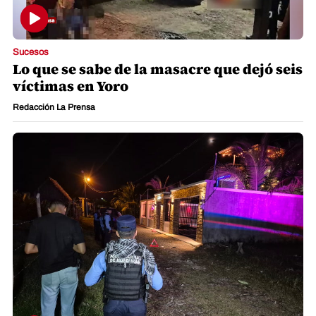
Sucesos
Lo que se sabe de la masacre que dejó seis
víctimas en Yoro
Redacción La Prensa