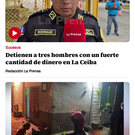
Sucesos
Detienen a tres hombres con un fuerte
cantidad de dinero en La Ceiba
Redacción La Prensa