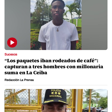
Sucesos
“Los paquetes iban rodeados de café”:
capturan a tres hombres con millonaria
suma en La Ceiba
Redacción La Prensa