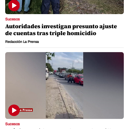
Sucesos
Autoridades investigan presunto ajuste
de cuentas tras triple homicidio
Redacción La Prensa
Sucesos