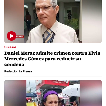
Sucesos
Daniel Meraz admite crimen contra Elvia
Mercedes Gómez para reducir su
condena
Redacción La Prensa