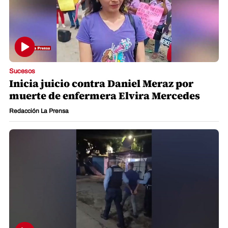
Sucesos
Inicia juicio contra Daniel Meraz por
muerte de enfermera Elvira Mercedes
Redacción La Prensa