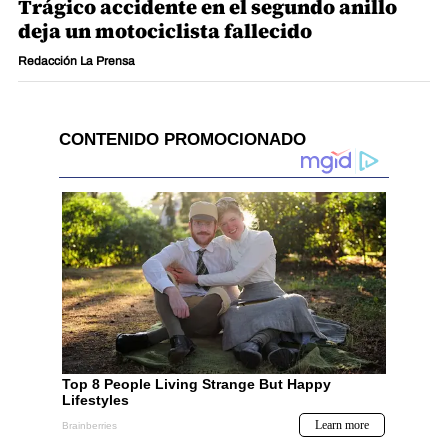
Trágico accidente en el segundo anillo
deja un motociclista fallecido
Redacción La Prensa