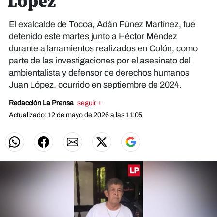
López
El exalcalde de Tocoa, Adán Fúnez Martínez, fue
detenido este martes junto a Héctor Méndez
durante allanamientos realizados en Colón, como
parte de las investigaciones por el asesinato del
ambientalista y defensor de derechos humanos
Juan López, ocurrido en septiembre de 2024.
Redacción La Prensa
seguir +
Actualizado: 12 de mayo de 2026 a las 11:05