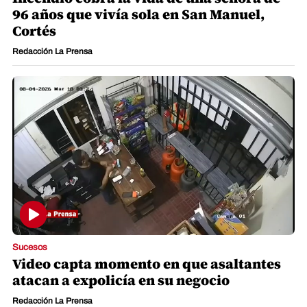
96 años que vivía sola en San Manuel,
Cortés
Redacción La Prensa
Sucesos
Video capta momento en que asaltantes
atacan a expolicía en su negocio
Redacción La Prensa