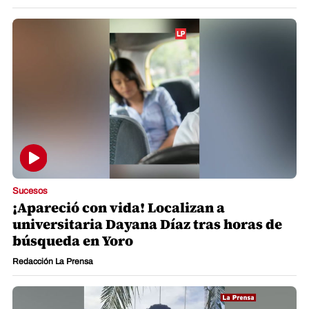
Sucesos
¡Apareció con vida! Localizan a
universitaria Dayana Díaz tras horas de
búsqueda en Yoro
Redacción La Prensa