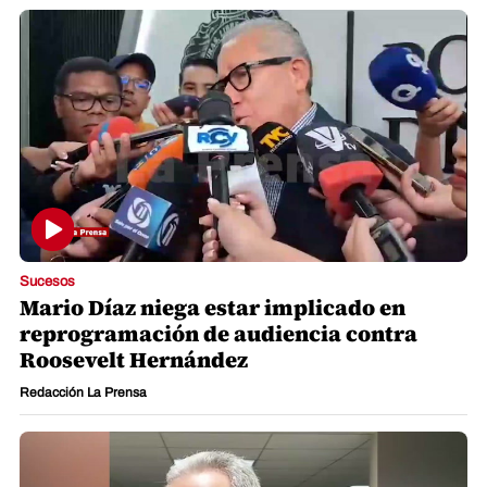
Sucesos
Mario Díaz niega estar implicado en
reprogramación de audiencia contra
Roosevelt Hernández
Redacción La Prensa