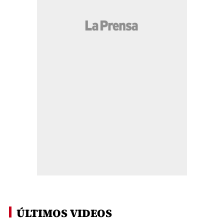
ÚLTIMOS VIDEOS