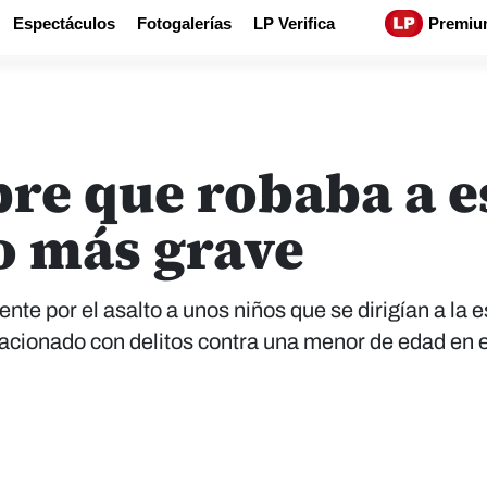
Espectáculos
Fotogalerías
LP Verifica
Premiu
re que robaba a e
o más grave
te por el asalto a unos niños que se dirigían a la 
acionado con delitos contra una menor de edad en e