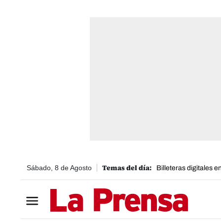
Sábado, 8 de Agosto
Billeteras digitales 