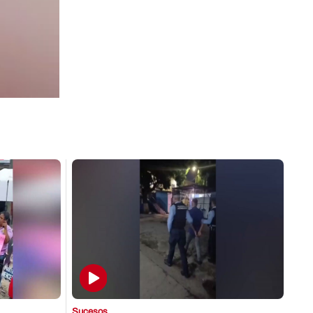
Sucesos