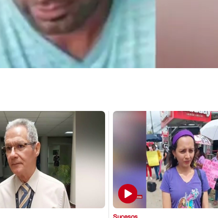
Sucesos