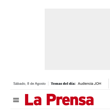
Sábado, 8 de Agosto
Audiencia JOH