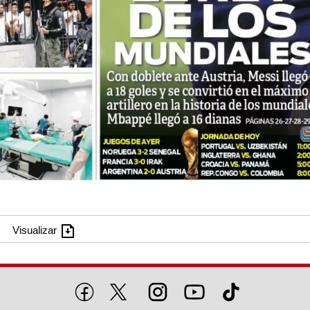
Visualizar