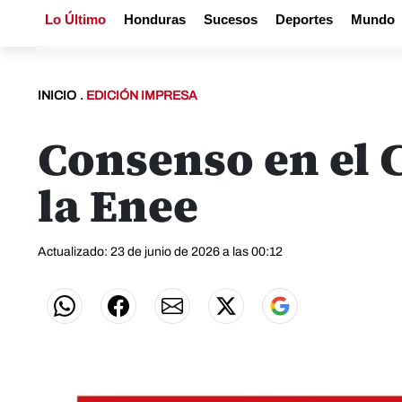
Lo Último
Honduras
Sucesos
Deportes
Mundo
INICIO
.
EDICIÓN IMPRESA
Consenso en el 
la Enee
Actualizado: 23 de junio de 2026 a las 00:12