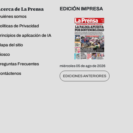
cerca de La Prensa
EDICIÓN IMPRESA
uiénes somos
olíticas de Privacidad
rincipios de aplicación de IA
apa del sitio
iosco
reguntas Frecuentes
miércoles 05 de ago de 2026
ontáctenos
EDICIONES ANTERIORES