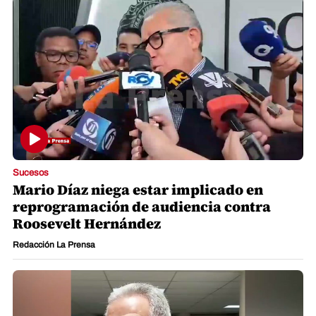
Sucesos
Mario Díaz niega estar implicado en
reprogramación de audiencia contra
Roosevelt Hernández
Redacción La Prensa