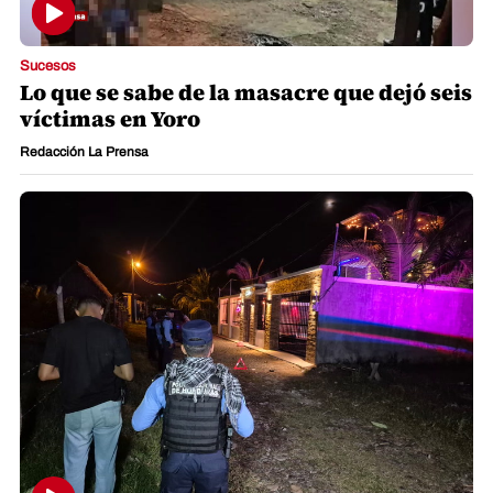
Sucesos
Lo que se sabe de la masacre que dejó seis
víctimas en Yoro
Redacción La Prensa