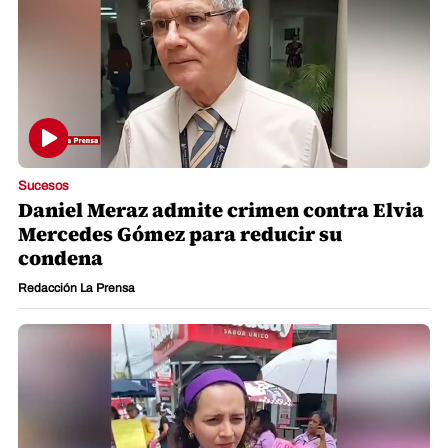
Sucesos
Daniel Meraz admite crimen contra Elvia
Mercedes Gómez para reducir su
condena
Redacción La Prensa