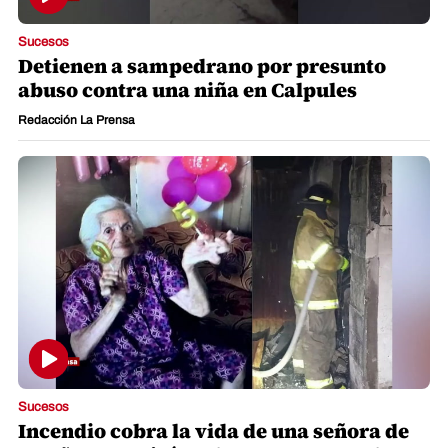
Sucesos
Detienen a sampedrano por presunto
abuso contra una niña en Calpules
Redacción La Prensa
Sucesos
Incendio cobra la vida de una señora de