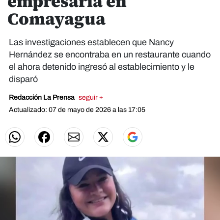
empresaria en
Comayagua
Las investigaciones establecen que Nancy
Hernández se encontraba en un restaurante cuando
el ahora detenido ingresó al establecimiento y le
disparó
Redacción La Prensa
seguir +
Actualizado: 07 de mayo de 2026 a las 17:05