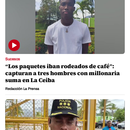
Sucesos
“Los paquetes iban rodeados de café”:
capturan a tres hombres con millonaria
suma en La Ceiba
Redacción La Prensa