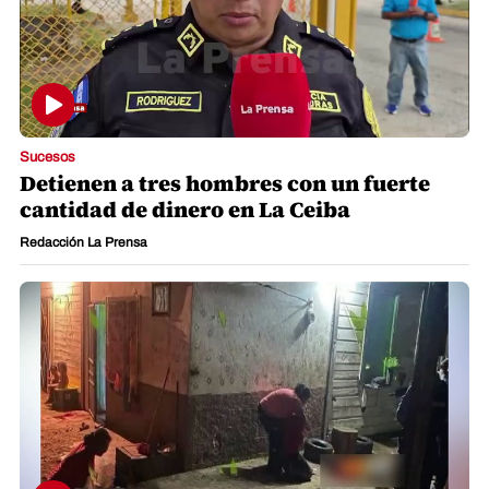
Sucesos
Detienen a tres hombres con un fuerte
cantidad de dinero en La Ceiba
Redacción La Prensa