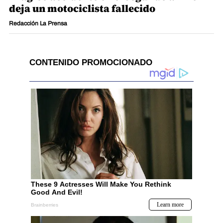
deja un motociclista fallecido
Redacción La Prensa