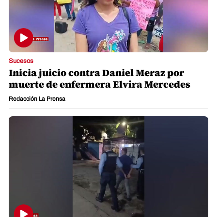
Sucesos
Inicia juicio contra Daniel Meraz por
muerte de enfermera Elvira Mercedes
Redacción La Prensa