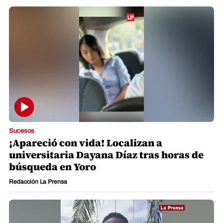
Sucesos
¡Apareció con vida! Localizan a
universitaria Dayana Díaz tras horas de
búsqueda en Yoro
Redacción La Prensa