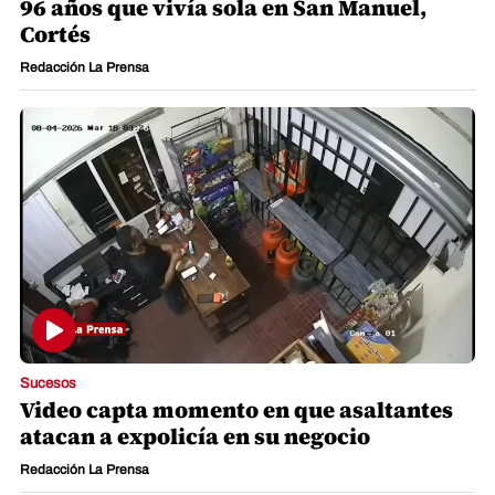
96 años que vivía sola en San Manuel,
Cortés
Redacción La Prensa
Sucesos
Video capta momento en que asaltantes
atacan a expolicía en su negocio
Redacción La Prensa