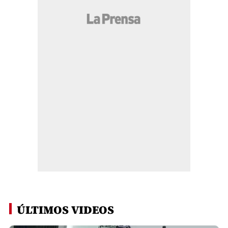
ÚLTIMOS VIDEOS