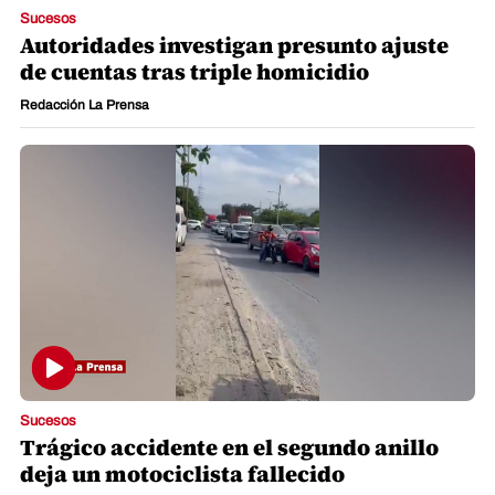
Sucesos
Autoridades investigan presunto ajuste
de cuentas tras triple homicidio
Redacción La Prensa
Sucesos
Trágico accidente en el segundo anillo
deja un motociclista fallecido