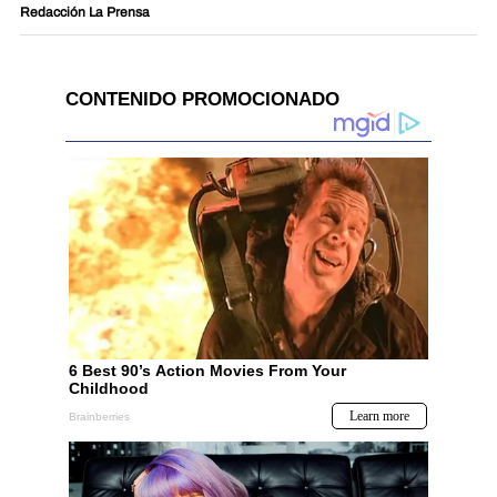
Redacción La Prensa