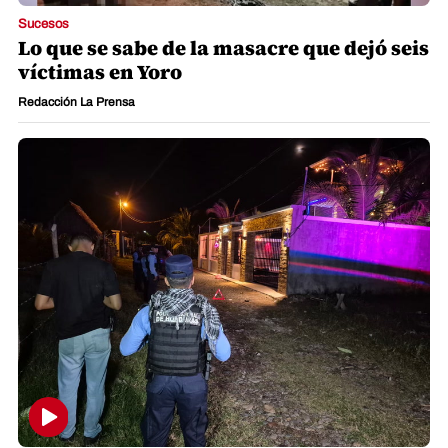
Sucesos
Lo que se sabe de la masacre que dejó seis
víctimas en Yoro
Redacción La Prensa