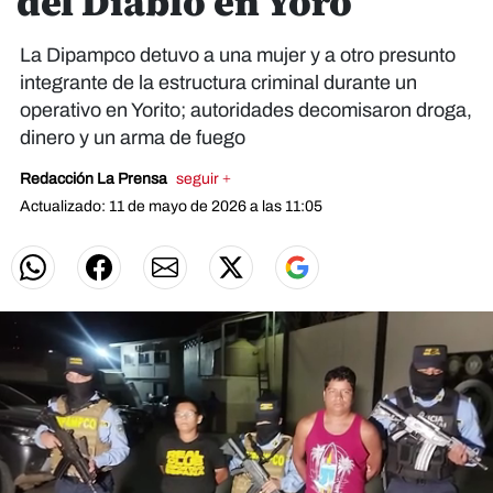
del Diablo en Yoro
La Dipampco detuvo a una mujer y a otro presunto
integrante de la estructura criminal durante un
operativo en Yorito; autoridades decomisaron droga,
dinero y un arma de fuego
Redacción La Prensa
seguir +
Actualizado: 11 de mayo de 2026 a las 11:05