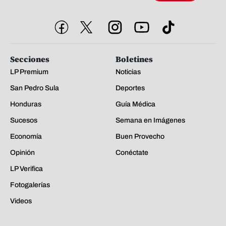
Secciones
Boletines
LP Premium
Noticias
San Pedro Sula
Deportes
Honduras
Guía Médica
Sucesos
Semana en Imágenes
Economía
Buen Provecho
Opinión
Conéctate
LP Verifica
Fotogalerías
Videos