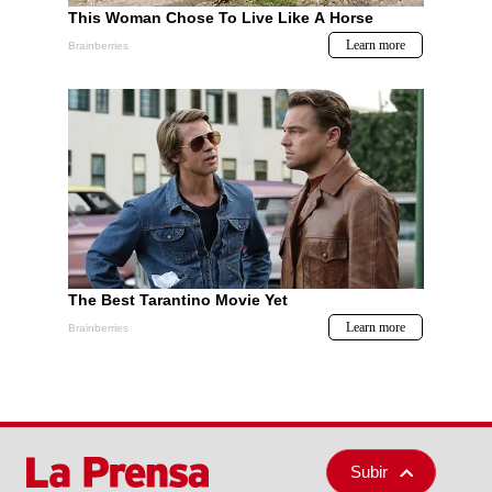
Subir