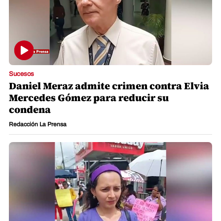
Sucesos
Daniel Meraz admite crimen contra Elvia
Mercedes Gómez para reducir su
condena
Redacción La Prensa