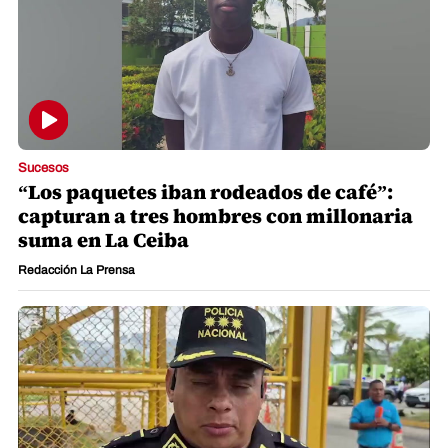
Sucesos
“Los paquetes iban rodeados de café”:
capturan a tres hombres con millonaria
suma en La Ceiba
Redacción La Prensa