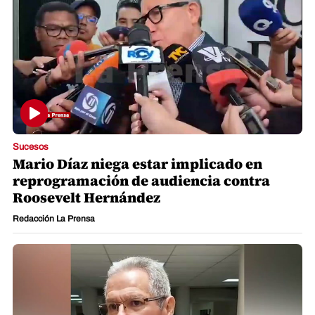
Sucesos
Mario Díaz niega estar implicado en
reprogramación de audiencia contra
Roosevelt Hernández
Redacción La Prensa