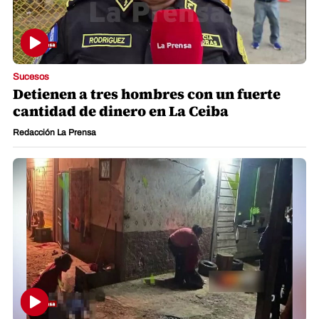
Sucesos
Detienen a tres hombres con un fuerte
cantidad de dinero en La Ceiba
Redacción La Prensa