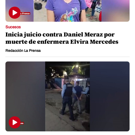
Sucesos
Inicia juicio contra Daniel Meraz por
muerte de enfermera Elvira Mercedes
Redacción La Prensa