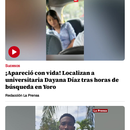
Sucesos
¡Apareció con vida! Localizan a
universitaria Dayana Díaz tras horas de
búsqueda en Yoro
Redacción La Prensa