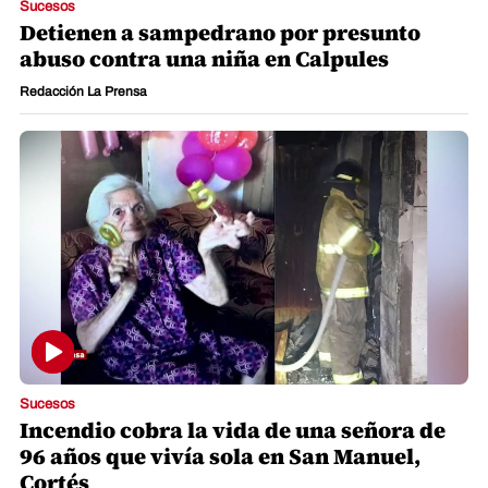
Sucesos
Detienen a sampedrano por presunto
abuso contra una niña en Calpules
Redacción La Prensa
Sucesos
Incendio cobra la vida de una señora de
96 años que vivía sola en San Manuel,
Cortés