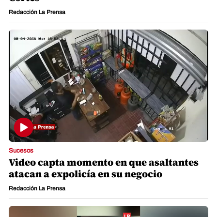
Redacción La Prensa
Sucesos
Video capta momento en que asaltantes
atacan a expolicía en su negocio
Redacción La Prensa