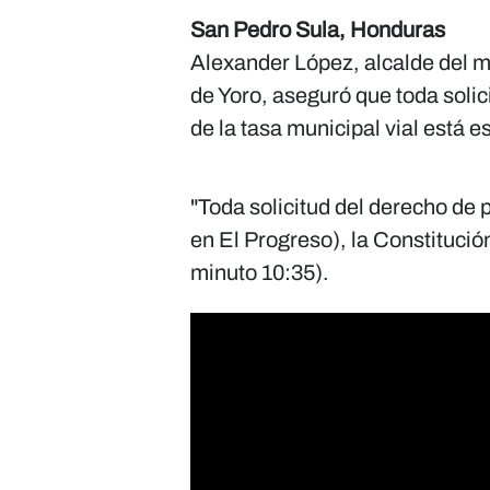
San Pedro Sula, Honduras
Alexander López, alcalde del m
de Yoro, aseguró que toda solic
de la tasa municipal vial está e
"Toda solicitud del derecho de 
en El Progreso), la Constitución
minuto 10:35).