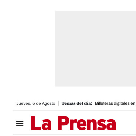
Jueves, 6 de Agosto
Billeteras digitales e