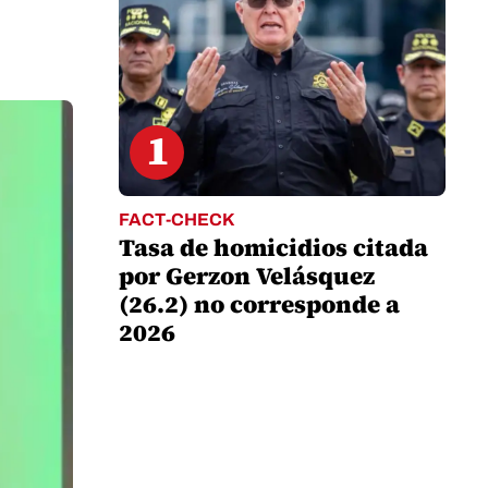
1
FACT-CHECK
Tasa de homicidios citada
por Gerzon Velásquez
(26.2) no corresponde a
2026