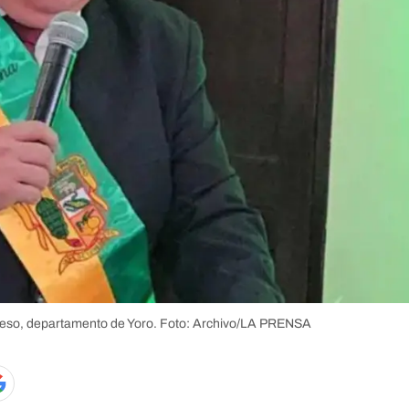
reso, departamento de Yoro.
Foto: Archivo/LA PRENSA