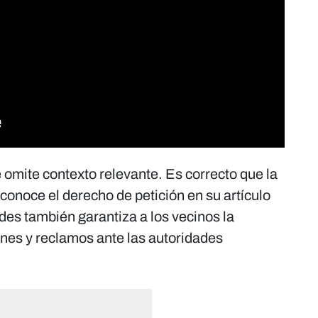
omite contexto relevante. Es correcto que la
conoce el derecho de petición en su artículo
des también garantiza a los vecinos la
ones y reclamos ante las autoridades