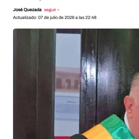
José Quezada
seguir +
Actualizado: 07 de julio de 2026 a las 22:48