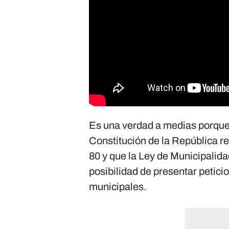
Es una verdad a medias porque 
Constitución de la República re
80 y que la Ley de Municipalida
posibilidad de presentar petici
municipales.