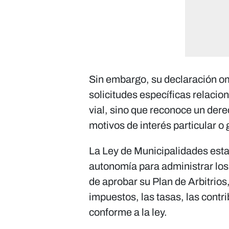
Sin embargo, su declaración om
solicitudes específicas relaci
vial, sino que reconoce un dere
motivos de interés particular o 
La Ley de Municipalidades esta
autonomía para administrar los 
de aprobar su Plan de Arbitrios,
impuestos, las tasas, las contr
conforme a la ley.