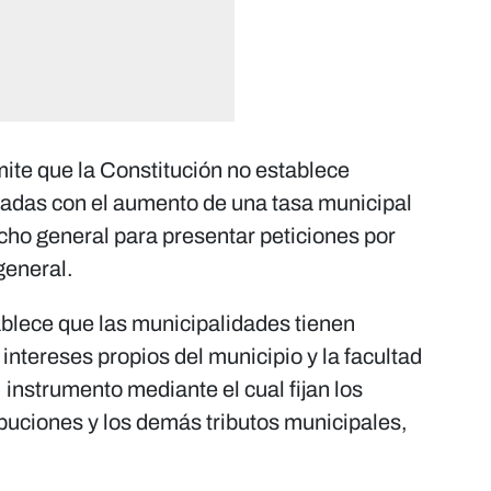
ite que la Constitución no establece
onadas con el aumento de una tasa municipal
cho general para presentar peticiones por
general.
blece que las municipalidades tienen
intereses propios del municipio y la facultad
 instrumento mediante el cual fijan los
ibuciones y los demás tributos municipales,