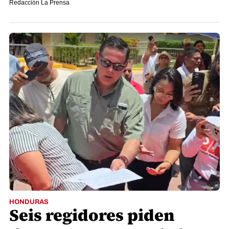
Redacción La Prensa
HONDURAS
Seis regidores piden