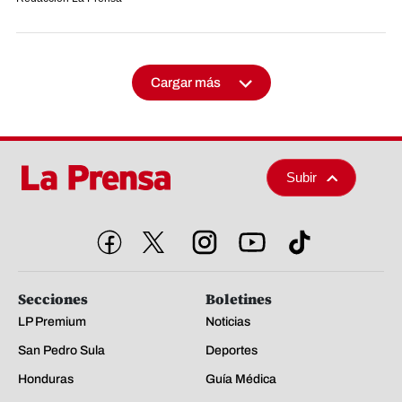
Cargar más
Subir
Secciones
Boletines
LP Premium
Noticias
San Pedro Sula
Deportes
Honduras
Guía Médica