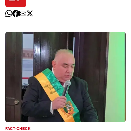
FACT-CHECK