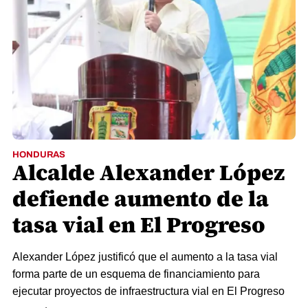
HONDURAS
Alcalde Alexander López
defiende aumento de la
tasa vial en El Progreso
Alexander López justificó que el aumento a la tasa vial
forma parte de un esquema de financiamiento para
ejecutar proyectos de infraestructura vial en El Progreso