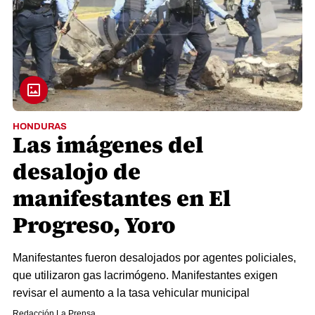
HONDURAS
Las imágenes del
desalojo de
manifestantes en El
Progreso, Yoro
Manifestantes fueron desalojados por agentes policiales,
que utilizaron gas lacrimógeno. Manifestantes exigen
revisar el aumento a la tasa vehicular municipal
Redacción La Prensa