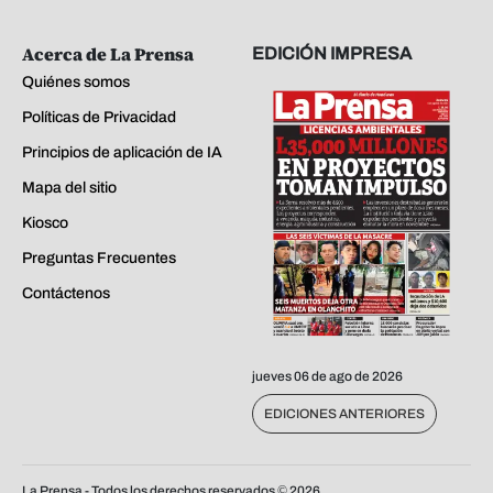
Acerca de La Prensa
EDICIÓN IMPRESA
Quiénes somos
Políticas de Privacidad
Principios de aplicación de IA
Mapa del sitio
Kiosco
Preguntas Frecuentes
Contáctenos
jueves 06 de ago de 2026
EDICIONES ANTERIORES
La Prensa - Todos los derechos reservados ©
2026