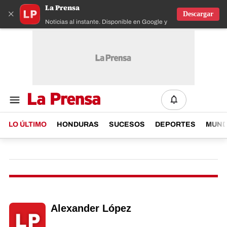
La Prensa
×
Descargar
Noticias al instante. Disponible en Google y IOS
LO ÚLTIMO
HONDURAS
SUCESOS
DEPORTES
MUN
Alexander López