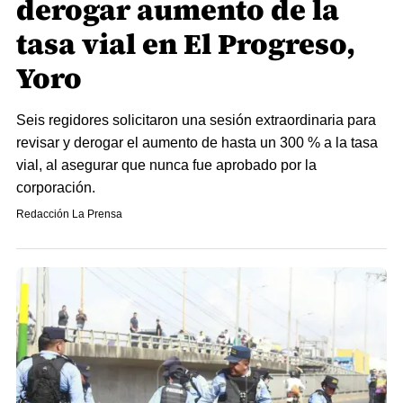
derogar aumento de la
tasa vial en El Progreso,
Yoro
Seis regidores solicitaron una sesión extraordinaria para
revisar y derogar el aumento de hasta un 300 % a la tasa
vial, al asegurar que nunca fue aprobado por la
corporación.
Redacción La Prensa