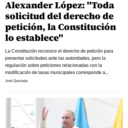
Alexander López: "Toda
solicitud del derecho de
petición, la Constitución
lo establece"
La Constitución reconoce el derecho de petición para
presentar solicitudes ante las autoridades, pero la
regulación sobre peticiones relacionadas con la
modificación de tasas municipales corresponde a...
José Quezada