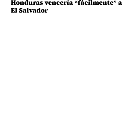
Honduras vencería “fácilmente” a
El Salvador