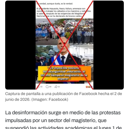
Captura de pantalla a una publicación de Facebook hecha el 2 de
junio de 2026.
(Imagen: Facebook)
La desinformación surge en medio de las protestas
impulsadas por un sector del magisterio, que
suspendió las actividades académicas el lunes 1 de