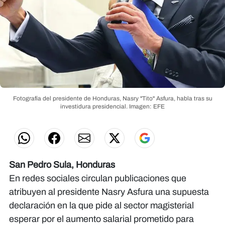
Fotografía del presidente de Honduras, Nasry "Tito" Asfura, habla tras su
investidura presidencial.
Imagen: EFE
San Pedro Sula, Honduras
En redes sociales circulan publicaciones que
atribuyen al presidente Nasry Asfura una supuesta
declaración en la que pide al sector magisterial
esperar por el aumento salarial prometido para