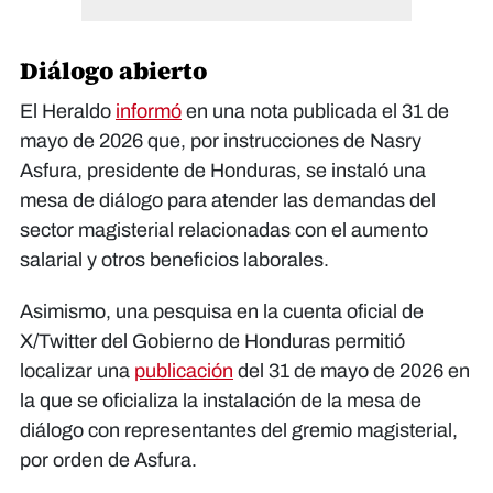
Diálogo abierto
El Heraldo
informó
en una nota publicada el 31 de
mayo de 2026 que, por instrucciones de Nasry
Asfura, presidente de Honduras, se instaló una
mesa de diálogo para atender las demandas del
sector magisterial relacionadas con el aumento
salarial y otros beneficios laborales.
Asimismo, una pesquisa en la cuenta oficial de
X/Twitter del Gobierno de Honduras permitió
localizar una
publicación
del 31 de mayo de 2026 en
la que se oficializa la instalación de la mesa de
diálogo con representantes del gremio magisterial,
por orden de Asfura.