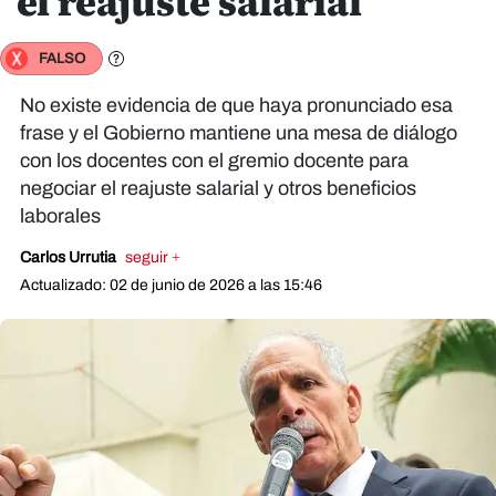
el reajuste salarial
FALSO
No existe evidencia de que haya pronunciado esa
frase y el Gobierno mantiene una mesa de diálogo
con los docentes con el gremio docente para
negociar el reajuste salarial y otros beneficios
laborales
Carlos Urrutia
seguir +
Actualizado: 02 de junio de 2026 a las 15:46