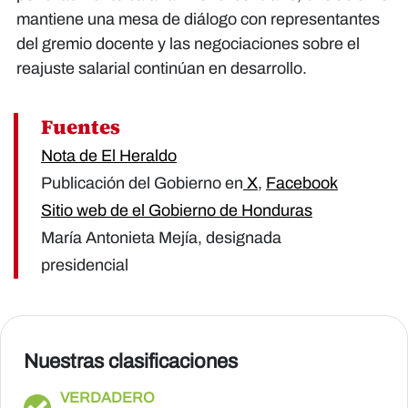
mantiene una mesa de diálogo con representantes
del gremio docente y las negociaciones sobre el
reajuste salarial continúan en desarrollo.
Fuentes
Nota de El Heraldo
Publicación del Gobierno en
X
,
Facebook
Sitio web de el Gobierno de Honduras
María Antonieta Mejía, designada
presidencial
Nuestras clasificaciones
VERDADERO