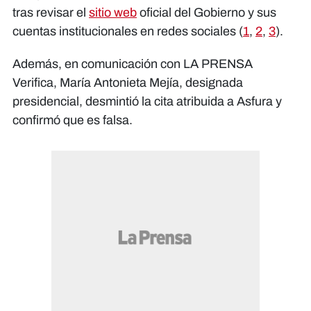
tras revisar el
sitio web
oficial del Gobierno y sus
cuentas institucionales en redes sociales (
1
,
2
,
3
).
Además, en comunicación con LA PRENSA
Verifica, María Antonieta Mejía, designada
presidencial, desmintió la cita atribuida a Asfura y
confirmó que es falsa.