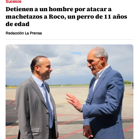
Sucesos
Detienen a un hombre por atacar a
machetazos a Roco, un perro de 11 años
de edad
Redacción La Prensa