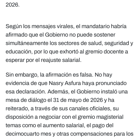
2026.
Según los mensajes virales, el mandatario habría
afirmado que el Gobierno no puede sostener
simultáneamente los sectores de salud, seguridad y
educación, por lo que exhortó al gremio docente a
esperar por el reajuste salarial.
Sin embargo, la afirmación es falsa. No hay
evidencia de que Nasry Asfura haya pronunciado
esa declaración. Además, el Gobierno instaló una
mesa de diálogo el 31 de mayo de 2026 y ha
reiterado, a través de sus canales oficiales, su
disposición a negociar con el gremio magisterial
temas como el aumento salarial, el pago del
decimocuarto mes y otras compensaciones para los