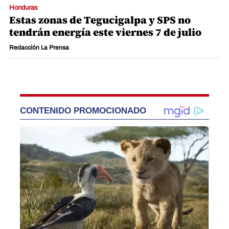
Honduras
Estas zonas de Tegucigalpa y SPS no
tendrán energía este viernes 7 de julio
Redacción La Prensa
CONTENIDO PROMOCIONADO