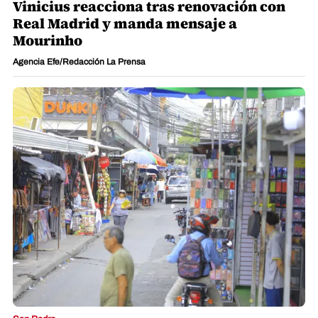
Vinicius reacciona tras renovación con
Real Madrid y manda mensaje a
Mourinho
Agencia Efe/Redacción La Prensa