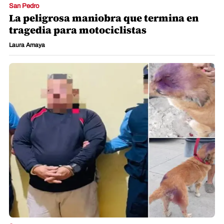
San Pedro
La peligrosa maniobra que termina en
tragedia para motociclistas
Laura Amaya