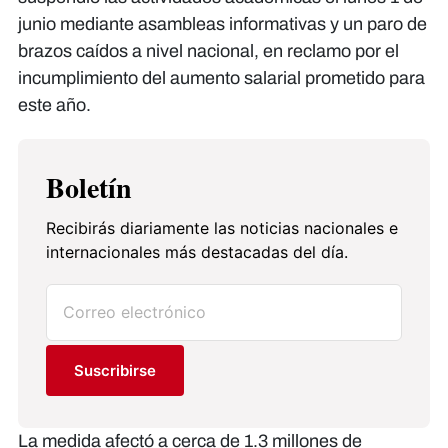
junio mediante asambleas informativas y un paro de
brazos caídos a nivel nacional, en reclamo por el
incumplimiento del aumento salarial prometido para
este año.
Boletín
Recibirás diariamente las noticias nacionales e
internacionales más destacadas del día.
Suscribirse
La medida afectó a cerca de 1.3 millones de