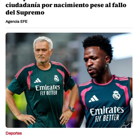
ciudadanía por nacimiento pese al fallo
del Supremo
Agencia EFE
Deportes