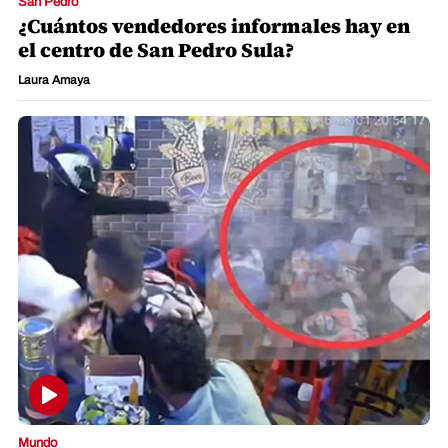
San Pedro
¿Cuántos vendedores informales hay en
el centro de San Pedro Sula?
Laura Amaya
Mundo