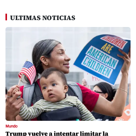
ULTIMAS NOTICIAS
Mundo
Trump vuelve a intentar limitar la