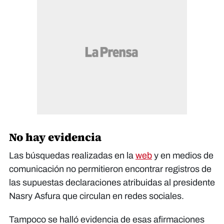
No hay evidencia
Las búsquedas realizadas en la
web
y en medios de
comunicación no permitieron encontrar registros de
las supuestas declaraciones atribuidas al presidente
Nasry Asfura que circulan en redes sociales.
Tampoco se halló evidencia de esas afirmaciones