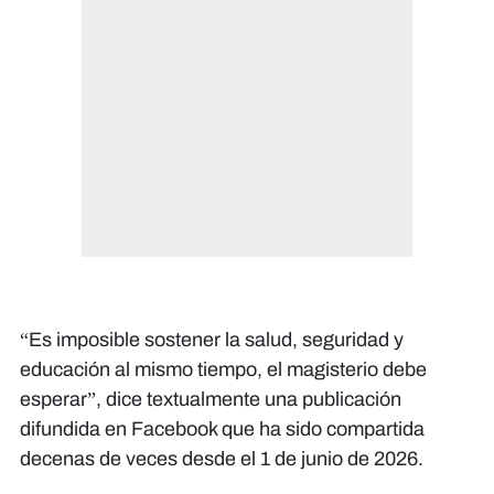
“Es imposible sostener la salud, seguridad y
educación al mismo tiempo, el magisterio debe
esperar”, dice textualmente una publicación
difundida en Facebook que ha sido compartida
decenas de veces desde el 1 de junio de 2026.