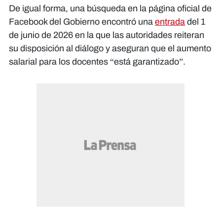
De igual forma, una búsqueda en la página oficial de
Facebook del Gobierno encontró una
entrada
del 1
de junio de 2026 en la que las autoridades reiteran
su disposición al diálogo y aseguran que el aumento
salarial para los docentes “está garantizado”.