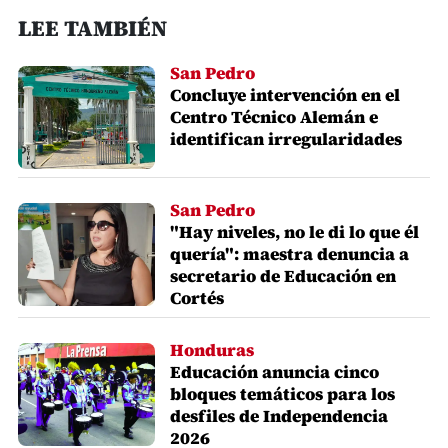
LEE TAMBIÉN
San Pedro
Concluye intervención en el
Centro Técnico Alemán e
identifican irregularidades
San Pedro
"Hay niveles, no le di lo que él
quería": maestra denuncia a
secretario de Educación en
Cortés
Honduras
Educación anuncia cinco
bloques temáticos para los
desfiles de Independencia
2026