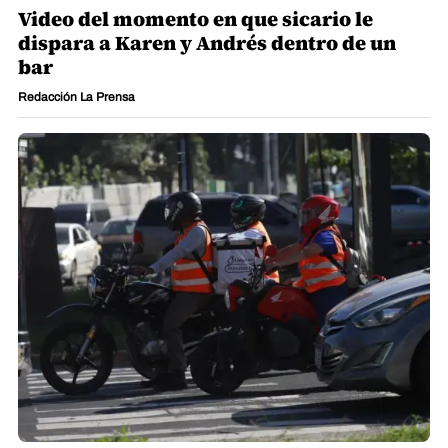
Video del momento en que sicario le
dispara a Karen y Andrés dentro de un
bar
Redacción La Prensa