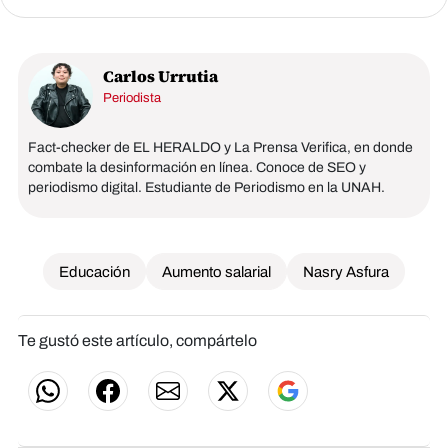
Carlos Urrutia
Periodista
Fact-checker de EL HERALDO y La Prensa Verifica, en donde
combate la desinformación en línea. Conoce de SEO y
periodismo digital. Estudiante de Periodismo en la UNAH.
Educación
Aumento salarial
Nasry Asfura
Te gustó este artículo, compártelo