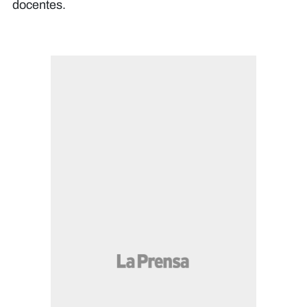
docentes.