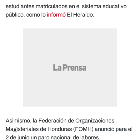
estudiantes matriculados en el sistema educativo
público, como lo
informó
El Heraldo.
Asimismo, la Federación de Organizaciones
Magisteriales de Honduras (FOMH) anunció para el
2 de junio un paro nacional de labores.