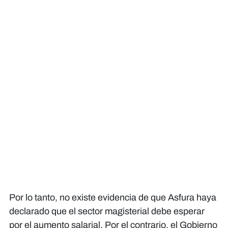
Por lo tanto, no existe evidencia de que Asfura haya
declarado que el sector magisterial debe esperar
por el aumento salarial. Por el contrario, el Gobierno