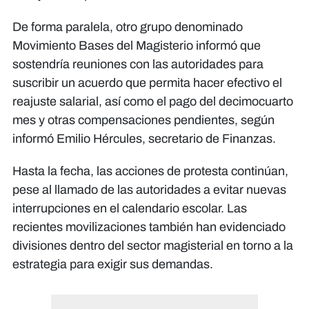
De forma paralela, otro grupo denominado
Movimiento Bases del Magisterio informó que
sostendría reuniones con las autoridades para
suscribir un acuerdo que permita hacer efectivo el
reajuste salarial, así como el pago del decimocuarto
mes y otras compensaciones pendientes, según
informó Emilio Hércules, secretario de Finanzas.
Hasta la fecha, las acciones de protesta continúan,
pese al llamado de las autoridades a evitar nuevas
interrupciones en el calendario escolar. Las
recientes movilizaciones también han evidenciado
divisiones dentro del sector magisterial en torno a la
estrategia para exigir sus demandas.