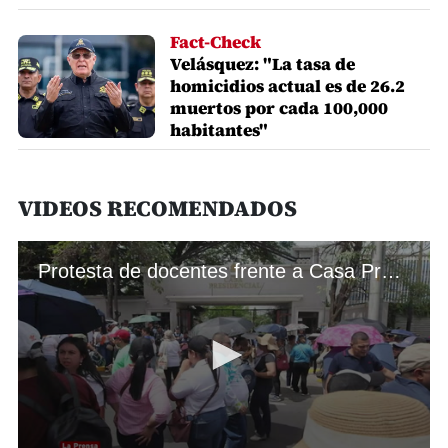
Fact-Check
Velásquez: "La tasa de
homicidios actual es de 26.2
muertos por cada 100,000
habitantes"
VIDEOS RECOMENDADOS
Protesta de docentes frente a Casa Presidencial por reajuste salarial