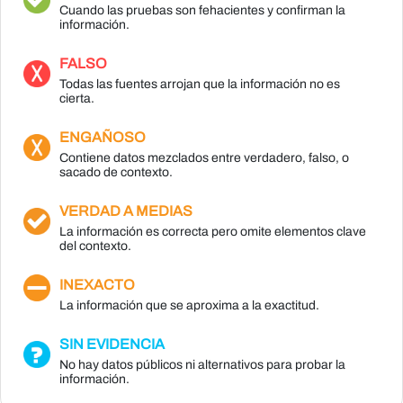
Cuando las pruebas son fehacientes y confirman la
información.
FALSO
Todas las fuentes arrojan que la información no es
cierta.
ENGAÑOSO
Contiene datos mezclados entre verdadero, falso, o
sacado de contexto.
VERDAD A MEDIAS
La información es correcta pero omite elementos clave
del contexto.
INEXACTO
La información que se aproxima a la exactitud.
SIN EVIDENCIA
No hay datos públicos ni alternativos para probar la
información.