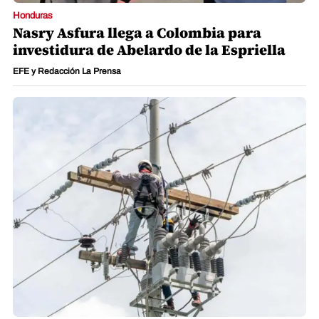
Honduras
Nasry Asfura llega a Colombia para
investidura de Abelardo de la Espriella
EFE y Redacción La Prensa