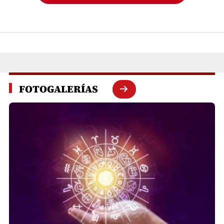
FOTOGALERÍAS