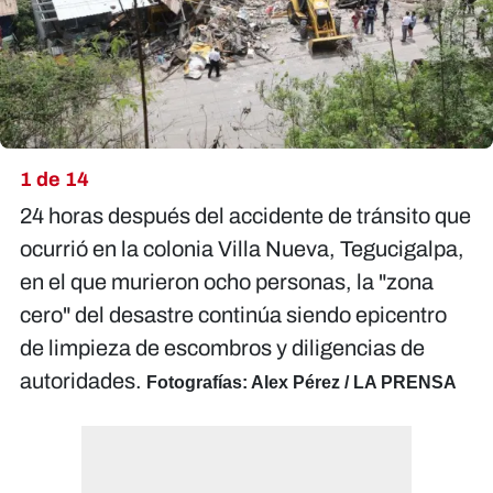
1 de 14
24 horas después del accidente de tránsito que
ocurrió en la colonia Villa Nueva, Tegucigalpa,
en el que murieron ocho personas, la "zona
cero" del desastre continúa siendo epicentro
de limpieza de escombros y diligencias de
autoridades.
Fotografías: Alex Pérez / LA PRENSA