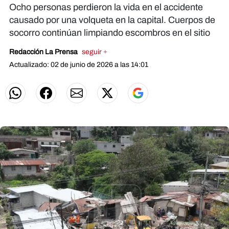
Ocho personas perdieron la vida en el accidente
causado por una volqueta en la capital. Cuerpos de
socorro continúan limpiando escombros en el sitio
Redacción La Prensa
seguir +
Actualizado: 02 de junio de 2026 a las 14:01
X