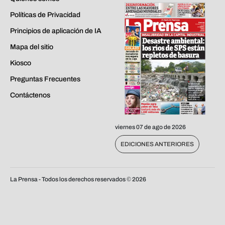
Políticas de Privacidad
Principios de aplicación de IA
Mapa del sitio
Kiosco
Preguntas Frecuentes
Contáctenos
viernes 07 de ago de 2026
EDICIONES ANTERIORES
La Prensa - Todos los derechos reservados ©
2026