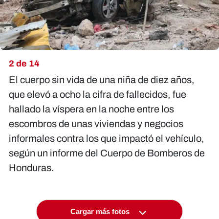
2 de 14
El cuerpo sin vida de una niña de diez años,
que elevó a ocho la cifra de fallecidos, fue
hallado la víspera en la noche entre los
escombros de unas viviendas y negocios
informales contra los que impactó el vehículo,
según un informe del Cuerpo de Bomberos de
Honduras.
Cargar más fotos