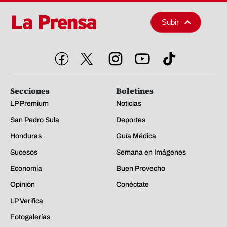
Subir
Secciones
Boletines
LP Premium
Noticias
San Pedro Sula
Deportes
Honduras
Guía Médica
Sucesos
Semana en Imágenes
Economía
Buen Provecho
Opinión
Conéctate
LP Verifica
Fotogalerías