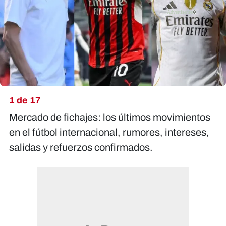
X
1 de 17
Mercado de fichajes: los últimos movimientos
en el fútbol internacional, rumores, intereses,
salidas y refuerzos confirmados.