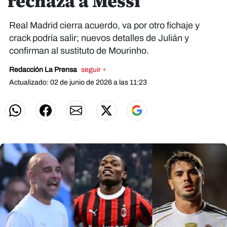
rechaza a Messi
Real Madrid cierra acuerdo, va por otro fichaje y
crack podría salir; nuevos detalles de Julián y
confirman al sustituto de Mourinho.
Redacción La Prensa
seguir +
Actualizado: 02 de junio de 2026 a las 11:23