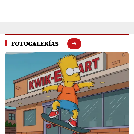
FOTOGALERÍAS