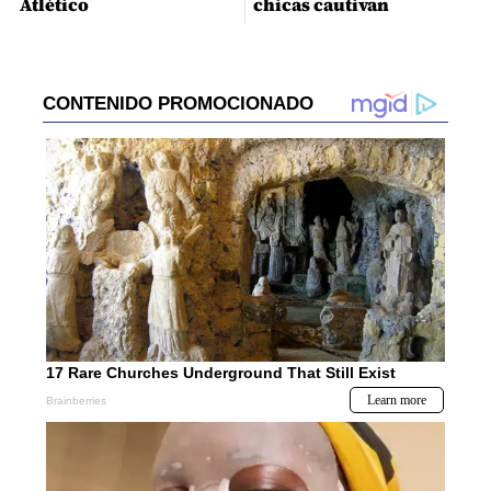
Atlético
chicas cautivan