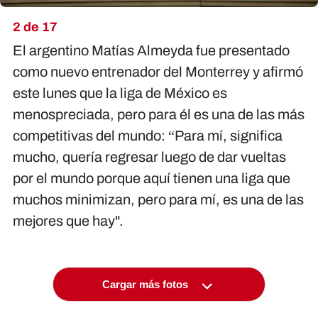
2 de 17
El argentino Matías Almeyda fue presentado
como nuevo entrenador del Monterrey y afirmó
este lunes que la liga de México es
menospreciada, pero para él es una de las más
competitivas del mundo: “Para mí, significa
mucho, quería regresar luego de dar vueltas
por el mundo porque aquí tienen una liga que
muchos minimizan, pero para mí, es una de las
mejores que hay".
Cargar más fotos