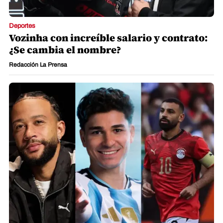
Deportes
Vozinha con increíble salario y contrato:
¿Se cambia el nombre?
Redacción La Prensa