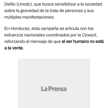
Delito (Unodc), que busca sensibilizar a la sociedad
sobre la gravedad de la trata de personas y sus
múltiples manifestaciones.
En Honduras, esta campaña se articula con los
esfuerzos nacionales coordinados por la Cicesct,
reforzando el mensaje de que
el ser humano no está
a la venta
.