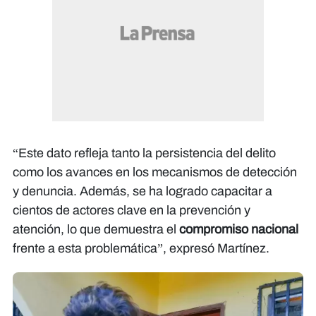
“Este dato refleja tanto la persistencia del delito
como los avances en los mecanismos de detección
y denuncia. Además, se ha logrado capacitar a
cientos de actores clave en la prevención y
atención, lo que demuestra el
compromiso nacional
frente a esta problemática”, expresó Martínez.