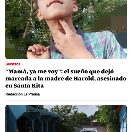
Sucesos
“Mamá, ya me voy”: el sueño que dejó
marcada a la madre de Harold, asesinado
en Santa Rita
Redacción La Prensa