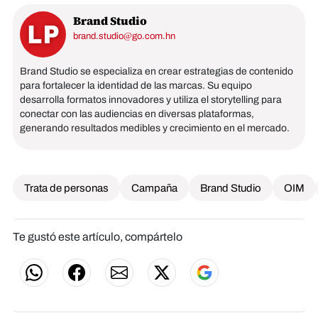
Brand Studio
brand.studio@go.com.hn
Brand Studio se especializa en crear estrategias de contenido
para fortalecer la identidad de las marcas. Su equipo
desarrolla formatos innovadores y utiliza el storytelling para
conectar con las audiencias en diversas plataformas,
generando resultados medibles y crecimiento en el mercado.
Trata de personas
Campaña
Brand Studio
OIM
Te gustó este artículo, compártelo