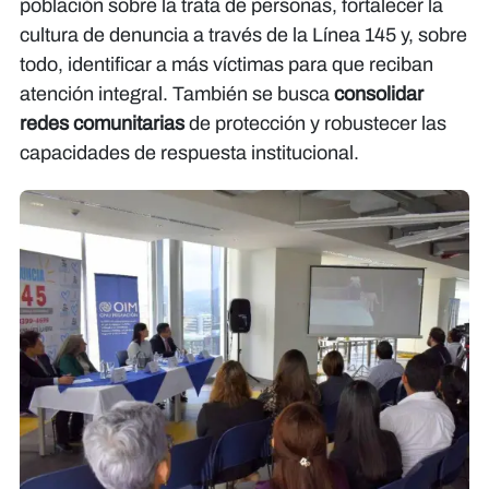
población sobre la trata de personas, fortalecer la
cultura de denuncia a través de la Línea 145 y, sobre
todo, identificar a más víctimas para que reciban
atención integral. También se busca
consolidar
redes comunitarias
de protección y robustecer las
capacidades de respuesta institucional.