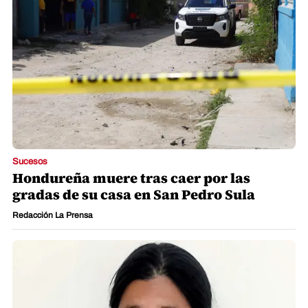
Sucesos
Hondureña muere tras caer por las
gradas de su casa en San Pedro Sula
Redacción La Prensa