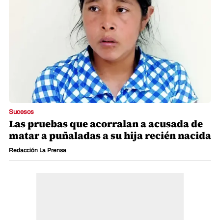
Sucesos
Las pruebas que acorralan a acusada de
matar a puñaladas a su hija recién nacida
Redacción La Prensa