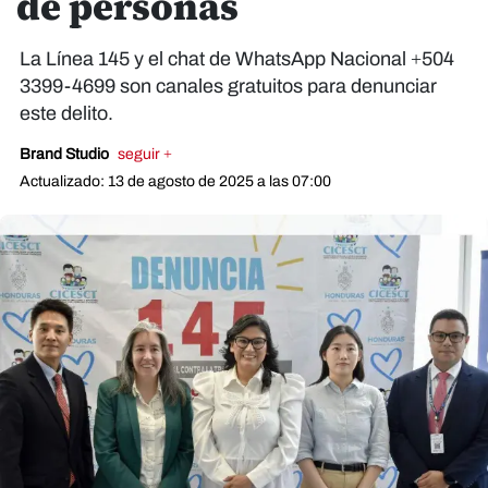
de personas
La Línea 145 y el chat de WhatsApp Nacional +504
3399-4699 son canales gratuitos para denunciar
este delito.
Brand Studio
seguir +
Actualizado: 13 de agosto de 2025 a las 07:00