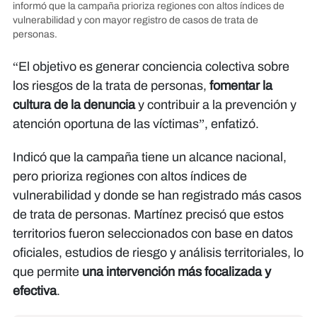
informó que la campaña prioriza regiones con altos índices de
vulnerabilidad y con mayor registro de casos de trata de
personas.
“El objetivo es generar conciencia colectiva sobre
los riesgos de la trata de personas,
fomentar la
cultura de la denuncia
y contribuir a la prevención y
atención oportuna de las víctimas”, enfatizó.
Indicó que la campaña tiene un alcance nacional,
pero prioriza regiones con altos índices de
vulnerabilidad y donde se han registrado más casos
de trata de personas. Martínez precisó que estos
territorios fueron seleccionados con base en datos
oficiales, estudios de riesgo y análisis territoriales, lo
que permite
una intervención más focalizada y
efectiva
.