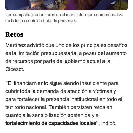
Las campañas se lanzaron en el marco del mes conmemorativo
de la lucha contra la trata de personas.
Retos
Martínez advirtió que uno de los principales desafíos
es la limitación presupuestaria, a pesar del aumento
de recursos por parte del gobierno actual a la
Cicesct.
“El financiamiento sigue siendo insuficiente para
cubrir toda la demanda de atención a víctimas y
para fortalecer la presencia institucional en todo el
territorio nacional. También persisten retos en
cuanto a la sensibilización sostenida y el
fortalecimiento de capacidades locales
”, indicó.