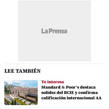
LEE TAMBIÉN
Te interesa
Standard & Poor’s destaca
solidez del BCIE y confirma
calificación internacional AA