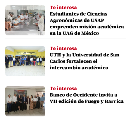
Te interesa
Estudiantes de Ciencias
Agronómicas de USAP
emprenden misión académica
en la UAG de México
Te interesa
UTH y la Universidad de San
Carlos fortalecen el
intercambio académico
Te interesa
Banco de Occidente invita a
VII edición de Fuego y Barrica