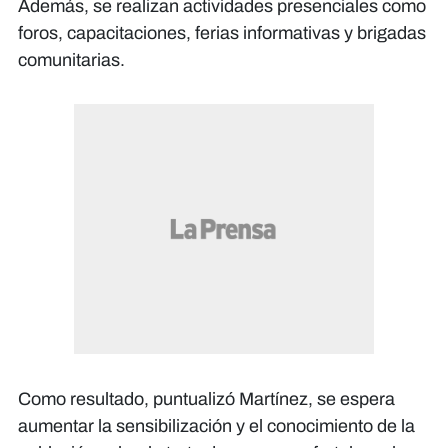
Además, se realizan actividades presenciales como
foros, capacitaciones, ferias informativas y brigadas
comunitarias.
Como resultado, puntualizó Martínez, se espera
aumentar la sensibilización y el conocimiento de la