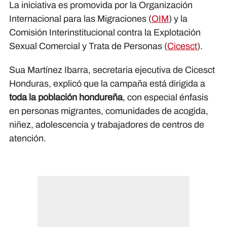
La iniciativa es promovida por la Organización
Internacional para las Migraciones (
OIM
) y la
Comisión Interinstitucional contra la Explotación
Sexual Comercial y Trata de Personas (
Cicesct
).
Sua Martínez Ibarra, secretaria ejecutiva de Cicesct
Honduras, explicó que la campaña está dirigida a
toda la población hondureña
, con especial énfasis
en personas migrantes, comunidades de acogida,
niñez, adolescencia y trabajadores de centros de
atención.