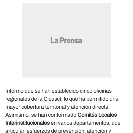
Informó que se han establecido cinco oficinas
regionales de la Cicesct, lo que ha permitido una
mayor cobertura territorial y atención directa.
Asimismo, se han conformado
Comités Locales
Interinstitucionales
en varios departamentos, que
articulan esfuerzos de prevención, atención y