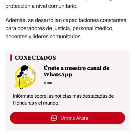
protección a nivel comunitario.
Además, se desarrollan capacitaciones constantes
para operadores de justicia, personal médico,
docentes y líderes comunitarios.
Únete a nuestro canal de
WhatsApp
Infórmate sobre las noticias más destacadas de
Honduras y el mundo.
Unirme Ahora