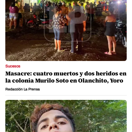
Sucesos
Masacre: cuatro muertos y dos heridos en
la colonia Murilo Soto en Olanchito, Yoro
Redacción La Prensa