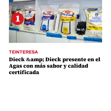
1
TEINTERESA
Dieck &amp; Dieck presente en el
Agas con más sabor y calidad
certificada