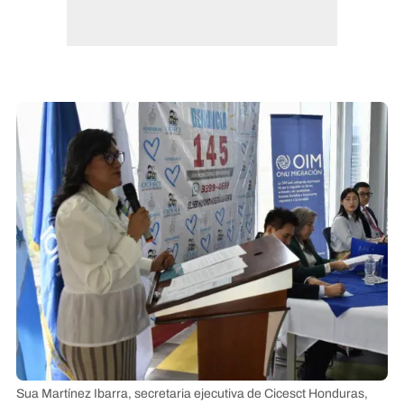
Sua Martínez Ibarra, secretaria ejecutiva de Cicesct Honduras,