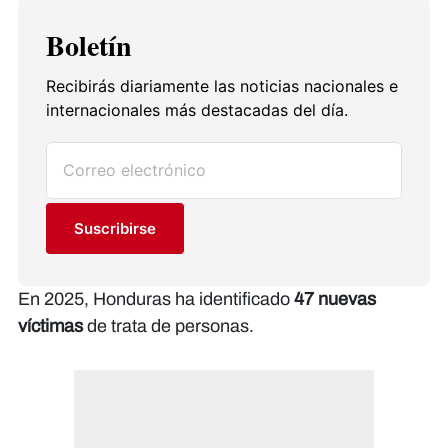
Boletín
Recibirás diariamente las noticias nacionales e
internacionales más destacadas del día.
Suscribirse
En 2025, Honduras ha identificado
47 nuevas
víctimas
de trata de personas.