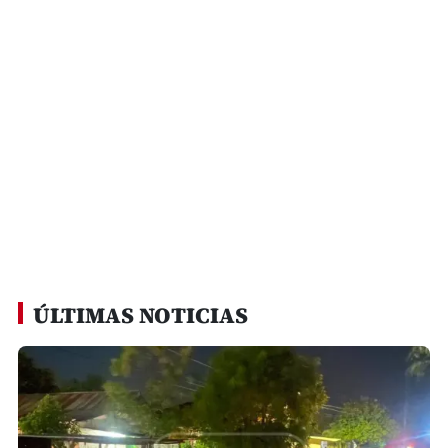
ÚLTIMAS NOTICIAS