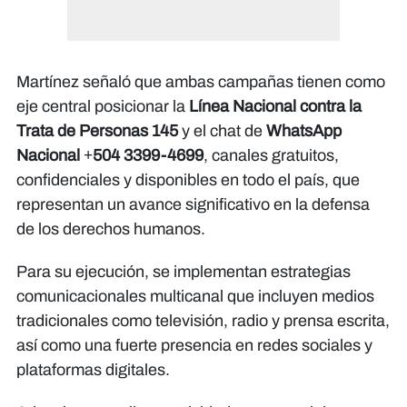
Martínez señaló que ambas campañas tienen como
eje central posicionar la
Línea Nacional contra la
Trata de Personas 145
y el chat de
WhatsApp
Nacional +504 3399-4699
, canales gratuitos,
confidenciales y disponibles en todo el país, que
representan un avance significativo en la defensa
de los derechos humanos.
Para su ejecución, se implementan estrategias
comunicacionales multicanal que incluyen medios
tradicionales como televisión, radio y prensa escrita,
así como una fuerte presencia en redes sociales y
plataformas digitales.