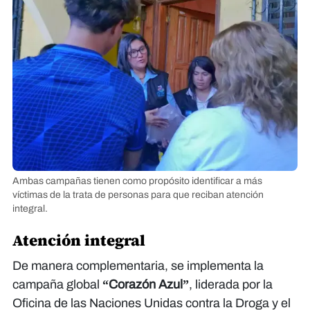
Ambas campañas tienen como propósito identificar a más
víctimas de la trata de personas para que reciban atención
integral.
Atención integral
De manera complementaria, se implementa la
campaña global
“Corazón Azul”
, liderada por la
Oficina de las Naciones Unidas contra la Droga y el