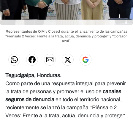
Representantes de OIM y Cicesct durante el lanzamiento de las campañas
“Piénsalo 2 Veces: Frente a la trata, actúa, denuncia y protege” y “Corazón
Azul”.
Tegucigalpa, Honduras.
Como parte de una respuesta integral para prevenir
la trata de personas y promover el uso de
canales
seguros de denuncia
en todo el territorio nacional,
recientemente se lanzó la campaña “Piénsalo 2
Veces: Frente a la trata, actúa, denuncia y protege”.