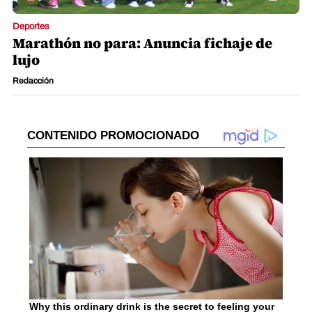
Deportes
Marathón no para: Anuncia fichaje de
lujo
Redacción