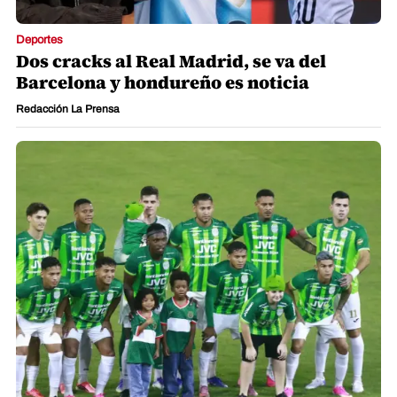
Deportes
Dos cracks al Real Madrid, se va del
Barcelona y hondureño es noticia
Redacción La Prensa