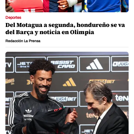
Deportes
Del Motagua a segunda, hondureño se va
del Barça y noticia en Olimpia
Redacción La Prensa