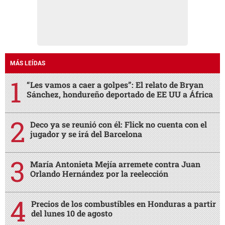
MÁS LEÍDAS
“Les vamos a caer a golpes”: El relato de Bryan
Sánchez, hondureño deportado de EE UU a África
Deco ya se reunió con él: Flick no cuenta con el
jugador y se irá del Barcelona
María Antonieta Mejía arremete contra Juan
Orlando Hernández por la reelección
Precios de los combustibles en Honduras a partir
del lunes 10 de agosto