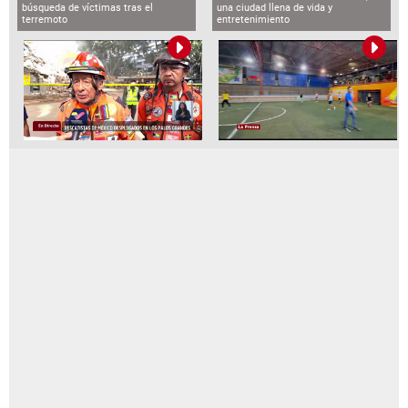
búsqueda de víctimas tras el
una ciudad llena de vida y
terremoto
entretenimiento