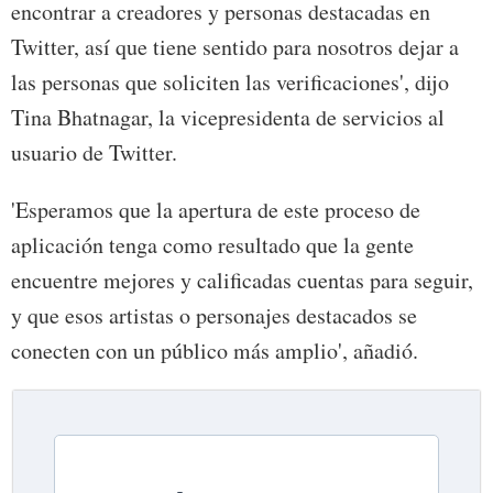
encontrar a creadores y personas destacadas en
Twitter, así que tiene sentido para nosotros dejar a
las personas que soliciten las verificaciones', dijo
Tina Bhatnagar, la vicepresidenta de servicios al
usuario de Twitter.
'Esperamos que la apertura de este proceso de
aplicación tenga como resultado que la gente
encuentre mejores y calificadas cuentas para seguir,
y que esos artistas o personajes destacados se
conecten con un público más amplio', añadió.