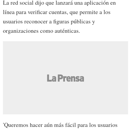
La red social dijo que lanzará una aplicación en
línea para verificar cuentas, que permite a los
usuarios reconocer a figuras públicas y
organizaciones como auténticas.
'Queremos hacer aún más fácil para los usuarios