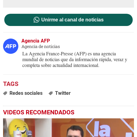
Unirme al canal de noticias
Agencia AFP
Agencia de noticias
La Agencia France-Presse (AFP) es una agencia
mundial de noticias que da información rápida, veraz y
completa sobre actualidad internacional.
Redes sociales
Twitter
VIDEOS RECOMENDADOS