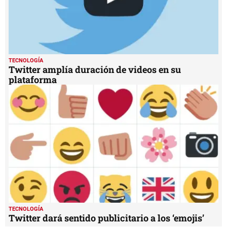
TECNOLOGÍA
Twitter amplía duración de videos en su
plataforma
TECNOLOGÍA
Twitter dará sentido publicitario a los ‘emojis’