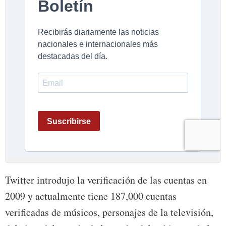
Twitter introdujo la verificación de las cuentas en
2009 y actualmente tiene 187,000 cuentas
verificadas de músicos, personajes de la televisión,