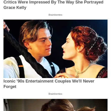
Critics Were Impressed By The Way She Portrayed
Grace Kelly
Brainberries
Iconic '90s Entertainment Couples We'll Never
Forget
Brainberries