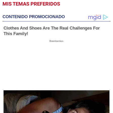
MIS TEMAS PREFERIDOS
CONTENIDO PROMOCIONADO
Clothes And Shoes Are The Real Challenges For
This Family!
Brainberries