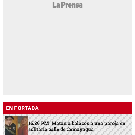
EN PORTADA
16:39 PM
Matan a balazos a una pareja en
solitaria calle de Comayagua