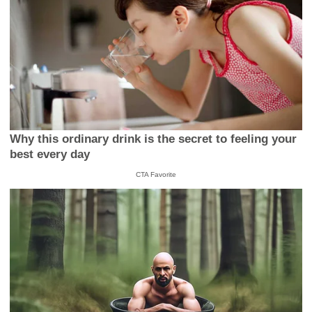
Why this ordinary drink is the secret to feeling your
best every day
CTA Favorite