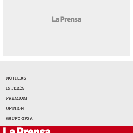
NOTICIAS
INTERÉS
PREMIUM
OPINION
GRUPO OPSA