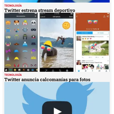
TECNOLOGÍA
Twitter estrena stream deportivo
TECNOLOGÍA
Twitter anuncia calcomanías para fotos