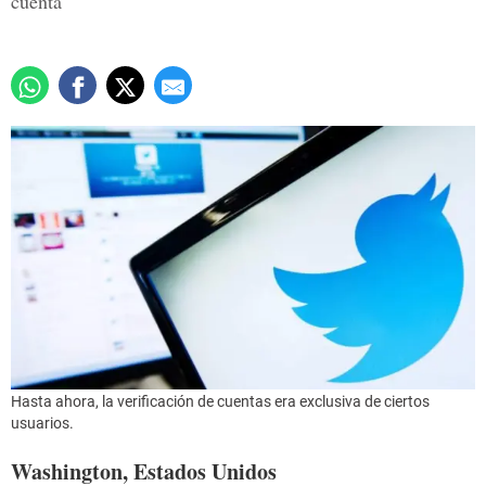
cuenta
Hasta ahora, la verificación de cuentas era exclusiva de ciertos
usuarios.
Washington, Estados Unidos