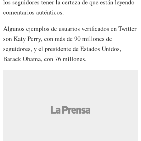
los seguidores tener la certeza de que están leyendo
comentarios auténticos.
Algunos ejemplos de usuarios verificados en Twitter
son Katy Perry, con más de 90 millones de
seguidores, y el presidente de Estados Unidos,
Barack Obama, con 76 millones.