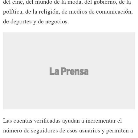
del cine, del mundo de la moda, del gobierno, de la
política, de la religión, de medios de comunicación,
de deportes y de negocios.
Las cuentas verificadas ayudan a incrementar el
número de seguidores de esos usuarios y permiten a