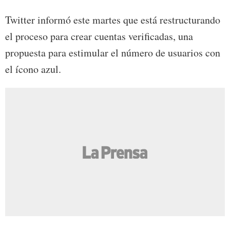
Twitter informó este martes que está restructurando
el proceso para crear cuentas verificadas, una
propuesta para estimular el número de usuarios con
el ícono azul.