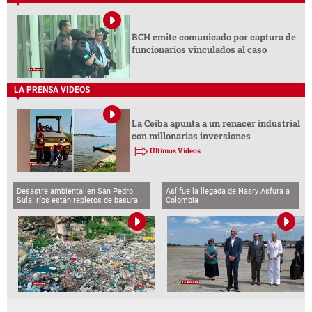
BCH emite comunicado por captura de
funcionarios vinculados al caso
LA PRENSA VIDEOS
La Ceiba apunta a un renacer industrial
con millonarias inversiones
Últimos Videos
Desastre ambiental en San Pedro
Así fue la llegada de Nasry Asfura a
Sula: ríos están repletos de basura
Colombia