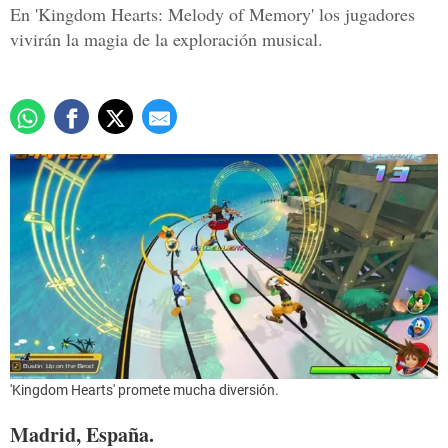
En 'Kingdom Hearts: Melody of Memory' los jugadores
vivirán la magia de la exploración musical.
'Kingdom Hearts' promete mucha diversión.
Madrid, España.