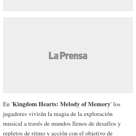
Kingdom Hearts: Melody of Memory
En '
' los
jugadores vivirán la magia de la exploración
musical a través de mundos llenos de desafíos y
repletos de ritmo y acción con el objetivo de