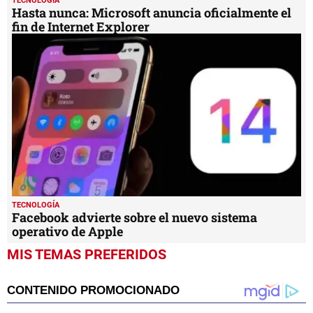
TECNOLOGÍA
Hasta nunca: Microsoft anuncia oficialmente el
fin de Internet Explorer
TECNOLOGÍA
Facebook advierte sobre el nuevo sistema
operativo de Apple
MIS TEMAS PREFERIDOS