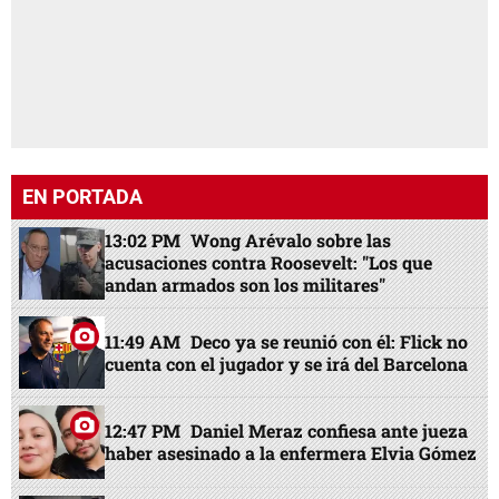
EN PORTADA
13:02 PM
Wong Arévalo sobre las
acusaciones contra Roosevelt: "Los que
andan armados son los militares"
11:49 AM
Deco ya se reunió con él: Flick no
cuenta con el jugador y se irá del Barcelona
12:47 PM
Daniel Meraz confiesa ante jueza
haber asesinado a la enfermera Elvia Gómez