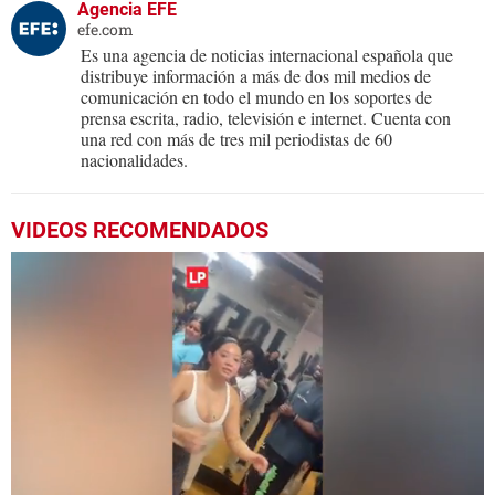
Agencia EFE
efe.com
Es una agencia de noticias internacional española que
distribuye información a más de dos mil medios de
comunicación en todo el mundo en los soportes de
prensa escrita, radio, televisión e internet. Cuenta con
una red con más de tres mil periodistas de 60
nacionalidades.
VIDEOS RECOMENDADOS