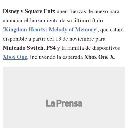
Disney y Square Enix
unen fuerzas de nuevo para
anunciar el lanzamiento de su último título,
Kingdom Hearts: Melody of Memory
'
', que estará
disponible a partir del 13 de noviembre para
Nintendo Switch, PS4
y la familia de dispositivos
Xbox One
Xbox One X
, incluyendo la esperada
.