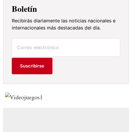
Boletín
Recibirás diariamente las noticias nacionales e
internacionales más destacadas del día.
Suscribirse