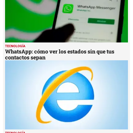
TECNOLOGÍA
WhatsApp: cómo ver los estados sin que tus
contactos sepan