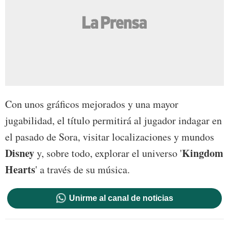
Con unos gráficos mejorados y una mayor
jugabilidad, el título permitirá al jugador indagar en
el pasado de Sora, visitar localizaciones y mundos
Disney
Kingdom
y, sobre todo, explorar el universo '
Hearts
' a través de su música.
Unirme al canal de noticias