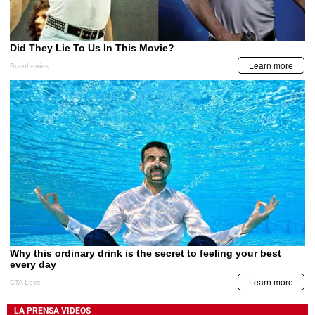
LA PRENSA VIDEOS