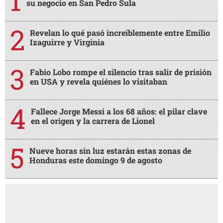
su negocio en San Pedro Sula
Revelan lo qué pasó increíblemente entre Emilio
Izaguirre y Virginia
Fabio Lobo rompe el silencio tras salir de prisión
en USA y revela quiénes lo visitaban
Fallece Jorge Messi a los 68 años: el pilar clave
en el origen y la carrera de Lionel
Nueve horas sin luz estarán estas zonas de
Honduras este domingo 9 de agosto