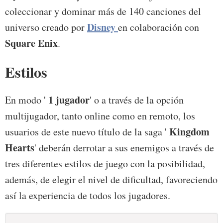
coleccionar y dominar más de 140 canciones del
Disney
universo creado por
en colaboración con
Square Enix
.
Estilos
1 jugador
En modo '
' o a través de la opción
multijugador, tanto online como en remoto, los
Kingdom
usuarios de este nuevo título de la saga '
Hearts
' deberán derrotar a sus enemigos a través de
tres diferentes estilos de juego con la posibilidad,
además, de elegir el nivel de dificultad, favoreciendo
así la experiencia de todos los jugadores.