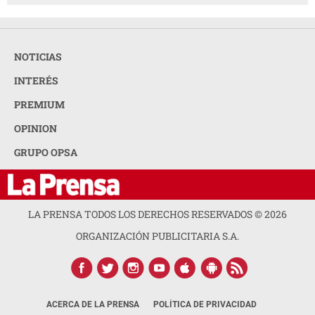
NOTICIAS
INTERÉS
PREMIUM
OPINION
GRUPO OPSA
LA PRENSA TODOS LOS DERECHOS RESERVADOS ©
2026
ORGANIZACIÓN PUBLICITARIA S.A.
ACERCA DE LA PRENSA
POLÍTICA DE PRIVACIDAD