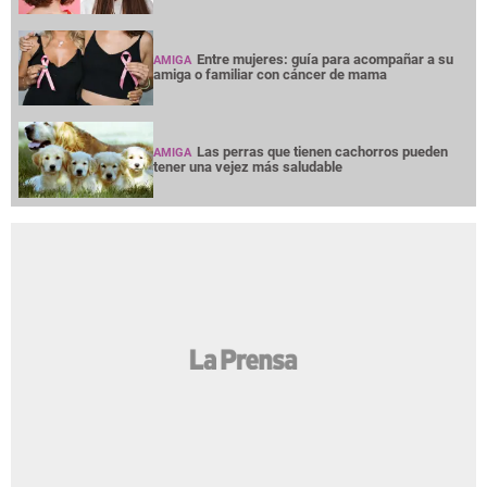
Entre mujeres: guía para acompañar a su
AMIGA
amiga o familiar con cáncer de mama
Las perras que tienen cachorros pueden
AMIGA
tener una vejez más saludable