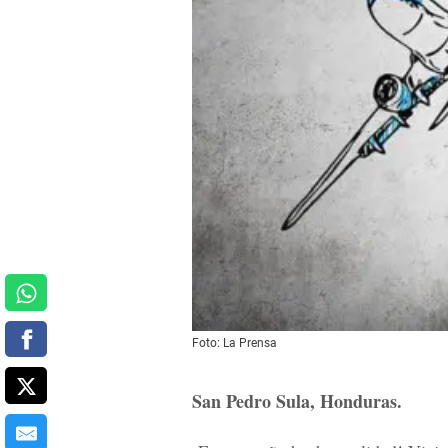
Foto: La Prensa
San Pedro Sula, Honduras.