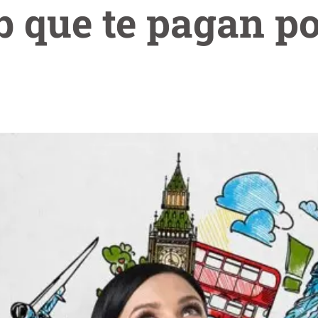
b que te pagan po