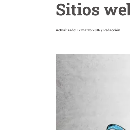
Sitios we
Actualizado: 17 marzo 2016
/
Redacción