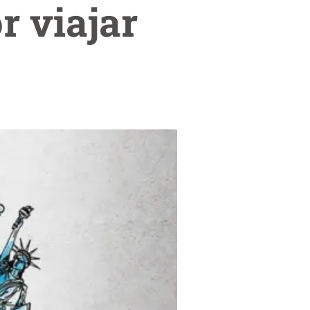
r viajar