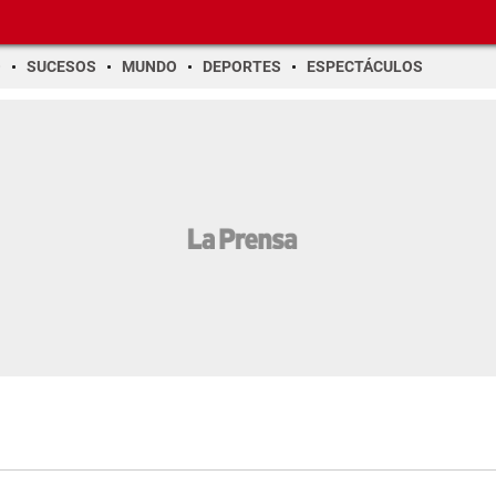
O
SUCESOS
MUNDO
DEPORTES
ESPECTÁCULOS