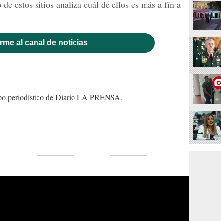
e estos sitios analiza cuál de ellos es más a fín a
rme al canal de noticias
uipo periodístico de Diario LA PRENSA.