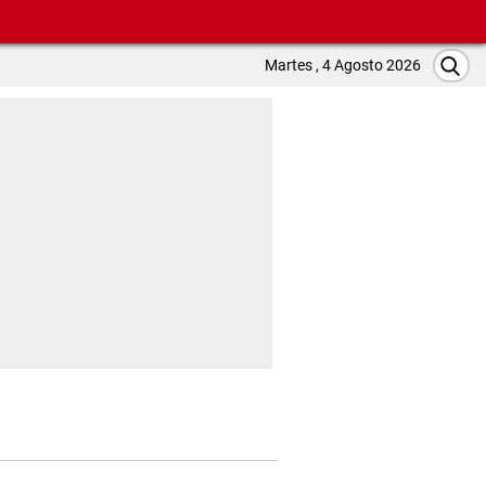
Martes , 4 Agosto 2026