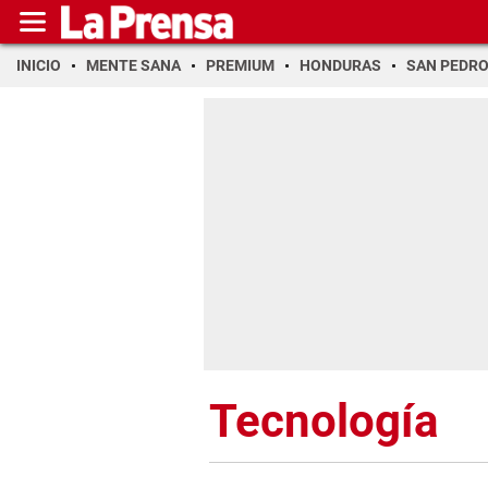
INICIO
MENTE SANA
PREMIUM
HONDURAS
SAN PEDR
Tecnología