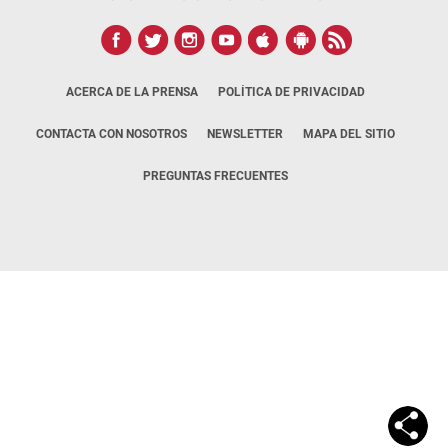
ACERCA DE LA PRENSA
POLÍTICA DE PRIVACIDAD
CONTACTA CON NOSOTROS
NEWSLETTER
MAPA DEL SITIO
PREGUNTAS FRECUENTES