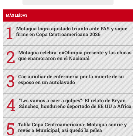
MÁS LEÍDAS
Motagua logra ajustado triunfo ante FAS y sigue
firme en Copa Centroamericana 2026
Motagua celebra, exOlimpia presente y las chicas
que enamoraron en el Nacional
Cae auxiliar de enfermería por la muerte de su
esposo en un autolavado
“Les vamos a caer a golpes”: El relato de Bryan
Sánchez, hondureño deportado de EE UU a África
Tabla Copa Centroamericana: Motagua sonríe y
revés a Municipal; así quedó la pelea