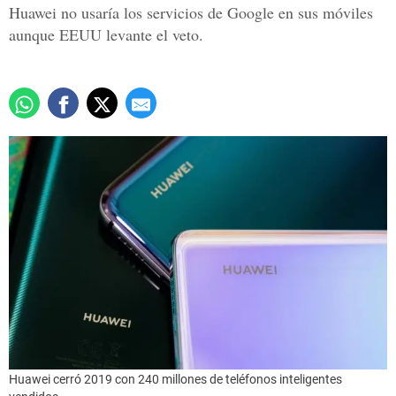
Huawei no usaría los servicios de Google en sus móviles
aunque EEUU levante el veto.
Huawei cerró 2019 con 240 millones de teléfonos inteligentes