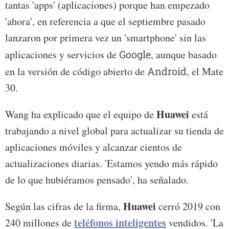
tantas 'apps' (aplicaciones) porque han empezado
'ahora', en referencia a que el septiembre pasado
lanzaron por primera vez un 'smartphone' sin las
aplicaciones y servicios de
Google
, aunque basado
en la versión de código abierto de
Android
, el Mate
30.
Huawei
Wang ha explicado que el equipo de
está
trabajando a nivel global para actualizar su tienda de
aplicaciones móviles y alcanzar cientos de
actualizaciones diarias. 'Estamos yendo más rápido
de lo que hubiéramos pensado', ha señalado.
Huawei
Según las cifras de la firma,
cerró 2019 con
teléfonos inteligentes
240 millones de
vendidos. 'La