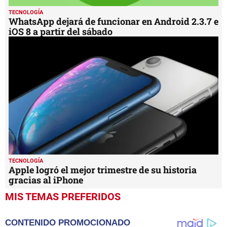
TECNOLOGÍA
WhatsApp dejará de funcionar en Android 2.3.7 e
iOS 8 a partir del sábado
TECNOLOGÍA
Apple logró el mejor trimestre de su historia
gracias al iPhone
MIS TEMAS PREFERIDOS
CONTENIDO PROMOCIONADO