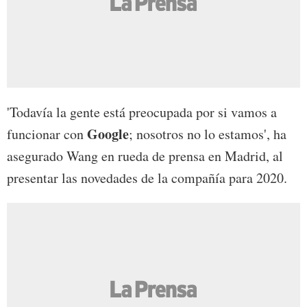
'Todavía la gente está preocupada por si vamos a
Google
funcionar con
; nosotros no lo estamos', ha
asegurado Wang en rueda de prensa en Madrid, al
presentar las novedades de la compañía para 2020.