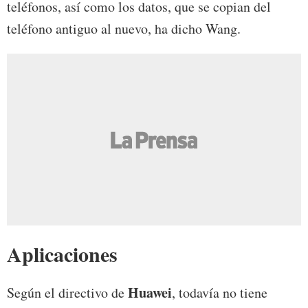
teléfonos, así como los datos, que se copian del
teléfono antiguo al nuevo, ha dicho Wang.
Aplicaciones
Huawei
Según el directivo de
, todavía no tiene