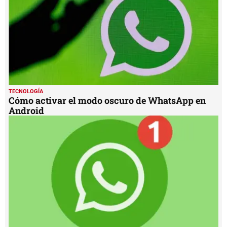
TECNOLOGÍA
Cómo activar el modo oscuro de WhatsApp en
Android