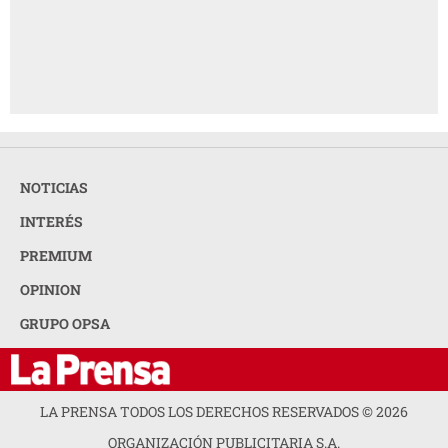
NOTICIAS
INTERÉS
PREMIUM
OPINION
GRUPO OPSA
LA PRENSA TODOS LOS DERECHOS RESERVADOS ©
2026
ORGANIZACIÓN PUBLICITARIA S.A.