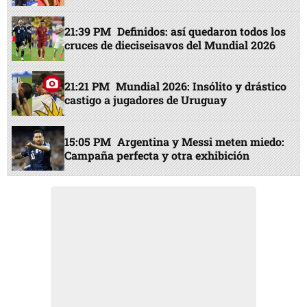
21:39 PM
Definidos: así quedaron todos los
cruces de dieciseisavos del Mundial 2026
21:21 PM
Mundial 2026: Insólito y drástico
castigo a jugadores de Uruguay
15:05 PM
Argentina y Messi meten miedo:
Campaña perfecta y otra exhibición