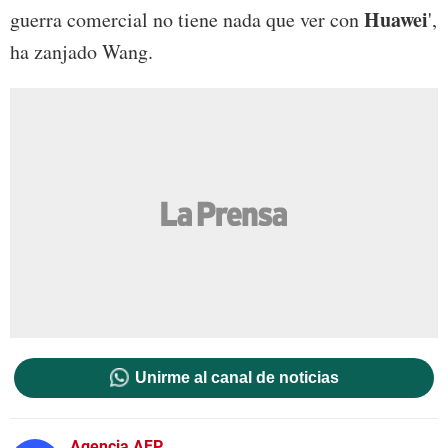
Huawei
guerra comercial no tiene nada que ver con
',
ha zanjado Wang.
Unirme al canal de noticias
Agencia AFP