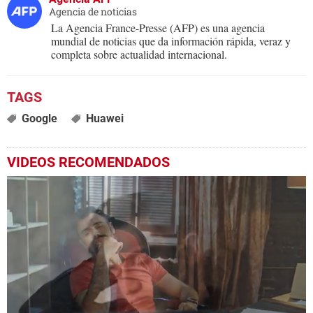
Agencia de noticias
La Agencia France-Presse (AFP) es una agencia
mundial de noticias que da información rápida, veraz y
completa sobre actualidad internacional.
Google
Huawei
VIDEOS RECOMENDADOS