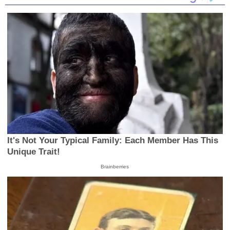
It's Not Your Typical Family: Each Member Has This
Unique Trait!
Brainberries