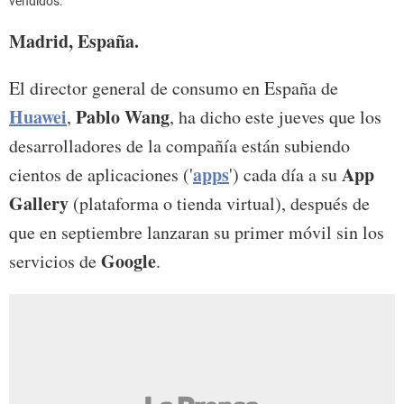
vendidos.
Madrid, España.
El director general de consumo en España de
Huawei
Pablo
Wang
,
, ha dicho este jueves que los
desarrolladores de la compañía están subiendo
apps
App
cientos de aplicaciones ('
') cada día a su
Gallery
(plataforma o tienda virtual), después de
que en septiembre lanzaran su primer móvil sin los
Google
servicios de
.