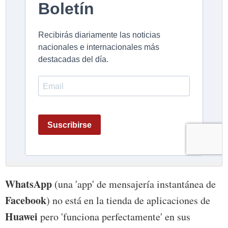
WhatsApp
(una 'app' de mensajería instantánea de
Facebook
) no está en la tienda de aplicaciones de
Huawei
pero 'funciona perfectamente' en sus