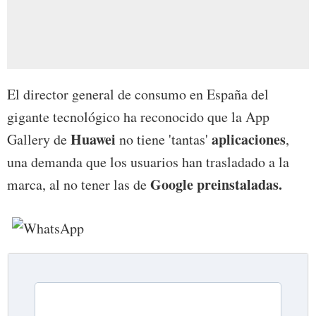
El director general de consumo en España del
gigante tecnológico ha reconocido que la App
Huawei
aplicaciones
Gallery de
no tiene 'tantas'
,
una demanda que los usuarios han trasladado a la
Google preinstaladas.
marca, al no tener las de