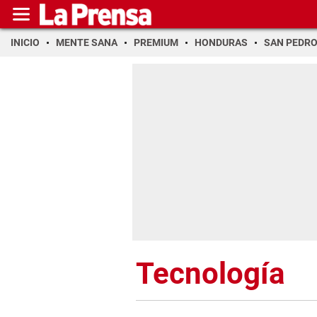
INICIO
MENTE SANA
PREMIUM
HONDURAS
SAN PEDR
Tecnología