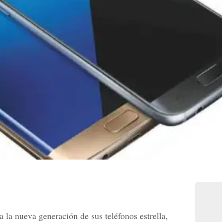
la nueva generación de sus teléfonos estrella,