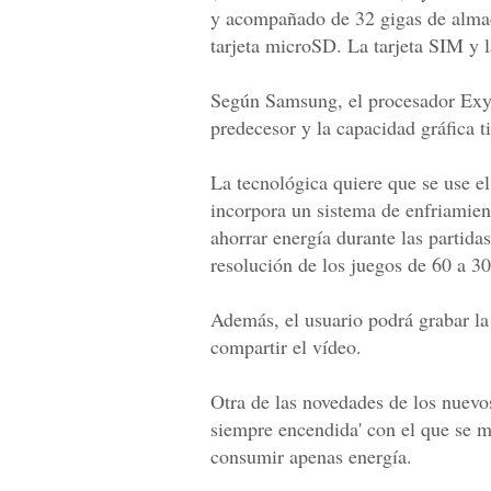
y acompañado de 32 gigas de alma
tarjeta microSD. La tarjeta SIM y
Según Samsung, el procesador Exy
predecesor y la capacidad gráfica 
La tecnológica quiere que se use e
incorpora un sistema de enfriamien
ahorrar energía durante las partida
resolución de los juegos de 60 a 3
Además, el usuario podrá grabar la
compartir el vídeo.
Otra de las novedades de los nuevo
siempre encendida' con el que se m
consumir apenas energía.