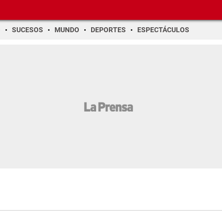
O
SUCESOS
MUNDO
DEPORTES
ESPECTÁCULOS