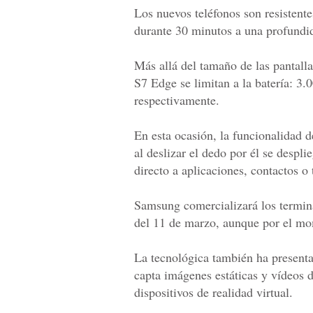
Los nuevos teléfonos son resistente
durante 30 minutos a una profundi
Más allá del tamaño de las pantalla
S7 Edge se limitan a la batería: 3.
respectivamente.
En esta ocasión, la funcionalidad 
al deslizar el dedo por él se desp
directo a aplicaciones, contactos o 
Samsung comercializará los termina
del 11 de marzo, aunque por el mo
La tecnológica también ha present
capta imágenes estáticas y vídeos
dispositivos de realidad virtual.