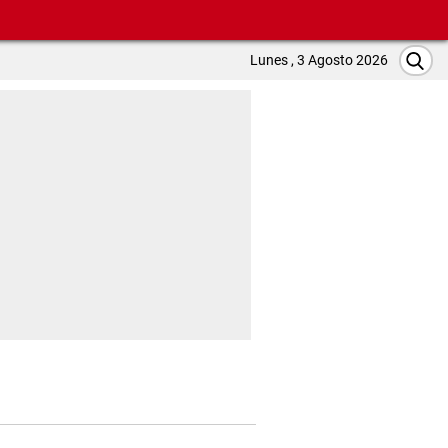
Lunes , 3 Agosto 2026