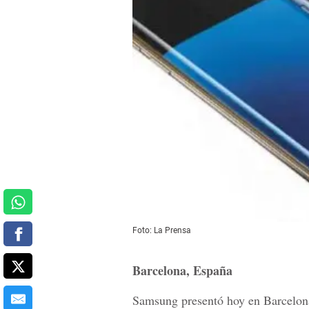
Foto: La Prensa
Barcelona, España
Samsung presentó hoy en Barcelona 