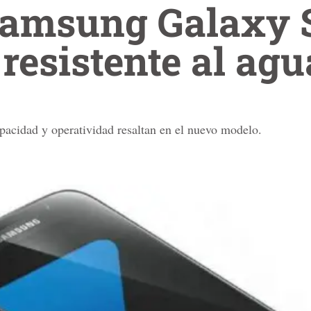
 Samsung Galaxy 
 resistente al agu
apacidad y operatividad resaltan en el nuevo modelo.