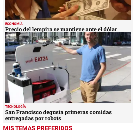
ECONOMÍA
Precio del lempira se mantiene ante el dólar
TECNOLOGÍA
San Francisco degusta primeras comidas
entregadas por robots
MIS TEMAS PREFERIDOS