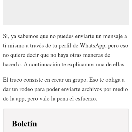
Si, ya sabemos que no puedes enviarte un mensaje a
ti mismo a través de tu perfil de WhatsApp, pero eso
no quiere decir que no haya otras maneras de
hacerlo. A continuación te explicamos una de ellas.
El truco consiste en crear un grupo. Eso te obliga a
dar un rodeo para poder enviarte archivos por medio
de la app, pero vale la pena el esfuerzo.
Boletín