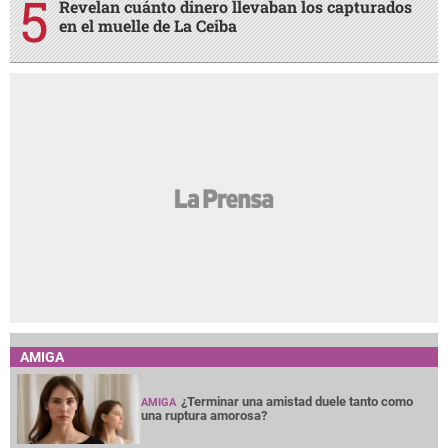
Revelan cuánto dinero llevaban los capturados
en el muelle de La Ceiba
AMIGA
¿Terminar una amistad duele tanto como
AMIGA
una ruptura amorosa?