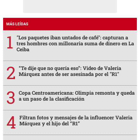
MÁS LEÍDAS
"Los paquetes iban untados de café": capturan a
tres hombres con millonaria suma de dinero en La
Ceiba
“Te dije que no quería eso”: Video de Valeria
Márquez antes de ser asesinada por el "R1"
Copa Centroamericana: Olimpia remonta y queda
a un paso de la clasificación
Filtran fotos y mensajes de la influencer Valeria
Márquez y el hijo del “R1”