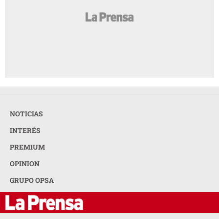
NOTICIAS
INTERÉS
PREMIUM
OPINION
GRUPO OPSA