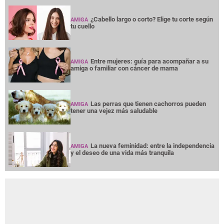
¿Cabello largo o corto? Elige tu corte según
AMIGA
tu cuello
Entre mujeres: guía para acompañar a su
AMIGA
amiga o familiar con cáncer de mama
Las perras que tienen cachorros pueden
AMIGA
tener una vejez más saludable
La nueva feminidad: entre la independencia
AMIGA
y el deseo de una vida más tranquila