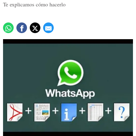
Te explicamos cómo hacerlo