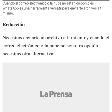
Cuando el correo electrónico o la nube no están disponibles,
WhatsApp es una herramienta versátil para enviarte archivos a ti
mismo.
Redacción
Necesitas enviarte un archivo a ti mismo y cuando el
correo electrónico o la nube no son otra opción
necesitas otra alternativa.