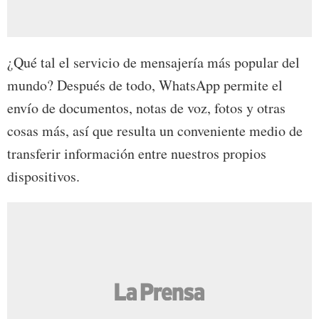
¿Qué tal el servicio de mensajería más popular del
mundo? Después de todo, WhatsApp permite el
envío de documentos, notas de voz, fotos y otras
cosas más, así que resulta un conveniente medio de
transferir información entre nuestros propios
dispositivos.