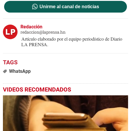
Unirme al canal de noticias
Redacción
redaccion@laprensa.hn
Artículo elaborado por el equipo periodístico de Diario
LA PRENSA.
WhatsApp
VIDEOS RECOMENDADOS