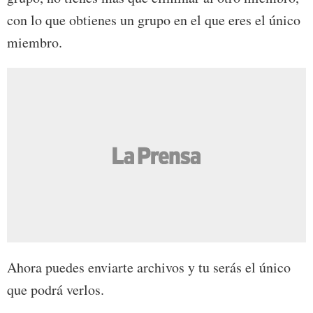
con lo que obtienes un grupo en el que eres el único
miembro.
Ahora puedes enviarte archivos y tu serás el único
que podrá verlos.