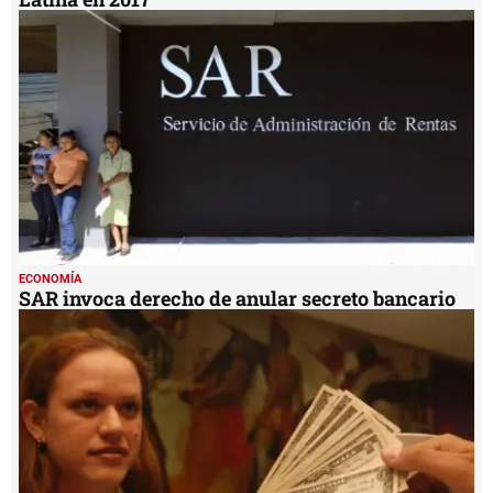
ECONOMÍA
SAR invoca derecho de anular secreto bancario