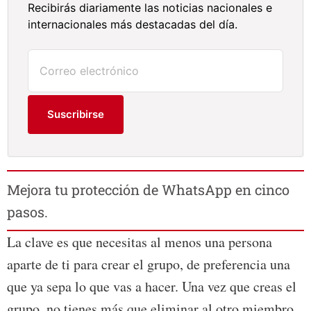
Recibirás diariamente las noticias nacionales e
internacionales más destacadas del día.
Suscribirse
Mejora tu protección de WhatsApp en cinco
pasos.
La clave es que necesitas al menos una persona
aparte de ti para crear el grupo, de preferencia una
que ya sepa lo que vas a hacer. Una vez que creas el
grupo, no tienes más que eliminar al otro miembro,