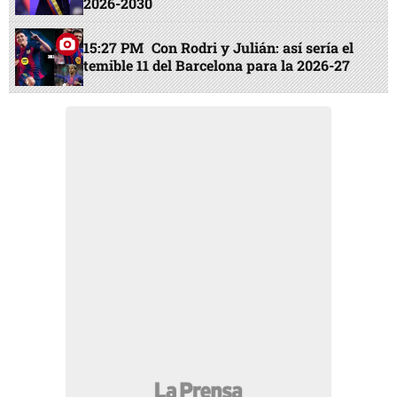
2026-2030
15:27 PM
Con Rodri y Julián: así sería el
temible 11 del Barcelona para la 2026-27