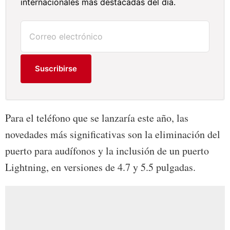
internacionales más destacadas del día.
Suscribirse
Para el teléfono que se lanzaría este año, las
novedades más significativas son la eliminación del
puerto para audífonos y la inclusión de un puerto
Lightning, en versiones de 4.7 y 5.5 pulgadas.