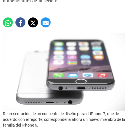
nomenclatura de la serie 6
Representación de un concepto de diseño para el iPhone 7, que de
acuerdo con el reporte, correspondería ahora un nuevo miembro de la
familia del iPhone 6.