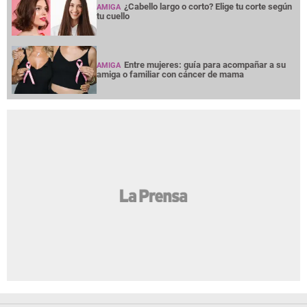
¿Cabello largo o corto? Elige tu corte según
AMIGA
tu cuello
Entre mujeres: guía para acompañar a su
AMIGA
amiga o familiar con cáncer de mama