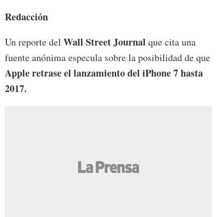
Redacción
Wall Street Journal
Un reporte del
que cita una
fuente anónima especula sobre la posibilidad de que
Apple retrase el lanzamiento del iPhone 7 hasta
2017.