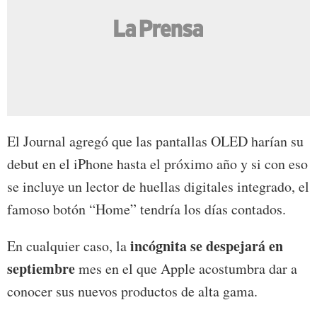
El Journal agregó que las pantallas OLED harían su
debut en el iPhone hasta el próximo año y si con eso
se incluye un lector de huellas digitales integrado, el
famoso botón “Home” tendría los días contados.
incógnita se despejará en
En cualquier caso, la
septiembre
mes en el que Apple acostumbra dar a
conocer sus nuevos productos de alta gama.