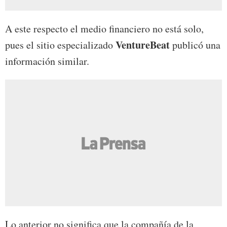
A este respecto el medio financiero no está solo,
VentureBeat
pues el sitio especializado
publicó una
información similar.
Lo anterior no significa que la compañía de la