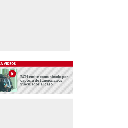
SA VIDEOS
BCH emite comunicado por
captura de funcionarios
vinculados al caso