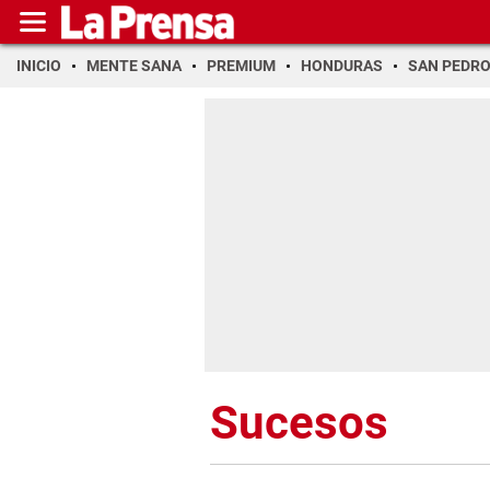
INICIO
MENTE SANA
PREMIUM
HONDURAS
SAN PEDR
Sucesos