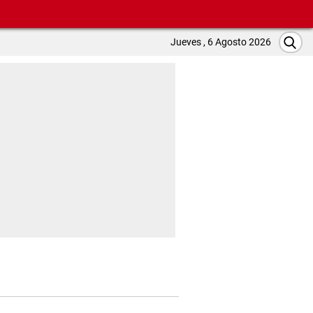
Jueves , 6 Agosto 2026