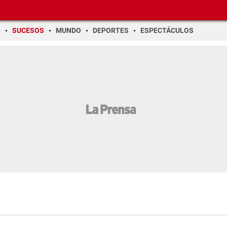
O
SUCESOS
MUNDO
DEPORTES
ESPECTÁCULOS