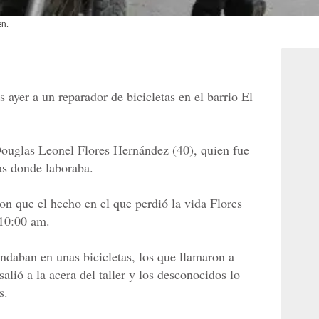
en.
 ayer a un reparador de bicicletas en el barrio El
Douglas Leonel Flores Hernández (40), quien fue
tas donde laboraba.
on que el hecho en el que perdió la vida Flores
 10:00 am.
ndaban en unas bicicletas, los que llamaron a
alió a la acera del taller y los desconocidos lo
s.