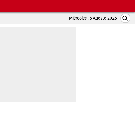
Miércoles , 5 Agosto 2026