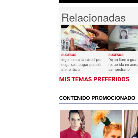
SUCESOS
SUCESOS
Ingeniero, a la cárcel por
Dejan libre a gua
negarse a pagar pensión
requerida en aero
alimenticia
sampedrano
MIS TEMAS PREFERIDOS