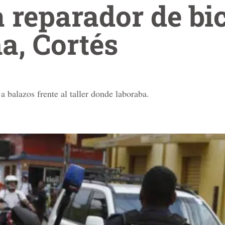
 reparador de bic
a, Cortés
 balazos frente al taller donde laboraba.