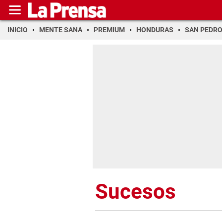
INICIO
MENTE SANA
PREMIUM
HONDURAS
SAN PEDR
Sucesos