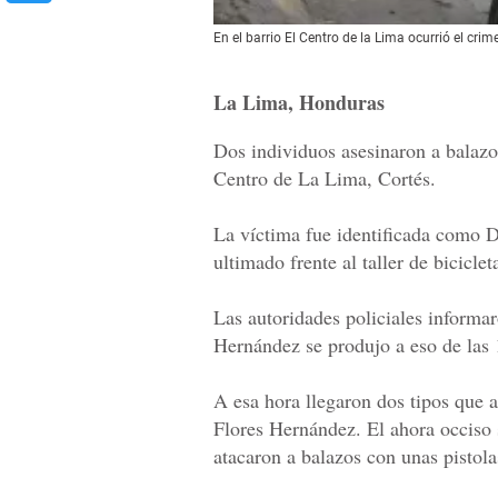
En el barrio El Centro de la Lima ocurrió el crim
La Lima, Honduras
Dos individuos asesinaron a balazos
Centro de La Lima, Cortés.
La víctima fue identificada como 
ultimado frente al taller de bicicle
Las autoridades policiales informar
Hernández se produjo a eso de las
A esa hora llegaron dos tipos que a
Flores Hernández. El ahora occiso s
atacaron a balazos con unas pistola