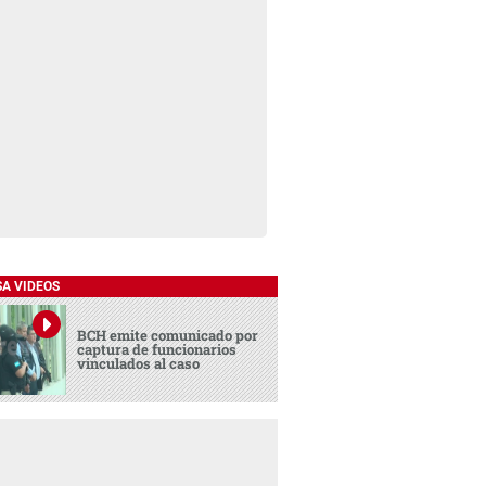
SA VIDEOS
BCH emite comunicado por
captura de funcionarios
vinculados al caso