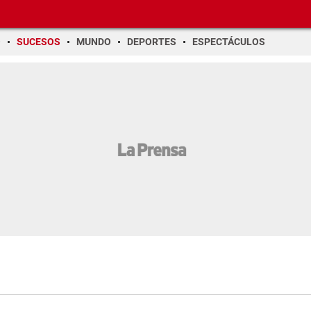
O
SUCESOS
MUNDO
DEPORTES
ESPECTÁCULOS