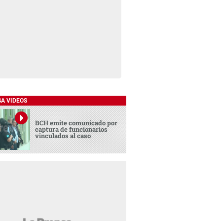
SA VIDEOS
BCH emite comunicado por
captura de funcionarios
vinculados al caso