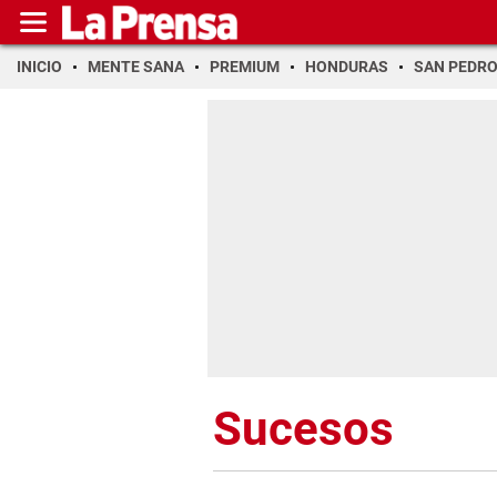
INICIO
MENTE SANA
PREMIUM
HONDURAS
SAN PEDR
Sucesos