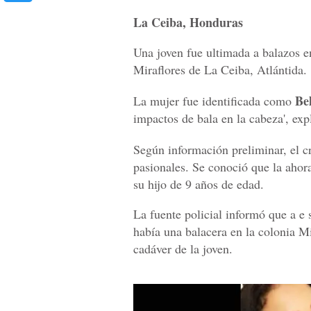
La Ceiba, Honduras
Una joven fue ultimada a balazos en
Miraflores de La Ceiba, Atlántida.
Be
La mujer fue identificada como
impactos de bala en la cabeza', exp
Según información preliminar, el 
pasionales. Se conoció que la ahor
su hijo de 9 años de edad.
La fuente policial informó que a e
había una balacera en la colonia Mi
cadáver de la joven.