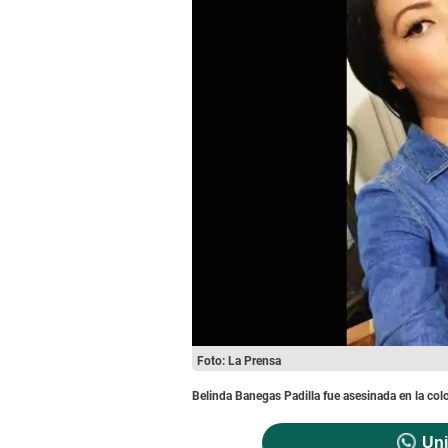
Foto: La Prensa
Belinda Banegas Padilla fue asesinada en la colo
Uni