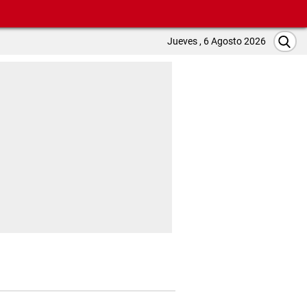
Jueves , 6 Agosto 2026