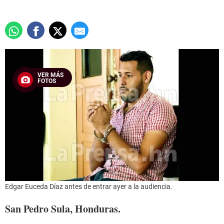
VER MÁS
FOTOS
Edgar Euceda Díaz antes de entrar ayer a la audiencia.
San Pedro Sula, Honduras.