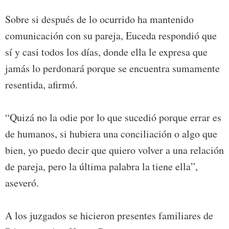
Sobre si después de lo ocurrido ha mantenido
comunicación con su pareja, Euceda respondió que
sí y casi todos los días, donde ella le expresa que
jamás lo perdonará porque se encuentra sumamente
resentida, afirmó.
“Quizá no la odie por lo que sucedió porque errar es
de humanos, si hubiera una conciliación o algo que
bien, yo puedo decir que quiero volver a una relación
de pareja, pero la última palabra la tiene ella”,
aseveró.
A los juzgados se hicieron presentes familiares de