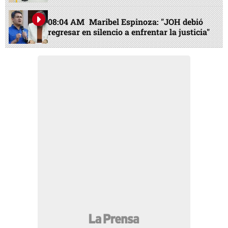
08:04 AM
Maribel Espinoza: "JOH debió
regresar en silencio a enfrentar la justicia"