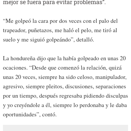
mejor se fuera para evitar problemas”.
“Me golpeó la cara por dos veces con el palo del
trapeador, puñetazos, me haló el pelo, me tiró al
suelo y me siguió golpeándo”, detalló.
La hondureña dijo que la había golpeado en unas 20
ocaciones. “Desde que comenzó la relación, quizá
unas 20 veces, siempre ha sido celoso, manipulador,
agresivo, siempre pleitos, discusiones, separaciones
por un tiempo, después regresaba pidiendo disculpas
y yo creyéndole a él, siempre lo perdonaba y le daba
oportunidades”, contó.