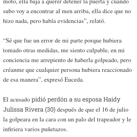
moto, ella baja a querer detener la puerta y cuando
subo voy a encontrar al men arriba, ella dice que no
hizo nada, pero había evidencias”, relató.
“Sé que fue un error de mi parte porque hubiera
tomado otras medidas, me siento culpable, en mi
conciencia me arrepiento de haberla golpeado, pero
créanme que cualquier persona hubiera reaccionado
de esa manera”, expresó Euceda.
El acusado
pidió perdón a su esposa Haidy
Julissa Rivera (30)
después de que el 16 de julio
la golpeara en la cara con un palo del trapeador y le
infiriera varios puñetazos.