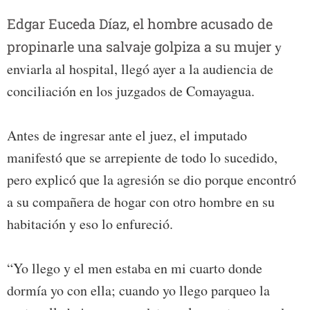
Edgar Euceda Díaz, el hombre acusado de
propinarle una salvaje golpiza a su mujer
y
enviarla al hospital, llegó ayer a la audiencia de
conciliación en los juzgados de Comayagua.
Antes de ingresar ante el juez, el imputado
manifestó que se arrepiente de todo lo sucedido,
pero explicó que la agresión se dio porque encontró
a su compañera de hogar con otro hombre en su
habitación y eso lo enfureció.
“Yo llego y el men estaba en mi cuarto donde
dormía yo con ella; cuando yo llego parqueo la