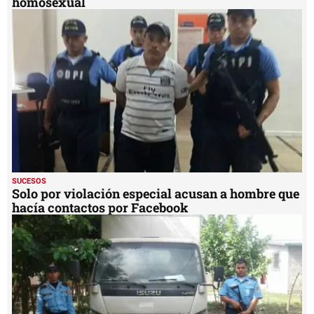
homosexual
SUCESOS
Solo por violación especial acusan a hombre que
hacía contactos por Facebook