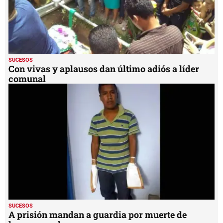
SUCESOS
Con vivas y aplausos dan último adiós a líder
comunal
SUCESOS
A prisión mandan a guardia por muerte de