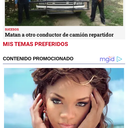
SUCESOS
Matan a otro conductor de camión repartidor
MIS TEMAS PREFERIDOS