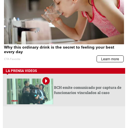
LA PRENSA VIDEOS
BCH emite comunicado por captura de
funcionarios vinculados al caso