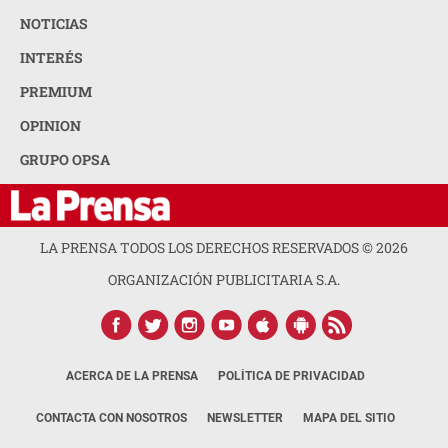
NOTICIAS
INTERÉS
PREMIUM
OPINION
GRUPO OPSA
LA PRENSA TODOS LOS DERECHOS RESERVADOS ©
2026
ORGANIZACIÓN PUBLICITARIA S.A.
ACERCA DE LA PRENSA
POLÍTICA DE PRIVACIDAD
CONTACTA CON NOSOTROS
NEWSLETTER
MAPA DEL SITIO