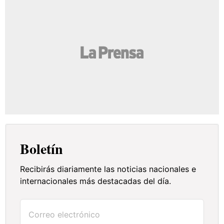
Boletín
Recibirás diariamente las noticias nacionales e
internacionales más destacadas del día.