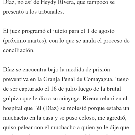
Díaz, no así de Heydy Rivera, que tampoco se
presentó a los tribunales.
El juez programó el juicio para el 1 de agosto
(próximo martes), con lo que se anula el proceso de
conciliación.
Díaz se encuentra bajo la medida de prisión
preventiva en la Granja Penal de Comayagua, luego
de ser capturado el 16 de julio luego de la brutal
golpiza que le dio a su cónyuge. Rivera relató en el
hospital que “él (Díaz) se molestó porque estaba un
muchacho en la casa y se puso celoso, me agredió,
quiso pelear con el muchacho a quien yo le dije que