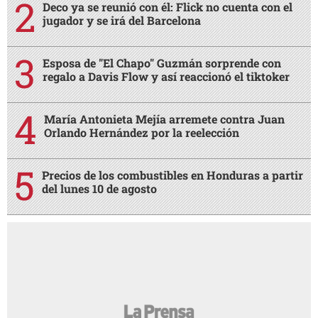
Deco ya se reunió con él: Flick no cuenta con el
jugador y se irá del Barcelona
Esposa de "El Chapo" Guzmán sorprende con
regalo a Davis Flow y así reaccionó el tiktoker
María Antonieta Mejía arremete contra Juan
Orlando Hernández por la reelección
Precios de los combustibles en Honduras a partir
del lunes 10 de agosto