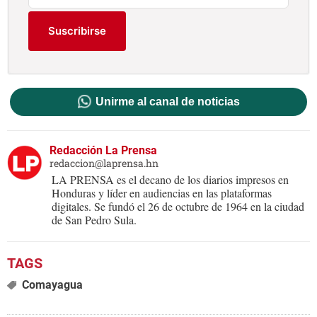
Suscribirse
Unirme al canal de noticias
Redacción La Prensa
redaccion@laprensa.hn
LA PRENSA es el decano de los diarios impresos en
Honduras y líder en audiencias en las plataformas
digitales. Se fundó el 26 de octubre de 1964 en la ciudad
de San Pedro Sula.
Comayagua