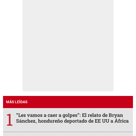
MÁS LEÍDAS
“Les vamos a caer a golpes”: El relato de Bryan
Sánchez, hondureño deportado de EE UU a África