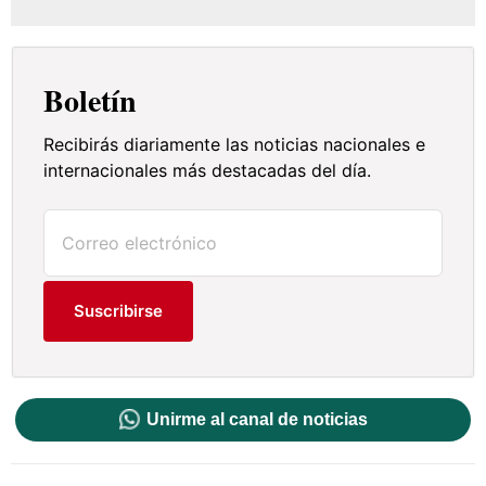
Boletín
Recibirás diariamente las noticias nacionales e
internacionales más destacadas del día.
Suscribirse
Unirme al canal de noticias