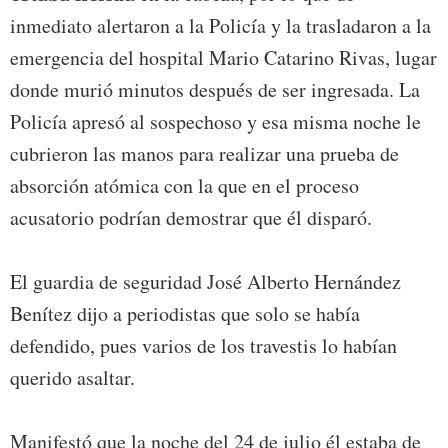
inmediato alertaron a la Policía y la trasladaron a la
emergencia del hospital Mario Catarino Rivas, lugar
donde murió minutos después de ser ingresada. La
Policía apresó al sospechoso y esa misma noche le
cubrieron las manos para realizar una prueba de
absorción atómica con la que en el proceso
acusatorio podrían demostrar que él disparó.
El guardia de seguridad José Alberto Hernández
Benítez dijo a periodistas que solo se había
defendido, pues varios de los travestis lo habían
querido asaltar.
Manifestó que la noche del 24 de julio él estaba de