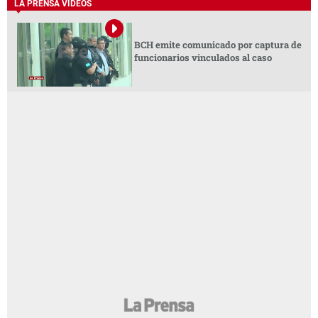
LA PRENSA VIDEOS
BCH emite comunicado por captura de
funcionarios vinculados al caso