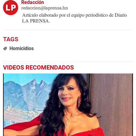
Redacción
redaccion@laprensa.hn
Artículo elaborado por el equipo periodístico de Diario
LA PRENSA.
Homicidios
VIDEOS RECOMENDADOS