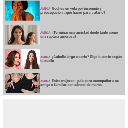
Noches en vela por insomnio y
AMIGA
preocupación, ¿qué hacer para tratarlo?
¿Terminar una amistad duele tanto como
AMIGA
una ruptura amorosa?
¿Cabello largo o corto? Elige tu corte según
AMIGA
tu cuello
Entre mujeres: guía para acompañar a su
AMIGA
amiga o familiar con cáncer de mama