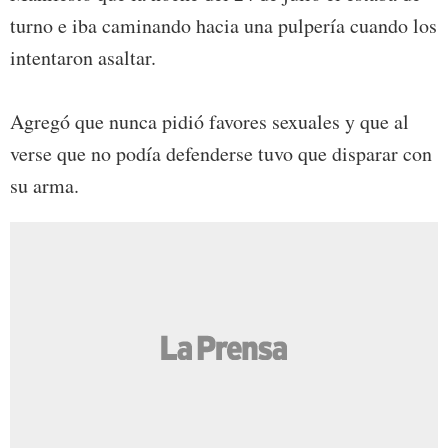
turno e iba caminando hacia una pulpería cuando los
intentaron asaltar.
Agregó que nunca pidió favores sexuales y que al
verse que no podía defenderse tuvo que disparar con
su arma.