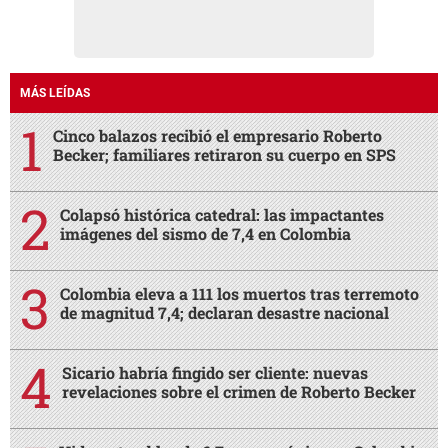
MÁS LEÍDAS
Cinco balazos recibió el empresario Roberto
Becker; familiares retiraron su cuerpo en SPS
Colapsó histórica catedral: las impactantes
imágenes del sismo de 7,4 en Colombia
Colombia eleva a 111 los muertos tras terremoto
de magnitud 7,4; declaran desastre nacional
Sicario habría fingido ser cliente: nuevas
revelaciones sobre el crimen de Roberto Becker