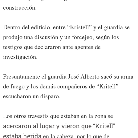
construcción.
Dentro del edificio, entre “Kristell” y el guardia se
produjo una discusión y un forcejeo, según los
testigos que declararon ante agentes de
investigación.
Presuntamente el guardia José Alberto sacó su arma
de fuego y los demás compañeros de “Kritell”
escucharon un disparo.
Los otros travestis que estaban en la zona se
acercaron al lugar y vieron que “Kritell”
estaba herida
en la cabeza, por lo que de