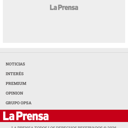
NOTICIAS
INTERÉS
PREMIUM
OPINION
GRUPO OPSA
LA PRENSA TODOS LOS DERECHOS RESERVADOS ©
2026