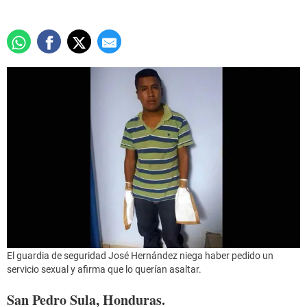
El guardia de seguridad José Hernández niega haber pedido un
servicio sexual y afirma que lo querían asaltar.
San Pedro Sula, Honduras.