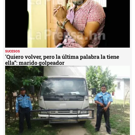
SUCESOS
'Quiero volver, pero la última palabra la tiene
ella”: marido golpeador