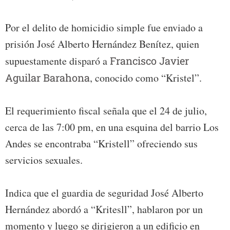
Por el delito de homicidio simple fue enviado a
prisión José Alberto Hernández Benítez, quien
supuestamente disparó a
Francisco Javier
Aguilar Barahona
, conocido como “Kristel”.
El requerimiento fiscal señala que el 24 de julio,
cerca de las 7:00 pm, en una esquina del barrio Los
Andes se encontraba “Kristell” ofreciendo sus
servicios sexuales.
Indica que el guardia de seguridad José Alberto
Hernández abordó a “Kritesll”, hablaron por un
momento y luego se dirigieron a un edificio en