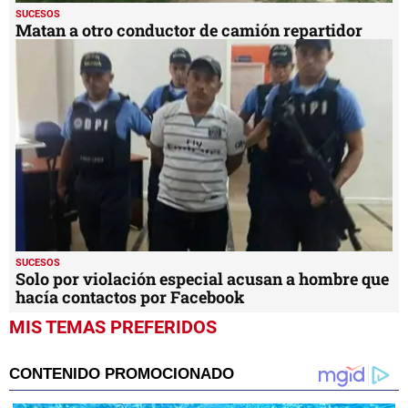
SUCESOS
Matan a otro conductor de camión repartidor
SUCESOS
Solo por violación especial acusan a hombre que
hacía contactos por Facebook
MIS TEMAS PREFERIDOS