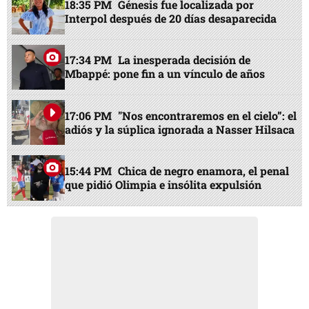
18:35 PM
Génesis fue localizada por
Interpol después de 20 días desaparecida
17:34 PM
La inesperada decisión de
Mbappé: pone fin a un vínculo de años
17:06 PM
"Nos encontraremos en el cielo”: el
adiós y la súplica ignorada a Nasser Hilsaca
15:44 PM
Chica de negro enamora, el penal
que pidió Olimpia e insólita expulsión