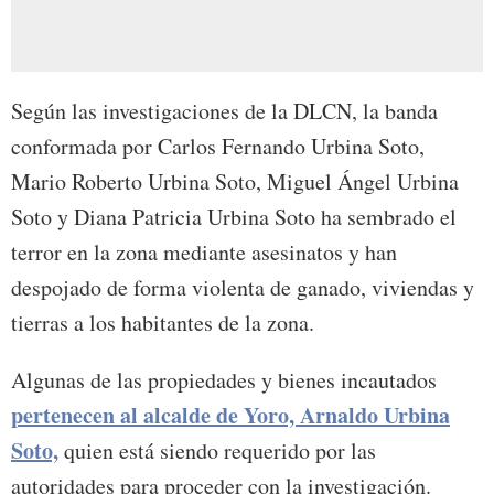
Según las investigaciones de la DLCN, la banda
conformada por Carlos Fernando Urbina Soto,
Mario Roberto Urbina Soto, Miguel Ángel Urbina
Soto y Diana Patricia Urbina Soto ha sembrado el
terror en la zona mediante asesinatos y han
despojado de forma violenta de ganado, viviendas y
tierras a los habitantes de la zona.
Algunas de las propiedades y bienes incautados
pertenecen al alcalde de Yoro, Arnaldo Urbina
Soto,
quien está siendo requerido por las
autoridades para proceder con la investigación.