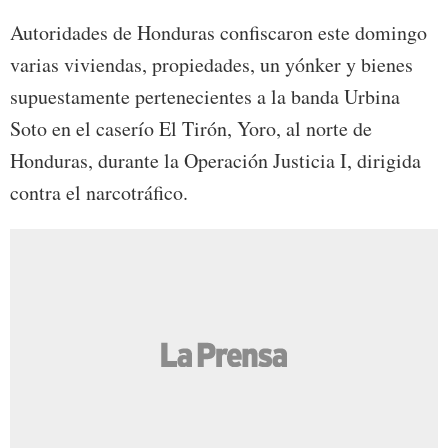
Autoridades de Honduras confiscaron este domingo
varias viviendas, propiedades, un yónker y bienes
supuestamente pertenecientes a la banda Urbina
Soto en el caserío El Tirón, Yoro, al norte de
Honduras, durante la Operación Justicia I, dirigida
contra el narcotráfico.