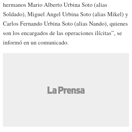
hermanos Mario Alberto Urbina Soto (alias
Soldado), Miguel Angel Urbina Soto (alias Mikel) y
Carlos Fernando Urbina Soto (alias Nando), quienes
son los encargados de las operaciones ilícitas”, se
informó en un comunicado.