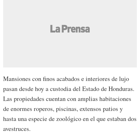
Mansiones con finos acabados e interiores de lujo
pasan desde hoy a custodia del Estado de Honduras.
Las propiedades cuentan con amplias habitaciones
de enormes roperos, piscinas, extensos patios y
hasta una especie de zoológico en el que estaban dos
avestruces.