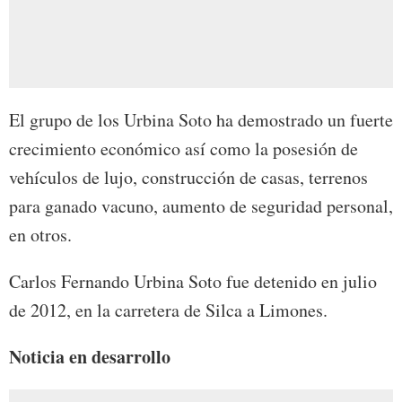
El grupo de los Urbina Soto ha demostrado un fuerte
crecimiento económico así como la posesión de
vehículos de lujo, construcción de casas, terrenos
para ganado vacuno, aumento de seguridad personal,
en otros.
Carlos Fernando Urbina Soto fue detenido en julio
de 2012, en la carretera de Silca a Limones.
Noticia en desarrollo