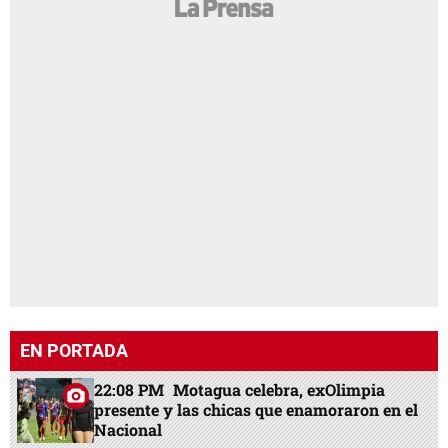
EN PORTADA
22:08 PM
Motagua celebra, exOlimpia
presente y las chicas que enamoraron en el
Nacional