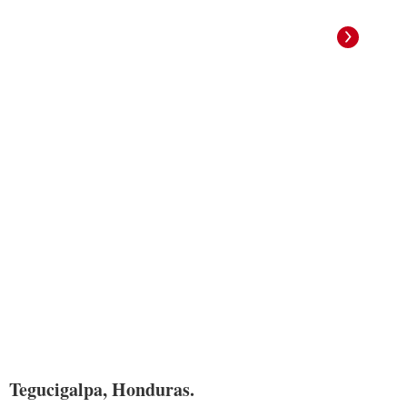
Tegucigalpa, Honduras.