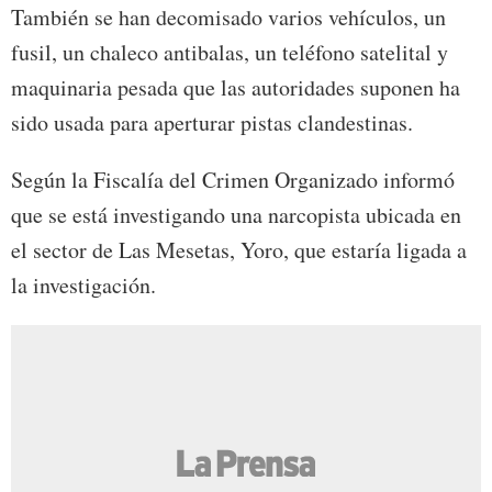
También se han decomisado varios vehículos, un
fusil, un chaleco antibalas, un teléfono satelital y
maquinaria pesada que las autoridades suponen ha
sido usada para aperturar pistas clandestinas.
Según la Fiscalía del Crimen Organizado informó
que se está investigando una narcopista ubicada en
el sector de Las Mesetas, Yoro, que estaría ligada a
la investigación.