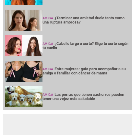
¿Terminar una amistad duele tanto como
AMIGA
una ruptura amorosa?
¿Cabello largo o corto? Elige tu corte según
AMIGA
tu cuello
Entre mujeres: guía para acompañar a su
AMIGA
amiga o familiar con cáncer de mama
Las perras que tienen cachorros pueden
AMIGA
tener una vejez más saludable