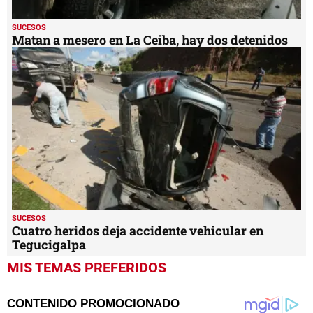
SUCESOS
Matan a mesero en La Ceiba, hay dos detenidos
SUCESOS
Cuatro heridos deja accidente vehicular en
Tegucigalpa
MIS TEMAS PREFERIDOS