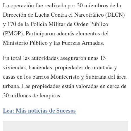
La operación fue realizada por 30 miembros de la
Dirección de Lucha Contra el Narcotráfico (DLCN)
y 170 de la Policía Militar de Orden Público
(PMOP). Participaron además elementos del
Ministerio Público y las Fuerzas Armadas.
En total las autoridades aseguraron unas 13
viviendas, haciendas, propiedades de montaña y
casas en los barrios Montecristo y Subirana del área
urbana. Las propiedades están valoradas en cerca de
30 millones de lempiras.
Lea: Más noticias de Sucesos