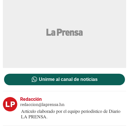
Unirme al canal de noticias
Redacción
redaccion@laprensa.hn
Artículo elaborado por el equipo periodístico de Diario
LA PRENSA.