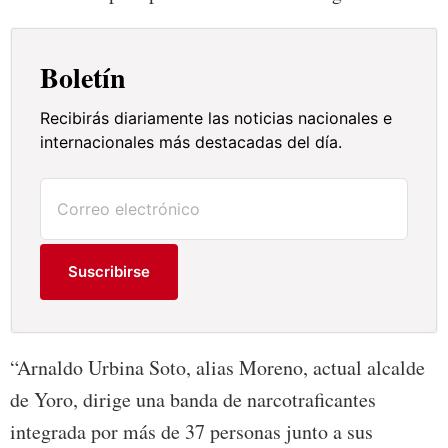
Boletín
Recibirás diariamente las noticias nacionales e
internacionales más destacadas del día.
Suscribirse
“Arnaldo Urbina Soto, alias Moreno, actual alcalde
de Yoro, dirige una banda de narcotraficantes
integrada por más de 37 personas junto a sus