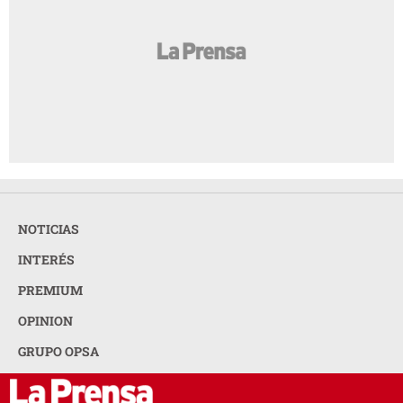
NOTICIAS
INTERÉS
PREMIUM
OPINION
GRUPO OPSA