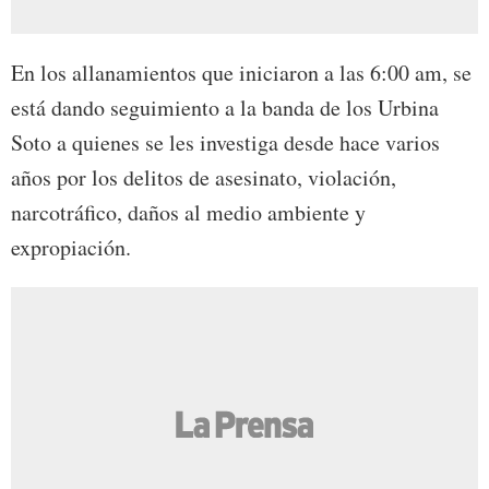
En los allanamientos que iniciaron a las 6:00 am, se
está dando seguimiento a la banda de los Urbina
Soto a quienes se les investiga desde hace varios
años por los delitos de asesinato, violación,
narcotráfico, daños al medio ambiente y
expropiación.