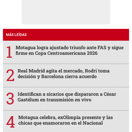
MÁS LEÍDAS
Motagua logra ajustado triunfo ante FAS y sigue
firme en Copa Centroamericana 2026
Real Madrid agita el mercado, Rodri toma
decisión y Barcelona cierra acuerdo
Identifican a sicarios que dispararon a César
Gastélum en transmisión en vivo
Motagua celebra, exOlimpia presente y las
chicas que enamoraron en el Nacional