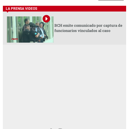
LA PRENSA VIDEOS
BCH emite comunicado por captura de
funcionarios vinculados al caso