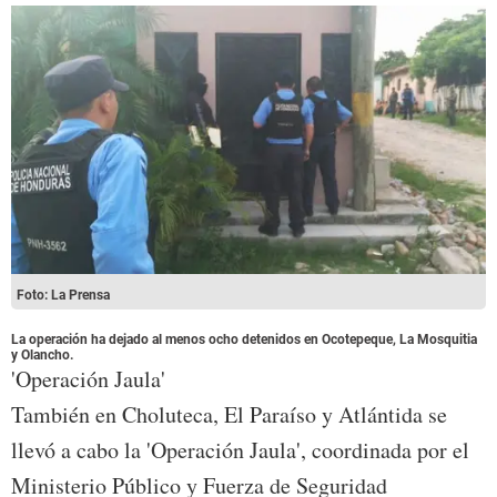
Foto: La Prensa
La operación ha dejado al menos ocho detenidos en Ocotepeque, La Mosquitia
y Olancho.
'Operación Jaula'
También en Choluteca, El Paraíso y Atlántida se
llevó a cabo la 'Operación Jaula', coordinada por el
Ministerio Público y Fuerza de Seguridad