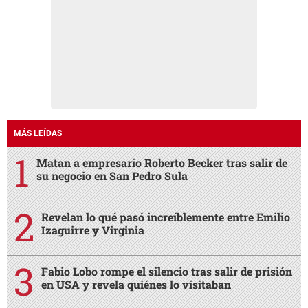
MÁS LEÍDAS
Matan a empresario Roberto Becker tras salir de
su negocio en San Pedro Sula
Revelan lo qué pasó increíblemente entre Emilio
Izaguirre y Virginia
Fabio Lobo rompe el silencio tras salir de prisión
en USA y revela quiénes lo visitaban