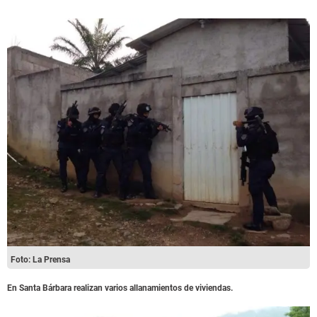
Foto: La Prensa
En Santa Bárbara realizan varios allanamientos de viviendas.