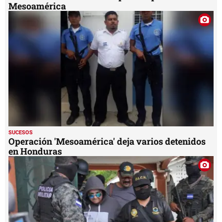
Mesoamérica
SUCESOS
Operación 'Mesoamérica' deja varios detenidos
en Honduras