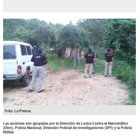
Foto: La Prensa
Las acciones son apoyadas por la Dirección de Lucha Contra el Narcotráfico
(Dlcn), Policia Nacional, Dirección Policial de Investigaciones (DPI) y la Policía
Militar.