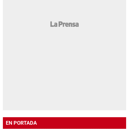
EN PORTADA