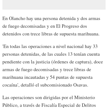
En Olancho hay una persona detenida y dos armas
de fuego decomisadas y en El Progreso dos
detenidos con trece libras de supuesta marihuana.
'En todas las operaciones a nivel nacional hay 33
personas detenidas, de las cuales 13 tenían cuenta
pendiente con la justicia (órdenes de captura), doce
armas de fuego decomisadas y trece libras de
marihuana incautadas y 54 puntas de supuesta
cocaína', detalló el
subcomisionado
Osavas.
Las operaciones son dirigidas por el Ministerio
Público, a través de Fiscalía Especial de Delitos