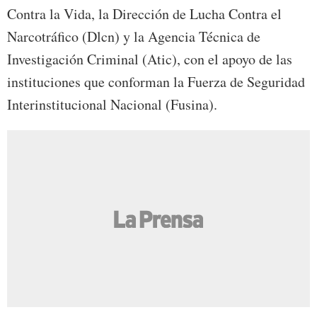
Contra la Vida, la Dirección de Lucha Contra el
Narcotráfico (Dlcn) y la Agencia Técnica de
Investigación Criminal (Atic), con el apoyo de las
instituciones que conforman la Fuerza de Seguridad
Interinstitucional Nacional (Fusina).