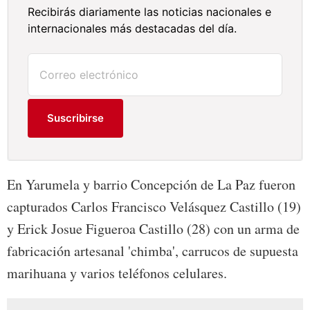
Recibirás diariamente las noticias nacionales e
internacionales más destacadas del día.
Suscribirse
En Yarumela y barrio Concepción de La Paz fueron
capturados Carlos Francisco Velásquez Castillo (19)
y Erick Josue Figueroa Castillo (28) con un arma de
fabricación artesanal 'chimba', carrucos de supuesta
marihuana y varios teléfonos celulares.