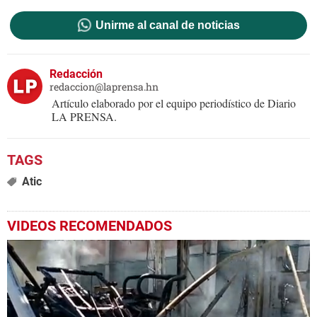
Unirme al canal de noticias
Redacción
redaccion@laprensa.hn
Artículo elaborado por el equipo periodístico de Diario
LA PRENSA.
Atic
VIDEOS RECOMENDADOS