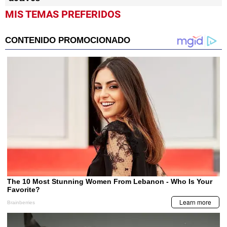
MIS TEMAS PREFERIDOS