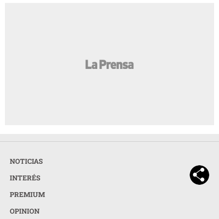
NOTICIAS
INTERÉS
PREMIUM
OPINION