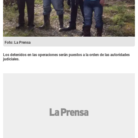
Foto: La Prensa
Los detenidos en las operaciones serán puestos a la orden de las autoridades
judiciales.