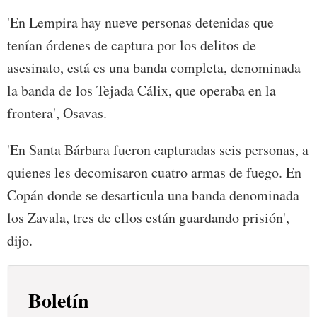
'En Lempira hay nueve personas detenidas que
tenían órdenes de captura por los delitos de
asesinato, está es una banda completa, denominada
la banda de los Tejada Cálix, que operaba en la
frontera', Osavas.
'En Santa Bárbara fueron capturadas seis personas, a
quienes les decomisaron cuatro armas de fuego. En
Copán donde se desarticula una banda denominada
los Zavala, tres de ellos están guardando prisión',
dijo.
Boletín