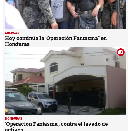
SUCESOS
Hoy continúa la 'Operación Fantasma” en
Honduras
HONDURAS
'Operación Fantasma', contra el lavado de
activos