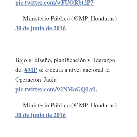
pic.twitter.com/wFUORbt2P7
— Ministerio Público (@MP_Honduras)
30 de junio de 2016
Bajo el diseño, planificación y liderazgo
#MP
del
se ejecuta a nivel nacional la
Operación 'Jaula'
pic.twitter.com/92NMaGQLxL
— Ministerio Público (@MP_Honduras)
30 de junio de 2016