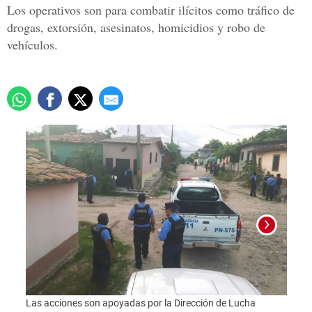
Los operativos son para combatir ilícitos como tráfico de
drogas, extorsión, asesinatos, homicidios y robo de
vehículos.
Las acciones son apoyadas por la Dirección de Lucha