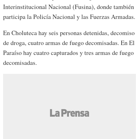
Interinstitucional Nacional (Fusina), donde también
participa la Policía Nacional y las Fuerzas Armadas.
En Choluteca hay seis personas detenidas, decomiso
de droga, cuatro armas de fuego decomisadas. En El
Paraíso hay cuatro capturados y tres armas de fuego
decomisadas.