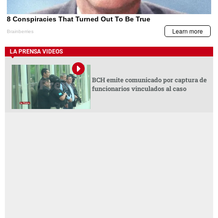
LA PRENSA VIDEOS
BCH emite comunicado por captura de
funcionarios vinculados al caso