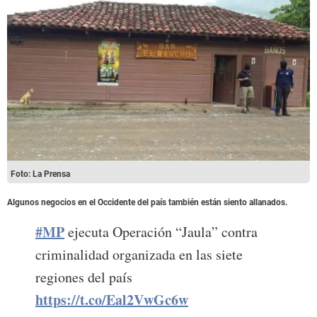
Foto: La Prensa
Algunos negocios en el Occidente del país también están siento allanados.
#MP
ejecuta Operación “Jaula” contra
criminalidad organizada en las siete
regiones del país
https://t.co/Eal2VwGc6w