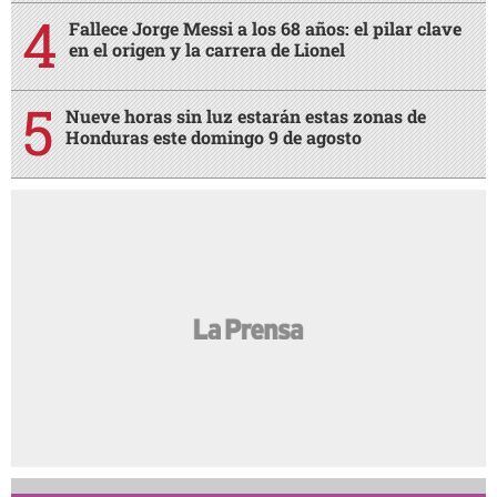
Fallece Jorge Messi a los 68 años: el pilar clave
en el origen y la carrera de Lionel
Nueve horas sin luz estarán estas zonas de
Honduras este domingo 9 de agosto