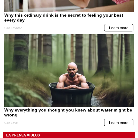
LA PRENSA VIDEOS
BCH emite comunicado por captura de
funcionarios vinculados al caso