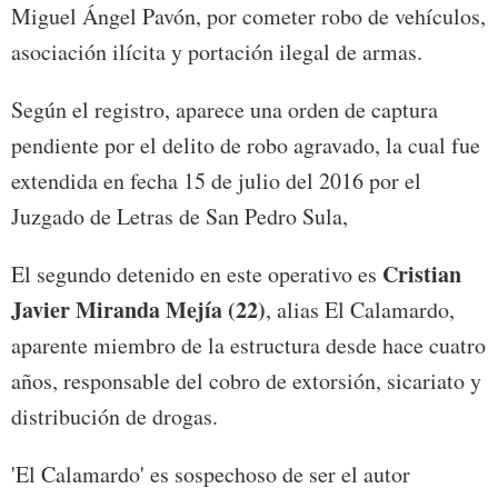
Miguel Ángel Pavón, por cometer robo de vehículos,
asociación ilícita y portación ilegal de armas.
Según el registro, aparece una orden de captura
pendiente por el delito de robo agravado, la cual fue
extendida en fecha 15 de julio del 2016 por el
Juzgado de Letras de San Pedro Sula,
Cristian
El segundo detenido en este operativo es
Javier Miranda Mejía (22)
, alias El Calamardo,
aparente miembro de la estructura desde hace cuatro
años, responsable del cobro de extorsión, sicariato y
distribución de drogas.
'El Calamardo' es sospechoso de ser el autor