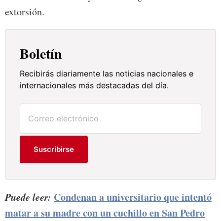
extorsión.
Boletín
Recibirás diariamente las noticias nacionales e
internacionales más destacadas del día.
Suscribirse
Puede leer:
Condenan a universitario que intentó
matar a su madre con un cuchillo en San Pedro