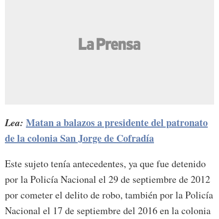
Lea:
Matan a balazos a presidente del patronato
de la colonia San Jorge de Cofradía
Este sujeto tenía antecedentes, ya que fue detenido
por la Policía Nacional el 29 de septiembre de 2012
por cometer el delito de robo, también por la Policía
Nacional el 17 de septiembre del 2016 en la colonia