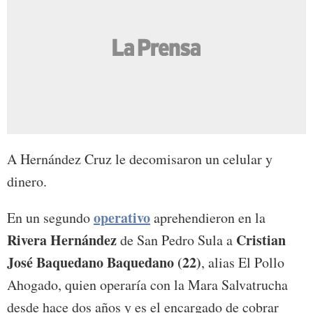
A Hernández Cruz le decomisaron un celular y
dinero.
operativo
En un segundo
aprehendieron en la
Rivera Hernández
Cristian
de San Pedro Sula a
José Baquedano Baquedano (22)
, alias El Pollo
Ahogado, quien operaría con la Mara Salvatrucha
desde hace dos años y es el encargado de cobrar