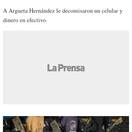
A Argueta Hernández le decomisaron un celular y
dinero en efectivo.