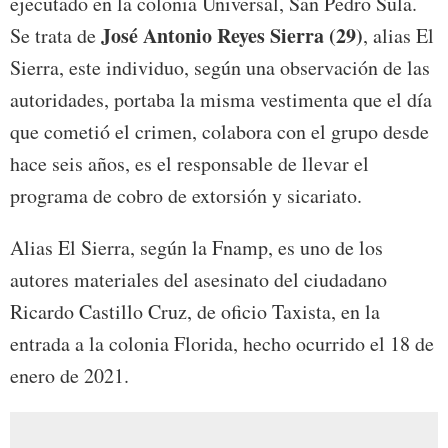
ejecutado en la colonia Universal, San Pedro Sula.
José Antonio Reyes Sierra (29)
Se trata de
, alias El
Sierra, este individuo, según una observación de las
autoridades, portaba la misma vestimenta que el día
que cometió el crimen, colabora con el grupo desde
hace seis años, es el responsable de llevar el
programa de cobro de extorsión y sicariato.
Alias El Sierra, según la Fnamp, es uno de los
autores materiales del asesinato del ciudadano
Ricardo Castillo Cruz, de oficio Taxista, en la
entrada a la colonia Florida, hecho ocurrido el 18 de
enero de 2021.