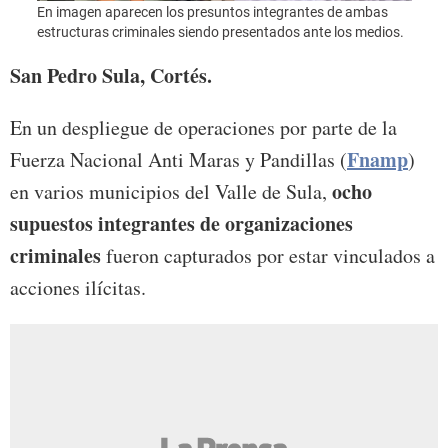
En imagen aparecen los presuntos integrantes de ambas
Foto:
estructuras criminales siendo presentados ante los medios.
San Pedro Sula, Cortés.
En un despliegue de operaciones por parte de la
Fnamp
Fuerza Nacional Anti Maras y Pandillas (
)
ocho
en varios municipios del Valle de Sula,
supuestos integrantes de organizaciones
criminales
fueron capturados por estar vinculados a
acciones ilícitas.