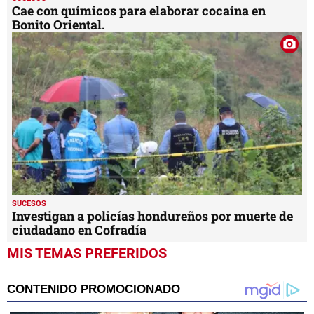
SUCESOS
Investigan a policías hondureños por muerte de
ciudadano en Cofradía
MIS TEMAS PREFERIDOS