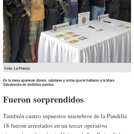
Foto: La Prensa
En la mesa aparecen dinero, celulares y notas que le hallaron a la Mara
Salvatrucha en distintos puntos.
Fueron sorprendidos
También cuatro supuestos miembros de la Pandilla
18 fueron arrestados en un tercer operativo