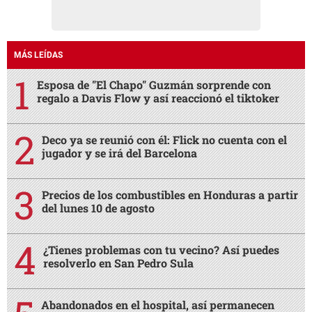
Precios de los combustibles en Honduras a partir
del lunes 10 de agosto
¿Tienes problemas con tu vecino? Así puedes
resolverlo en San Pedro Sula
Abandonados en el hospital, así permanecen
Nasser Hilsaca y su hermana Básima