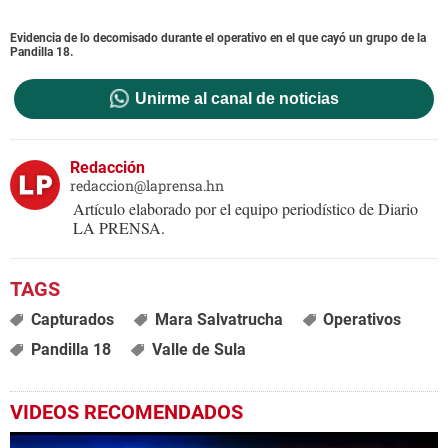
Evidencia de lo decomisado durante el operativo en el que cayó un grupo de la
Pandilla 18.
Unirme al canal de noticias
Redacción
redaccion@laprensa.hn
Artículo elaborado por el equipo periodístico de Diario
LA PRENSA.
Capturados
Mara Salvatrucha
Operativos
Pandilla 18
Valle de Sula
VIDEOS RECOMENDADOS