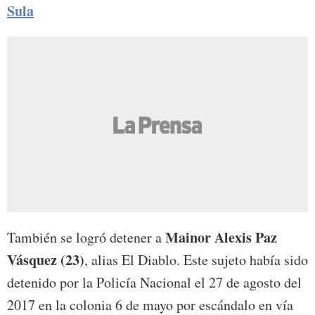
Sula
Mainor Alexis Paz
También se logró detener a
Vásquez (23)
, alias El Diablo. Este sujeto había sido
detenido por la Policía Nacional el 27 de agosto del
2017 en la colonia 6 de mayo por escándalo en vía