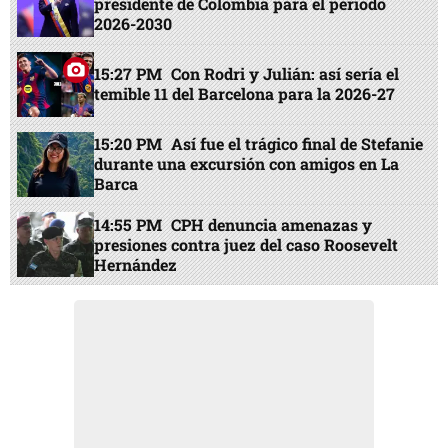
presiones contra juez del caso Roosevelt
Hernández