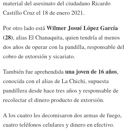
material del asesinato del ciudadano Ricardo
Castillo Cruz el 18 de enero 2021.
Wilmer Josué López García
Por otro lado está
(28)
, alias El Chanaquita, quien tendría al menos
dos años de operar con la pandilla, responsable del
cobro de extorsión y sicariato.
una joven de 16 años
También fue aprehendida
,
conocida con el alias de La Chichi, supuesta
pandillera desde hace tres años y responsable de
recolectar el dinero producto de extorsión.
A los cuatro les decomisaron dos armas de fuego,
cuatro teléfonos celulares y dinero en efectivo.