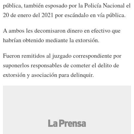
pública, también esposado por la Policía Nacional el
20 de enero del 2021 por escándalo en vía pública.
A ambos les decomisaron dinero en efectivo que
habrían obtenido mediante la extorsión.
Fueron remitidos al juzgado correspondiente por
suponerlos responsables de cometer el delito de
extorsión y asociación para delinquir.