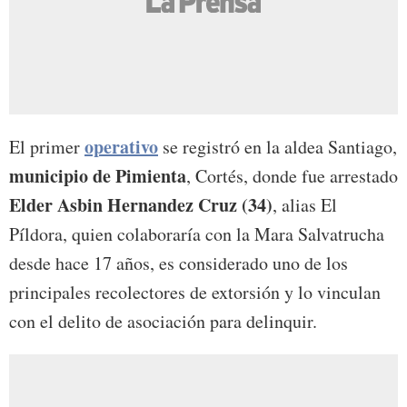
operativo
El primer
se registró en la aldea Santiago,
municipio de Pimienta
, Cortés, donde fue arrestado
Elder Asbin Hernandez Cruz (34)
, alias El
Píldora, quien colaboraría con la Mara Salvatrucha
desde hace 17 años, es considerado uno de los
principales recolectores de extorsión y lo vinculan
con el delito de asociación para delinquir.