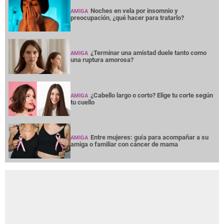
Entre mujeres: guía para acompañar a su
AMIGA
amiga o familiar con cáncer de mama
NOTICIAS