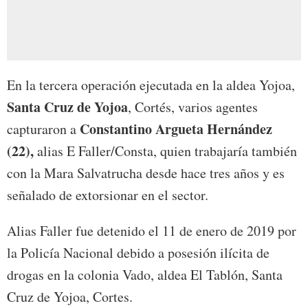
En la tercera operación ejecutada en la aldea Yojoa,
Santa Cruz de Yojoa
, Cortés, varios agentes
Constantino Argueta Hernández
capturaron a
(22),
alias E Faller/Consta, quien trabajaría también
con la Mara Salvatrucha desde hace tres años y es
señalado de extorsionar en el sector.
Alias Faller fue detenido el 11 de enero de 2019 por
la Policía Nacional debido a posesión ilícita de
drogas en la colonia Vado, aldea El Tablón, Santa
Cruz de Yojoa, Cortes.