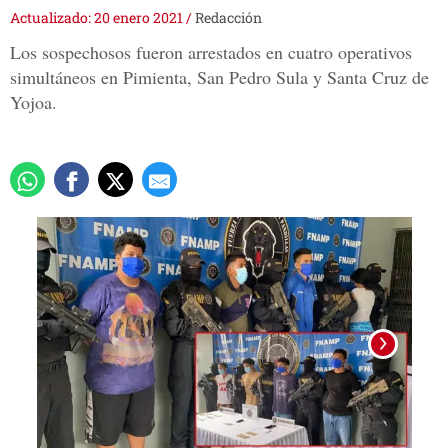
Actualizado: 20 enero 2021
/
Redacción
Los sospechosos fueron arrestados en cuatro operativos
simultáneos en Pimienta, San Pedro Sula y Santa Cruz de
Yojoa.