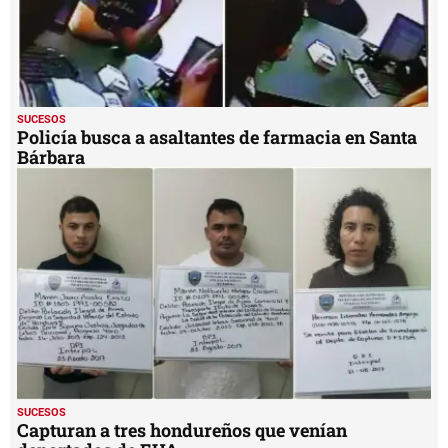
SUCESOS
Policía busca a asaltantes de farmacia en Santa
Bárbara
SUCESOS
Capturan a tres hondureños que venían