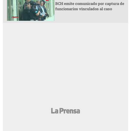
BCH emite comunicado por captura de
funcionarios vinculados al caso