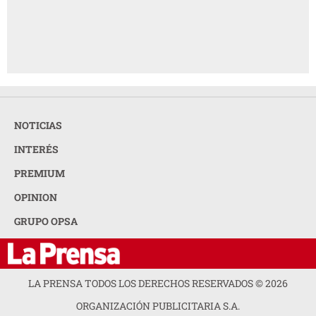
NOTICIAS
INTERÉS
PREMIUM
OPINION
GRUPO OPSA
LA PRENSA TODOS LOS DERECHOS RESERVADOS ©
2026
ORGANIZACIÓN PUBLICITARIA S.A.