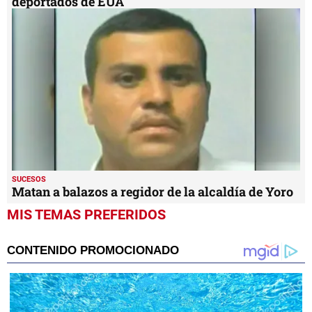
deportados de EUA
SUCESOS
Matan a balazos a regidor de la alcaldía de Yoro
MIS TEMAS PREFERIDOS