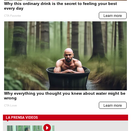
LA PRENSA VIDEOS