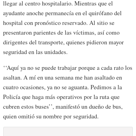
llegar al centro hospitalario. Mientras que el
ayudante anoche permanecía en el quirófano del
hospital con pronóstico reservado. Al sitio se
presentaron parientes de las víctimas, así como
dirigentes del transporte, quienes pidieron mayor
seguridad en las unidades.
‘‘Aquí ya no se puede trabajar porque a cada rato los
asaltan. A mí en una semana me han asaltado en
cuatro ocasiones, ya no se aguanta. Pedimos a la
Policía que haga más operativos por la ruta que
cubren estos buses’’, manifestó un dueño de bus,
quien omitió su nombre por seguridad.