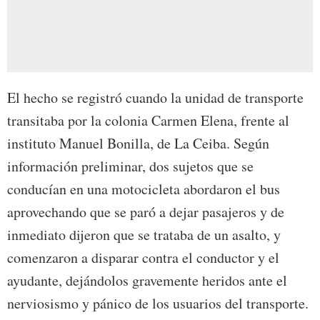
El hecho se registró cuando la unidad de transporte
transitaba por la colonia Carmen Elena, frente al
instituto Manuel Bonilla, de La Ceiba. Según
información preliminar, dos sujetos que se
conducían en una motocicleta abordaron el bus
aprovechando que se paró a dejar pasajeros y de
inmediato dijeron que se trataba de un asalto, y
comenzaron a disparar contra el conductor y el
ayudante, dejándolos gravemente heridos ante el
nerviosismo y pánico de los usuarios del transporte.