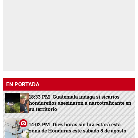
EN PORTADA
18:33 PM
Guatemala indaga si sicarios
hondureños asesinaron a narcotraficante en
su territorio
14:02 PM
Diez horas sin luz estará esta
zona de Honduras este sábado 8 de agosto