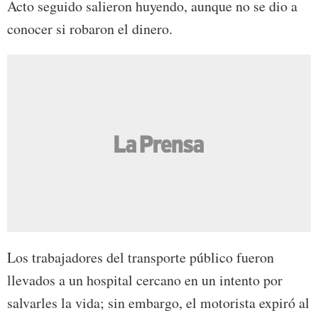
Acto seguido salieron huyendo, aunque no se dio a
conocer si robaron el dinero.
Los trabajadores del transporte público fueron
llevados a un hospital cercano en un intento por
salvarles la vida; sin embargo, el motorista expiró al