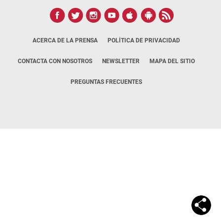
ACERCA DE LA PRENSA
POLÍTICA DE PRIVACIDAD
CONTACTA CON NOSOTROS
NEWSLETTER
MAPA DEL SITIO
PREGUNTAS FRECUENTES