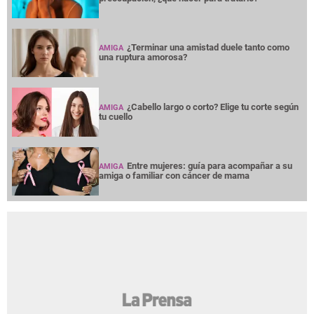
¿Terminar una amistad duele tanto como
AMIGA
una ruptura amorosa?
¿Cabello largo o corto? Elige tu corte según
AMIGA
tu cuello
Entre mujeres: guía para acompañar a su
AMIGA
amiga o familiar con cáncer de mama