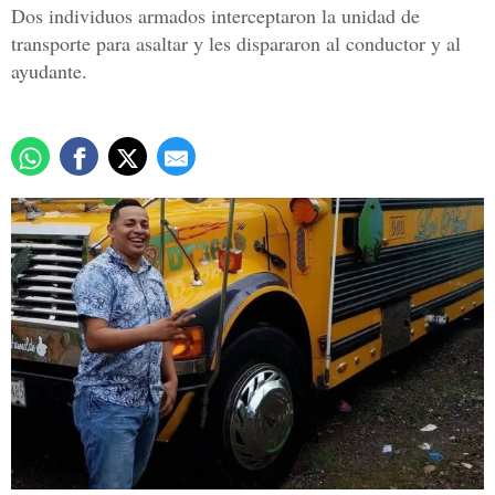
Dos individuos armados interceptaron la unidad de
transporte para asaltar y les dispararon al conductor y al
ayudante.