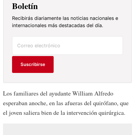
Boletín
Recibirás diariamente las noticias nacionales e
internacionales más destacadas del día.
Suscribirse
Los familiares del ayudante William Alfredo
esperaban anoche, en las afueras del quirófano, que
el joven saliera bien de la intervención quirúrgica.