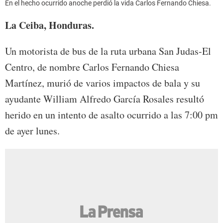
En el hecho ocurrido anoche perdió la vida Carlos Fernando Chiesa.
La Ceiba, Honduras.
Un motorista de bus de la ruta urbana San Judas-El
Centro, de nombre Carlos Fernando Chiesa
Martínez, murió de varios impactos de bala y su
ayudante William Alfredo García Rosales resultó
herido en un intento de asalto ocurrido a las 7:00 pm
de ayer lunes.