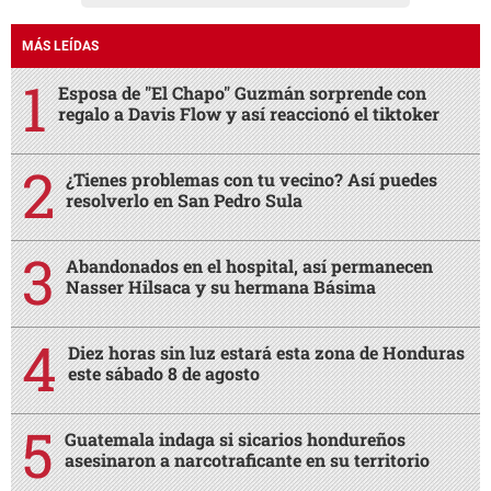
MÁS LEÍDAS
Esposa de "El Chapo" Guzmán sorprende con
regalo a Davis Flow y así reaccionó el tiktoker
¿Tienes problemas con tu vecino? Así puedes
resolverlo en San Pedro Sula
Abandonados en el hospital, así permanecen
Nasser Hilsaca y su hermana Básima
Diez horas sin luz estará esta zona de Honduras
este sábado 8 de agosto
Guatemala indaga si sicarios hondureños
asesinaron a narcotraficante en su territorio