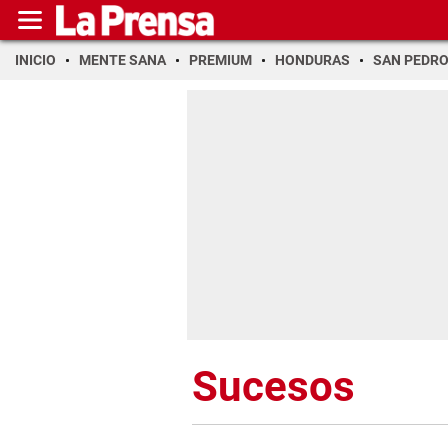
INICIO
MENTE SANA
PREMIUM
HONDURAS
SAN PEDR
Sucesos