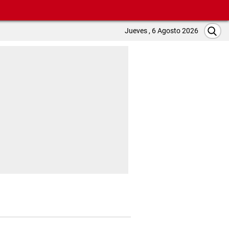
Jueves , 6 Agosto 2026