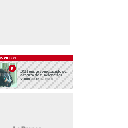
SA VIDEOS
BCH emite comunicado por
captura de funcionarios
vinculados al caso