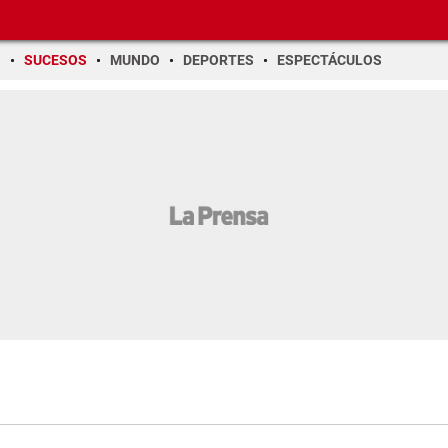
O
SUCESOS
MUNDO
DEPORTES
ESPECTÁCULOS