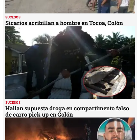
SUCESOS
Sicarios acribillan a hombre en Tocoa, Colón
SUCESOS
Hallan supuesta droga en compartimento falso
de carro pick up en Colón