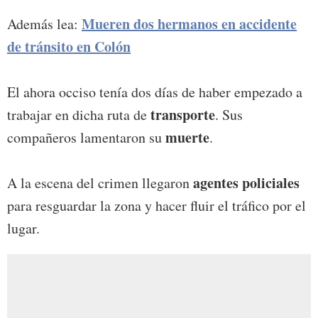
Mueren dos hermanos en accidente
Además lea:
de tránsito en Colón
El ahora occiso tenía dos días de haber empezado a
transporte
trabajar en dicha ruta de
. Sus
muerte
compañeros lamentaron su
.
agentes policiales
A la escena del crimen llegaron
para resguardar la zona y hacer fluir el tráfico por el
lugar.