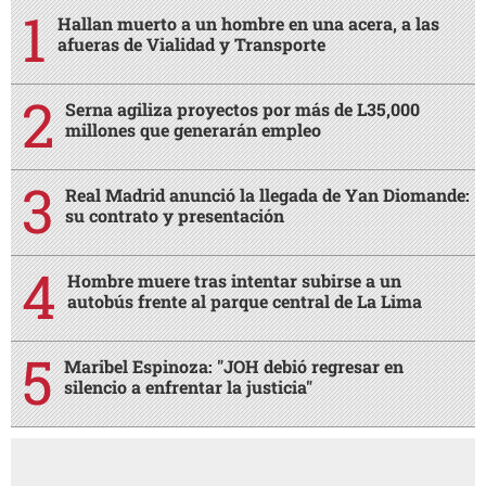
Hallan muerto a un hombre en una acera, a las
afueras de Vialidad y Transporte
Serna agiliza proyectos por más de L35,000
millones que generarán empleo
Real Madrid anunció la llegada de Yan Diomande:
su contrato y presentación
Hombre muere tras intentar subirse a un
autobús frente al parque central de La Lima
Maribel Espinoza: "JOH debió regresar en
silencio a enfrentar la justicia"