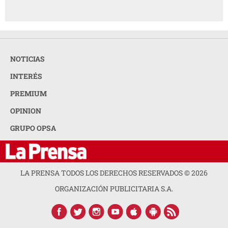
NOTICIAS
INTERÉS
PREMIUM
OPINION
GRUPO OPSA
LA PRENSA TODOS LOS DERECHOS RESERVADOS ©
2026
ORGANIZACIÓN PUBLICITARIA S.A.