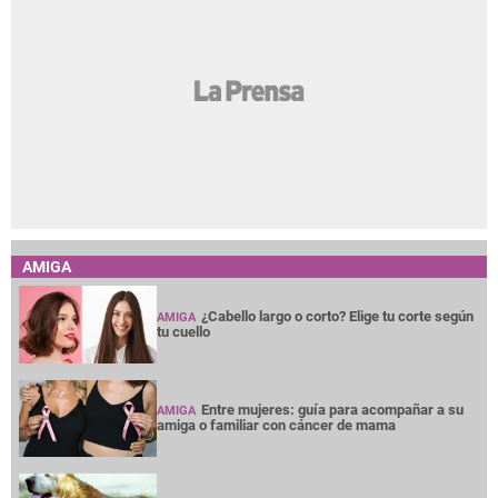
AMIGA
¿Cabello largo o corto? Elige tu corte según
AMIGA
tu cuello
Entre mujeres: guía para acompañar a su
AMIGA
amiga o familiar con cáncer de mama