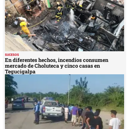
SUCESOS
En diferentes hechos, incendios consumen
mercado de Choluteca y cinco casas en
Tegucigalpa