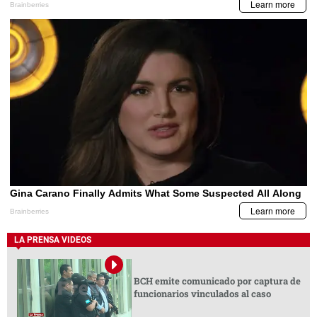
LA PRENSA VIDEOS
BCH emite comunicado por captura de
funcionarios vinculados al caso