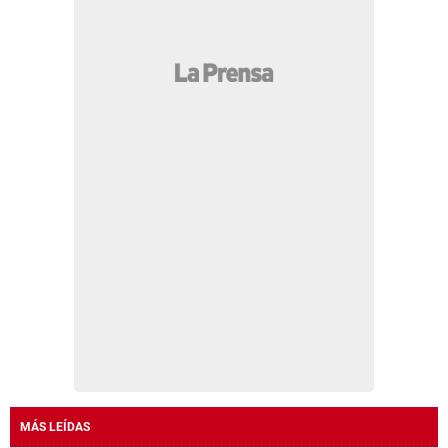
MÁS LEÍDAS