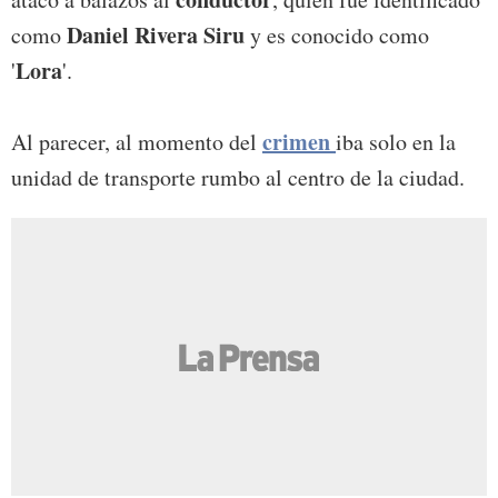
Daniel Rivera Siru
como
y es conocido como
Lora
'
'.
crimen
Al parecer, al momento del
iba solo en la
unidad de transporte rumbo al centro de la ciudad.