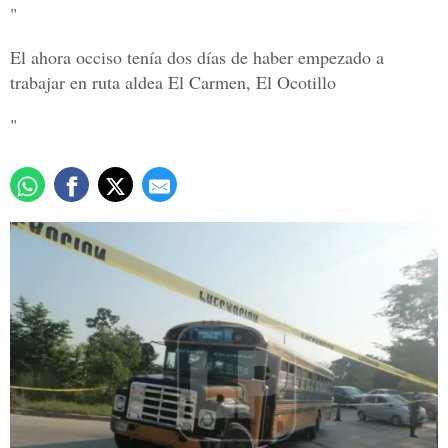
"
El ahora occiso tenía dos días de haber empezado a
trabajar en ruta aldea El Carmen, El Ocotillo
"