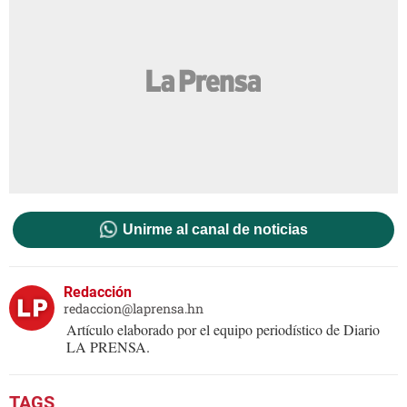
Unirme al canal de noticias
Redacción
redaccion@laprensa.hn
Artículo elaborado por el equipo periodístico de Diario
LA PRENSA.