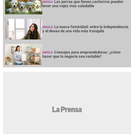
Las perras que tienen cachorros pueden
AMIGA
tener una vejez más saludable
La nueva feminidad: entre la independencia
AMIGA
y el deseo de una vida más tranquila
Consejos para emprendedoras: ¿cómo
AMIGA
hacer que tu negocio sea rentable?