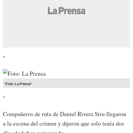
"
"Foto: La Prensa"
"
Compañeros de ruta de Daniel Rivera Siru llegaron
a la escena del crimen y dijeron que solo tenía dos
días de haber comenzado.