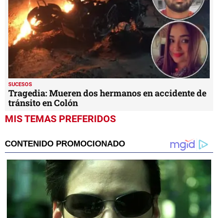
SUCESOS
Tragedia: Mueren dos hermanos en accidente de
tránsito en Colón
MIS TEMAS PREFERIDOS