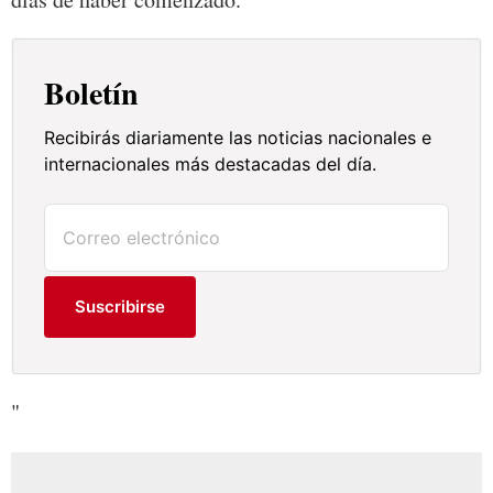
Boletín
Recibirás diariamente las noticias nacionales e
internacionales más destacadas del día.
Suscribirse
"