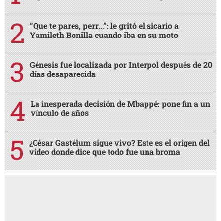
“Que te pares, perr...”: le gritó el sicario a
Yamileth Bonilla cuando iba en su moto
Génesis fue localizada por Interpol después de 20
días desaparecida
La inesperada decisión de Mbappé: pone fin a un
vínculo de años
¿César Gastélum sigue vivo? Este es el origen del
video donde dice que todo fue una broma