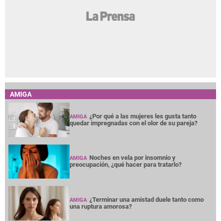
AMIGA
¿Por qué a las mujeres les gusta tanto
AMIGA
quedar impregnadas con el olor de su pareja?
Noches en vela por insomnio y
AMIGA
preocupación, ¿qué hacer para tratarlo?
¿Terminar una amistad duele tanto como
AMIGA
una ruptura amorosa?