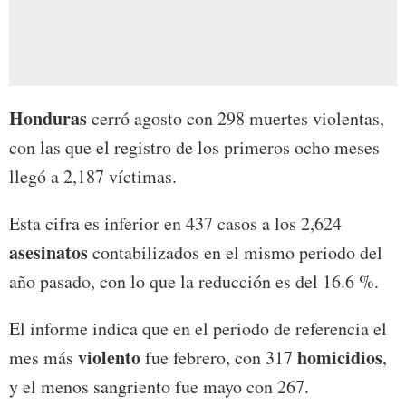
Honduras
cerró agosto con 298 muertes violentas,
con las que el registro de los primeros ocho meses
llegó a 2,187 víctimas.
Esta cifra es inferior en 437 casos a los 2,624
asesinatos
contabilizados en el mismo periodo del
año pasado, con lo que la reducción es del 16.6 %.
El informe indica que en el periodo de referencia el
violento
homicidios
mes más
fue febrero, con 317
,
y el menos sangriento fue mayo con 267.