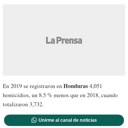
Honduras
En 2019 se registraron en
4,051
homicidios, un 8.5 % menos que en 2018, cuando
totalizaron 3,732.
Unirme al canal de noticias