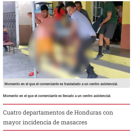
Momento en el que el comerciante es trasladado a un centro asistencial.
Momento en el que el comerciante es llevado a un centro asistencial.
Cuatro departamentos de Honduras con
mayor incidencia de masacres