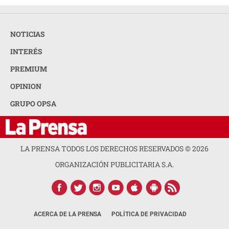
NOTICIAS
INTERÉS
PREMIUM
OPINION
GRUPO OPSA
LA PRENSA TODOS LOS DERECHOS RESERVADOS ©
2026
ORGANIZACIÓN PUBLICITARIA S.A.
ACERCA DE LA PRENSA
POLÍTICA DE PRIVACIDAD