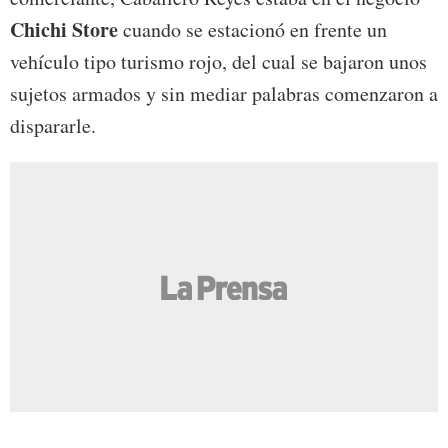
Chichi Store
cuando se estacionó en frente un
vehículo tipo turismo rojo, del cual se bajaron unos
sujetos armados y sin mediar palabras comenzaron a
dispararle.