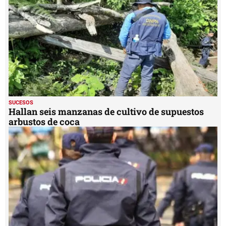
SUCESOS
Hallan seis manzanas de cultivo de supuestos
arbustos de coca