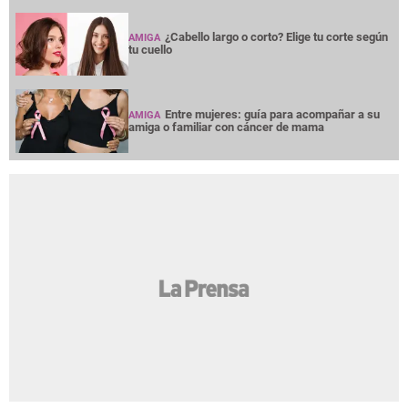
¿Cabello largo o corto? Elige tu corte según
AMIGA
tu cuello
Entre mujeres: guía para acompañar a su
AMIGA
amiga o familiar con cáncer de mama