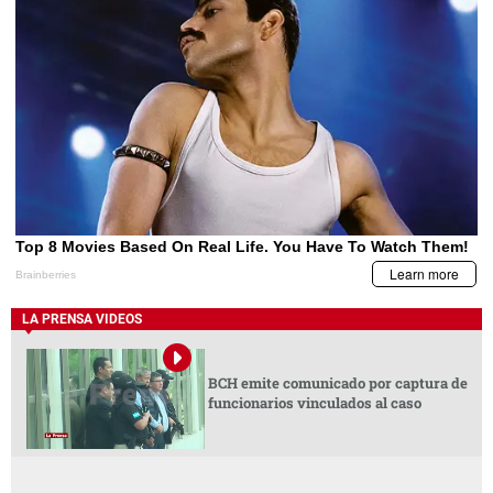
LA PRENSA VIDEOS
BCH emite comunicado por captura de
funcionarios vinculados al caso