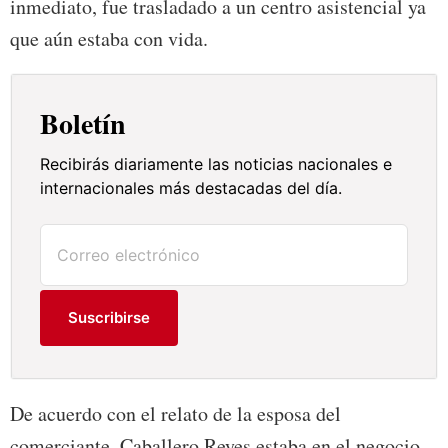
inmediato, fue trasladado a un centro asistencial ya
que aún estaba con vida.
Boletín
Recibirás diariamente las noticias nacionales e
internacionales más destacadas del día.
Suscribirse
De acuerdo con el relato de la esposa del
comerciante, Caballero Reyes estaba en el negocio