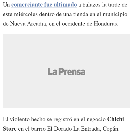
comerciante fue ultimado
Un
a balazos la tarde de
este miércoles dentro de una tienda en el municipio
de Nueva Arcadia, en el occidente de Honduras.
Chichi
El violento hecho se registró en el negocio
Store
en el barrio El Dorado La Entrada, Copán.