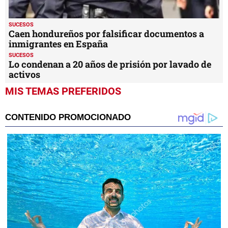
SUCESOS
Caen hondureños por falsificar documentos a
inmigrantes en España
SUCESOS
Lo condenan a 20 años de prisión por lavado de
activos
MIS TEMAS PREFERIDOS