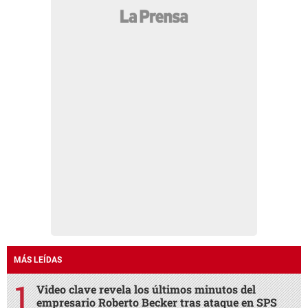
MÁS LEÍDAS
Video clave revela los últimos minutos del
empresario Roberto Becker tras ataque en SPS