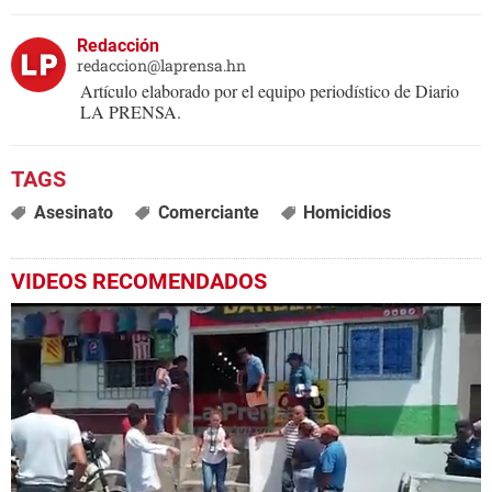
Redacción
redaccion@laprensa.hn
Artículo elaborado por el equipo periodístico de Diario
LA PRENSA.
Asesinato
Comerciante
Homicidios
VIDEOS RECOMENDADOS