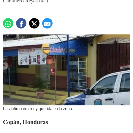
Caballero Reyes (41).
La víctima era muy querida en la zona.
Copán, Honduras