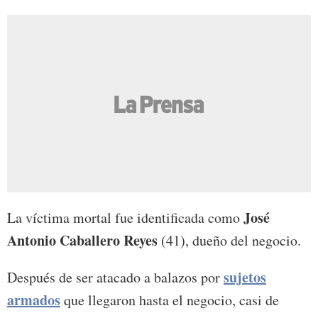
José
La víctima mortal fue identificada como
Antonio Caballero Reyes
(41), dueño del negocio.
sujetos
Después de ser atacado a balazos por
armados
que llegaron hasta el negocio, casi de