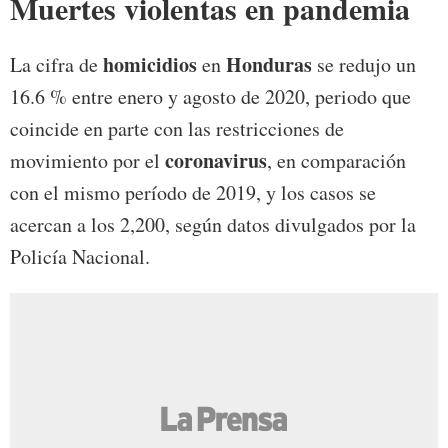
Muertes violentas en pandemia
homicidios
Honduras
La cifra de
en
se redujo un
16.6 % entre enero y agosto de 2020, periodo que
coincide en parte con las restricciones de
coronavirus
movimiento por el
, en comparación
con el mismo período de 2019, y los casos se
acercan a los 2,200, según datos divulgados por la
Policía Nacional.