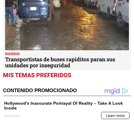
SUCESOS
Transportistas de buses rapiditos paran sus
unidades por inseguridad
MIS TEMAS PREFERIDOS