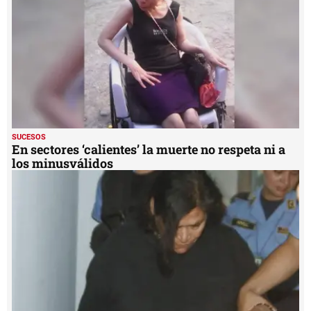
SUCESOS
En sectores ‘calientes’ la muerte no respeta ni a
los minusválidos