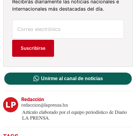
Recibirás diariamente las noticias nacionales e
internacionales más destacadas del día.
Suscribirse
Unirme al canal de noticias
Redacción
redaccion@laprensa.hn
Artículo elaborado por el equipo periodístico de Diario
LA PRENSA.