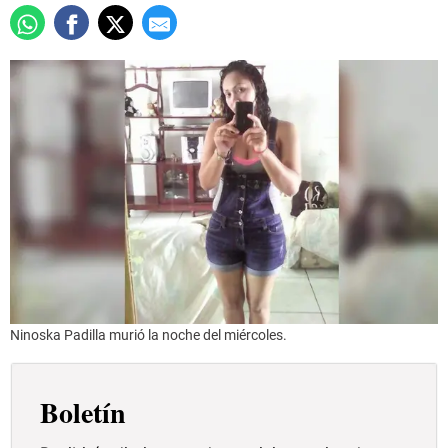
Ninoska Padilla murió la noche del miércoles.
Boletín