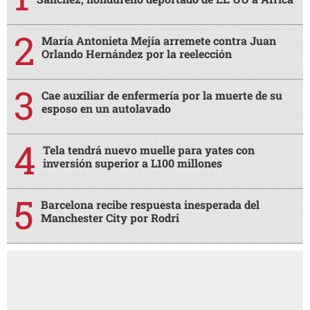
María Antonieta Mejía arremete contra Juan
Orlando Hernández por la reelección
Cae auxiliar de enfermería por la muerte de su
esposo en un autolavado
Tela tendrá nuevo muelle para yates con
inversión superior a L100 millones
Barcelona recibe respuesta inesperada del
Manchester City por Rodri