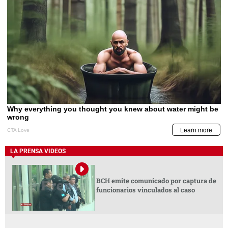
LA PRENSA VIDEOS
BCH emite comunicado por captura de
funcionarios vinculados al caso