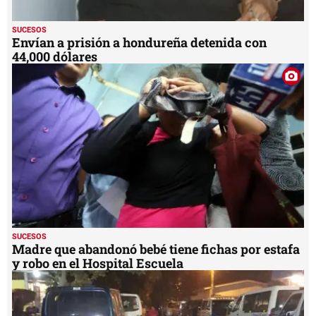
SUCESOS
Envían a prisión a hondureña detenida con
44,000 dólares
SUCESOS
Madre que abandonó bebé tiene fichas por estafa
y robo en el Hospital Escuela