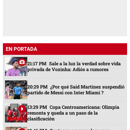
EN PORTADA
21:17 PM
Sale a la luz la verdad sobre vida
privada de Vozinha: Adiós a rumores
20:29 PM
¿Por qué Said Martínez suspendió
partido de Messi con Inter Miami ?
13:29 PM
Copa Centroamericana: Olimpia
remonta y queda a un paso de la
clasificación