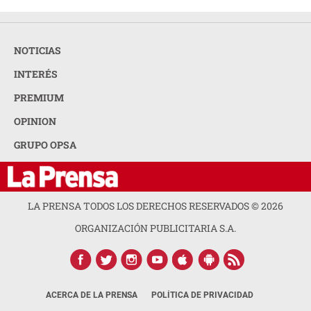
NOTICIAS
INTERÉS
PREMIUM
OPINION
GRUPO OPSA
LA PRENSA TODOS LOS DERECHOS RESERVADOS ©
2026
ORGANIZACIÓN PUBLICITARIA S.A.
ACERCA DE LA PRENSA
POLÍTICA DE PRIVACIDAD