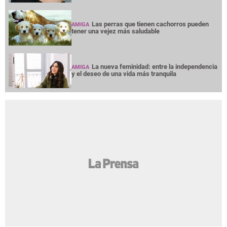
Las perras que tienen cachorros pueden
AMIGA
tener una vejez más saludable
La nueva feminidad: entre la independencia
AMIGA
y el deseo de una vida más tranquila