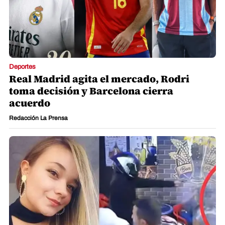
Deportes
Real Madrid agita el mercado, Rodri
toma decisión y Barcelona cierra
acuerdo
Redacción La Prensa