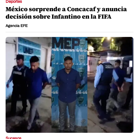
Deportes
México sorprende a Concacaf y anuncia
decisión sobre Infantino en la FIFA
Agencia EFE
Sucesos