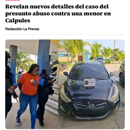
Revelan nuevos detalles del caso del
presunto abuso contra una menor en
Calpules
Redacción La Prensa