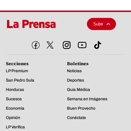
Subir
Secciones
Boletines
LP Premium
Noticias
San Pedro Sula
Deportes
Honduras
Guía Médica
Sucesos
Semana en Imágenes
Economía
Buen Provecho
Opinión
Conéctate
LP Verifica