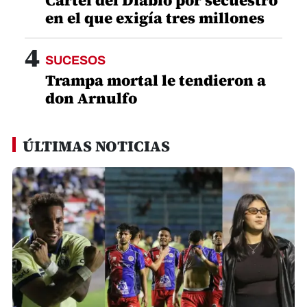
en el que exigía tres millones
4
SUCESOS
Trampa mortal le tendieron a
don Arnulfo
ÚLTIMAS NOTICIAS