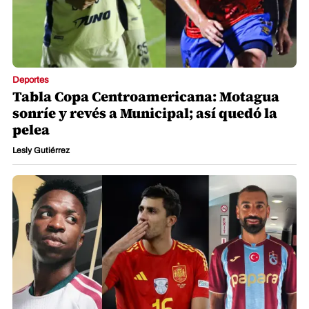
Deportes
Tabla Copa Centroamericana: Motagua
sonríe y revés a Municipal; así quedó la
pelea
Lesly Gutiérrez