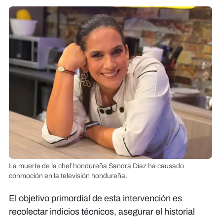
La muerte de la chef hondureña Sandra Díaz ha causado
conmoción en la televisión hondureña.
El objetivo primordial de esta intervención es
recolectar indicios técnicos, asegurar el historial