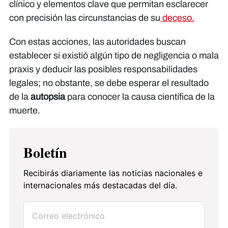
clínico y elementos clave que permitan esclarecer
con precisión las circunstancias de su
deceso.
Con estas acciones, las autoridades buscan
establecer si existió algún tipo de negligencia o mala
praxis y deducir las posibles responsabilidades
legales; no obstante, se debe esperar el resultado
de la
autopsia
para conocer la causa científica de la
muerte.
Boletín
Recibirás diariamente las noticias nacionales e
internacionales más destacadas del día.