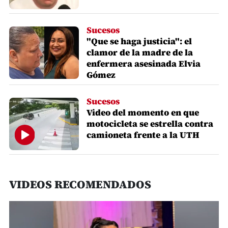
Sucesos
"Que se haga justicia": el
clamor de la madre de la
enfermera asesinada Elvia
Gómez
Sucesos
Video del momento en que
motocicleta se estrella contra
camioneta frente a la UTH​​​​​​
VIDEOS RECOMENDADOS