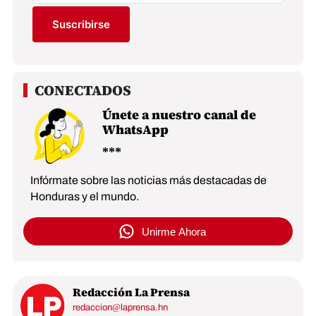
Suscribirse
Únete a nuestro canal de
WhatsApp
Infórmate sobre las noticias más destacadas de
Honduras y el mundo.
Unirme Ahora
Redacción La Prensa
redaccion@laprensa.hn