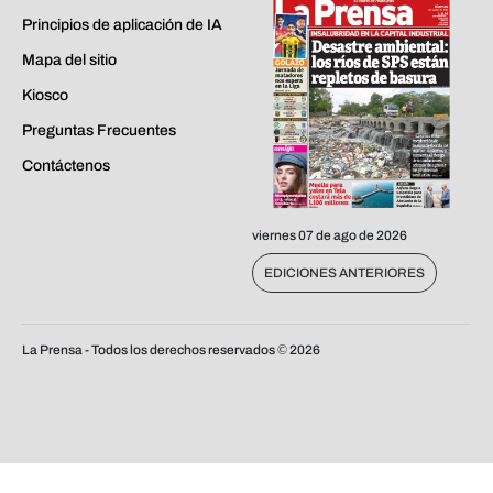
Principios de aplicación de IA
Mapa del sitio
Kiosco
Preguntas Frecuentes
Contáctenos
viernes 07 de ago de 2026
EDICIONES ANTERIORES
La Prensa - Todos los derechos reservados ©
2026