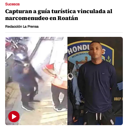
Sucesos
Capturan a guía turística vinculada al
narcomenudeo en Roatán
Redacción La Prensa