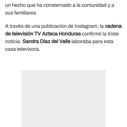
un hecho que ha consternado a la comunidad y a
sus familiares.
A través de una publicación de Instagram, la
cadena
de televisión TV Azteca Honduras
confirmó la triste
noticia.
Sandra Díaz del Valle
laboraba para esta
casa televisora.