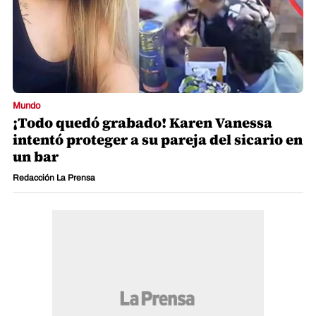
Mundo
¡Todo quedó grabado! Karen Vanessa
intentó proteger a su pareja del sicario en
un bar
Redacción La Prensa