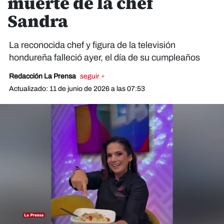
muerte de la chef
Sandra
La reconocida chef y figura de la televisión
hondureña falleció ayer, el día de su cumpleaños
Redacción La Prensa
seguir +
Actualizado: 11 de junio de 2026 a las 07:53