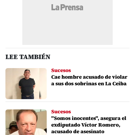
LEE TAMBIÉN
Sucesos
Cae hombre acusado de violar
a sus dos sobrinas en La Ceiba
Sucesos
"Somos inocentes", asegura el
exdiputado Víctor Romero,
acusado de asesinato