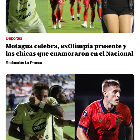
Deportes
Motagua celebra, exOlimpia presente y
las chicas que enamoraron en el Nacional
Redacción La Prensa