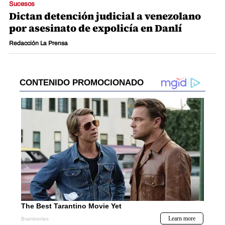
Sucesos
Dictan detención judicial a venezolano
por asesinato de expolicía en Danlí
Redacción La Prensa