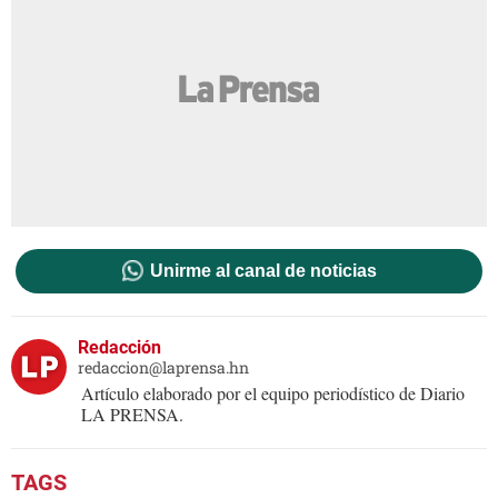
Unirme al canal de noticias
Redacción
redaccion@laprensa.hn
Artículo elaborado por el equipo periodístico de Diario
LA PRENSA.