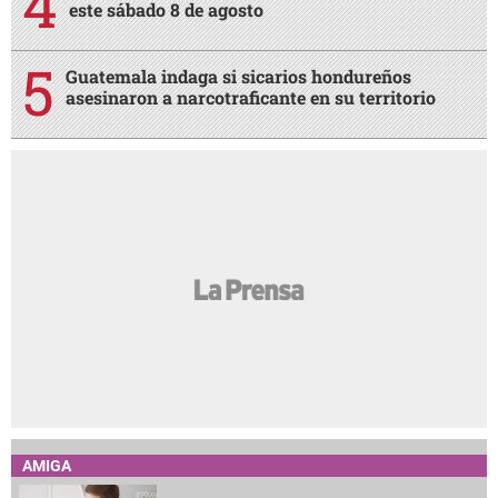
este sábado 8 de agosto
Guatemala indaga si sicarios hondureños
asesinaron a narcotraficante en su territorio
AMIGA