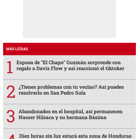
MÁS LEÍDAS
Esposa de "El Chapo" Guzmán sorprende con
regalo a Davis Flow y así reaccionó el tiktoker
¿Tienes problemas con tu vecino? Así puedes
resolverlo en San Pedro Sula
Abandonados en el hospital, así permanecen
Nasser Hilsaca y su hermana Básima
Diez horas sin luz estará esta zona de Honduras