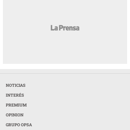
NOTICIAS
INTERÉS
PREMIUM
OPINION
GRUPO OPSA