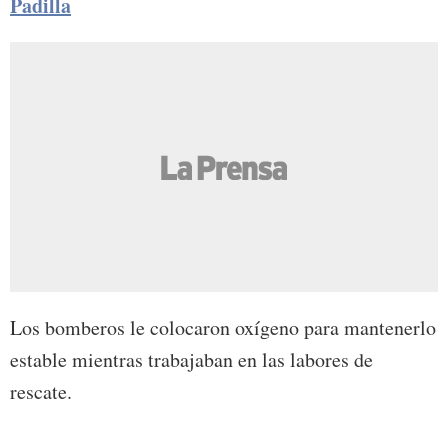
Padilla
Los bomberos le colocaron oxígeno para mantenerlo
estable mientras trabajaban en las labores de
rescate.