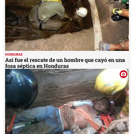
HONDURAS
Así fue el rescate de un hombre que cayó en una
fosa séptica en Honduras