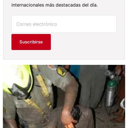
internacionales más destacadas del día.
Suscribirse