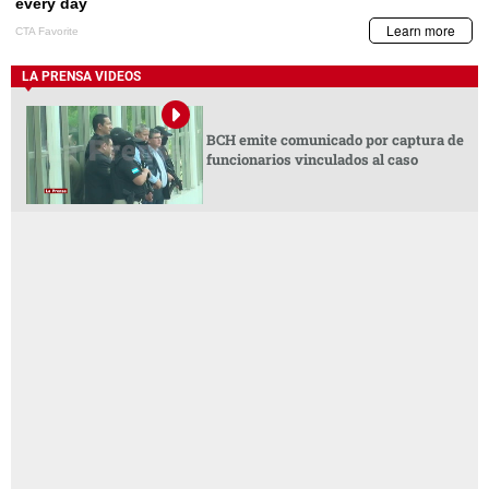
LA PRENSA VIDEOS
BCH emite comunicado por captura de
funcionarios vinculados al caso