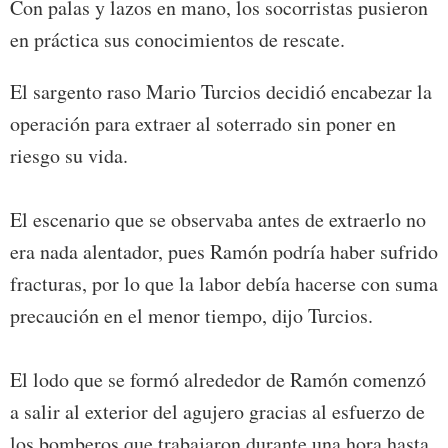
Con palas y lazos en mano, los socorristas pusieron
en práctica sus conocimientos de rescate.
El sargento raso Mario Turcios decidió encabezar la
operación para extraer al soterrado sin poner en
riesgo su vida.
El escenario que se observaba antes de extraerlo no
era nada alentador, pues Ramón podría haber sufrido
fracturas, por lo que la labor debía hacerse con suma
precaución en el menor tiempo, dijo Turcios.
El lodo que se formó alrededor de Ramón comenzó
a salir al exterior del agujero gracias al esfuerzo de
los bomberos que trabajaron durante una hora hasta