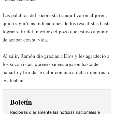
Las palabras del socorrista tranquilizaron al joven,
quien siguió las indicaciones de los rescatistas hasta
lograr salir del interior del pozo que estuvo a punto
de acabar con su vida.
Al salir, Ramón dio gracias a Dios y les agradeció a
los socorristas, quienes se encargaron hasta de
bañarlo y brindarle calor con una colcha mientras lo
evaluaban.
Boletín
Recibirás diariamente las noticias nacionales e