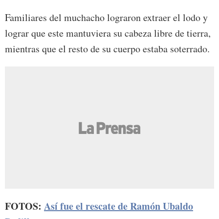
Familiares del muchacho lograron extraer el lodo y
lograr que este mantuviera su cabeza libre de tierra,
mientras que el resto de su cuerpo estaba soterrado.
FOTOS:
Así fue el rescate de Ramón Ubaldo