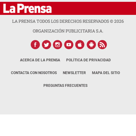
LA PRENSA TODOS LOS DERECHOS RESERVADOS ©
2026
ORGANIZACIÓN PUBLICITARIA S.A.
ACERCA DE LA PRENSA
POLÍTICA DE PRIVACIDAD
CONTACTA CON NOSOTROS
NEWSLETTER
MAPA DEL SITIO
PREGUNTAS FRECUENTES