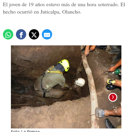
El joven de 19 años estuvo más de una hora soterrado. El
hecho ocurrió en Juticalpa, Olancho.
Foto: La Prensa