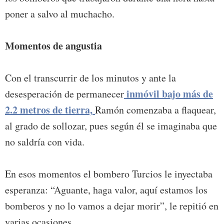
poner a salvo al muchacho.
Momentos de angustia
Con el transcurrir de los minutos y ante la
inmóvil bajo más de
desesperación de permanecer
2.2 metros de tierra,
Ramón comenzaba a flaquear,
al grado de sollozar, pues según él se imaginaba que
no saldría con vida.
En esos momentos el bombero Turcios le inyectaba
esperanza: “Aguante, haga valor, aquí estamos los
bomberos y no lo vamos a dejar morir”, le repitió en
varias ocasiones.