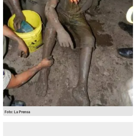
Foto: La Prensa