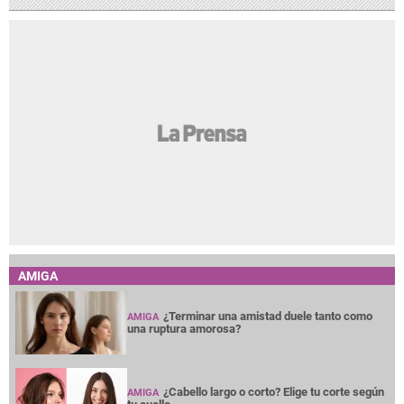
AMIGA
¿Terminar una amistad duele tanto como
AMIGA
una ruptura amorosa?
¿Cabello largo o corto? Elige tu corte según
AMIGA