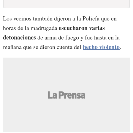
Los vecinos también dijeron a la Policía que en
escucharon varias
horas de la madrugada
detonaciones
de arma de fuego y fue hasta en la
hecho violento
mañana que se dieron cuenta del
.