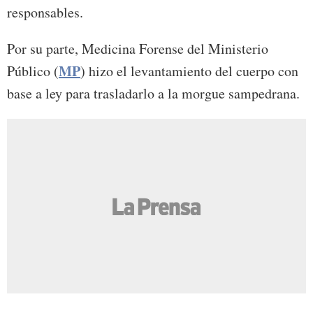
responsables.
Por su parte, Medicina Forense del Ministerio
MP
Público (
) hizo el levantamiento del cuerpo con
base a ley para trasladarlo a la morgue sampedrana.