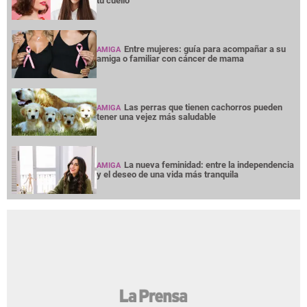
tu cuello
Entre mujeres: guía para acompañar a su
AMIGA
amiga o familiar con cáncer de mama
Las perras que tienen cachorros pueden
AMIGA
tener una vejez más saludable
La nueva feminidad: entre la independencia
AMIGA
y el deseo de una vida más tranquila