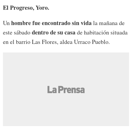
El Progreso, Yoro.
hombre fue encontrado sin vida
Un
la mañana de
dentro de su casa
este sábado
de habitación situada
en el barrio Las Flores, aldea Urraco Pueblo.