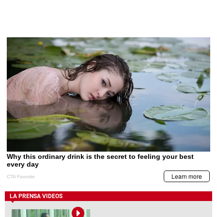
LA PRENSA VIDEOS