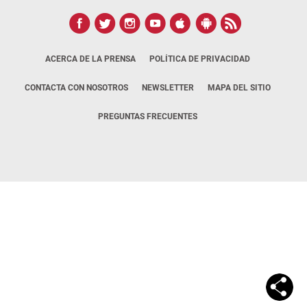
ACERCA DE LA PRENSA
POLÍTICA DE PRIVACIDAD
CONTACTA CON NOSOTROS
NEWSLETTER
MAPA DEL SITIO
PREGUNTAS FRECUENTES