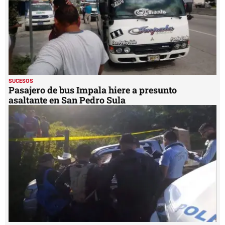
SUCESOS
Pasajero de bus Impala hiere a presunto
asaltante en San Pedro Sula