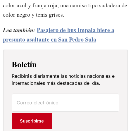
color azul y franja roja, una camisa tipo sudadera de
color negro y tenis grises.
Lea también:
Pasajero de bus Impala hiere a
presunto asaltante en San Pedro Sula
Boletín
Recibirás diariamente las noticias nacionales e
internacionales más destacadas del día.
Suscribirse