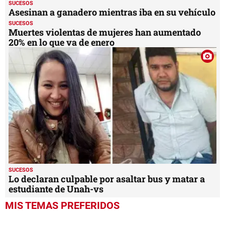
SUCESOS
Asesinan a ganadero mientras iba en su vehículo
SUCESOS
Muertes violentas de mujeres han aumentado
20% en lo que va de enero
SUCESOS
Lo declaran culpable por asaltar bus y matar a
estudiante de Unah-vs
MIS TEMAS PREFERIDOS