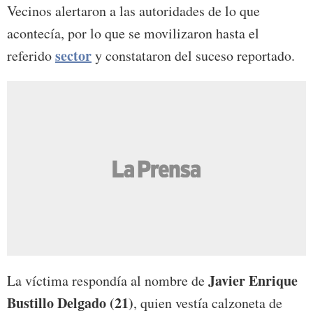
Vecinos alertaron a las autoridades de lo que
acontecía, por lo que se movilizaron hasta el
sector
referido
y constataron del suceso reportado.
Javier Enrique
La víctima respondía al nombre de
Bustillo Delgado (21)
, quien vestía calzoneta de