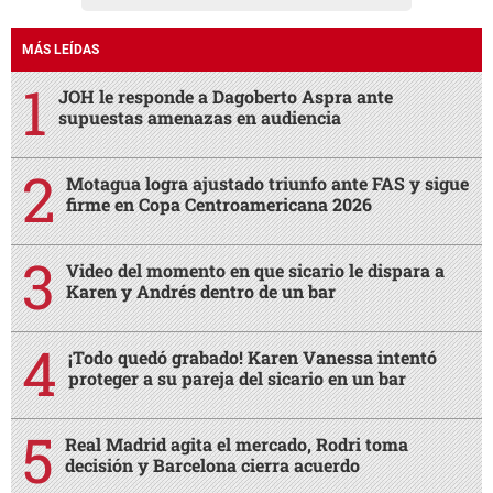
MÁS LEÍDAS
JOH le responde a Dagoberto Aspra ante
supuestas amenazas en audiencia
Motagua logra ajustado triunfo ante FAS y sigue
firme en Copa Centroamericana 2026
Video del momento en que sicario le dispara a
Karen y Andrés dentro de un bar
¡Todo quedó grabado! Karen Vanessa intentó
proteger a su pareja del sicario en un bar
Real Madrid agita el mercado, Rodri toma
decisión y Barcelona cierra acuerdo