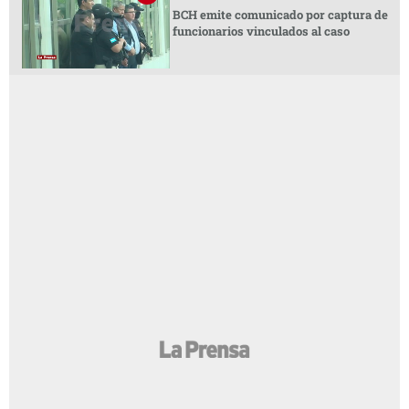
BCH emite comunicado por captura de
funcionarios vinculados al caso