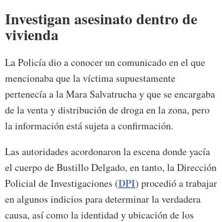
Investigan asesinato dentro de
vivienda
La Policía dio a conocer un comunicado en el que
mencionaba que la víctima supuestamente
pertenecía a la Mara Salvatrucha y que se encargaba
de la venta y distribución de droga en la zona, pero
la información está sujeta a confirmación.
Las autoridades acordonaron la escena donde yacía
el cuerpo de Bustillo Delgado, en tanto, la Dirección
DPI
Policial de Investigaciones (
) procedió a trabajar
en algunos indicios para determinar la verdadera
causa, así como la identidad y ubicación de los