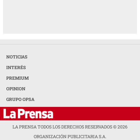
NOTICIAS
INTERÉS
PREMIUM
OPINION
GRUPO OPSA
LA PRENSA TODOS LOS DERECHOS RESERVADOS ©
2026
ORGANIZACIÓN PUBLICITARIA S.A.