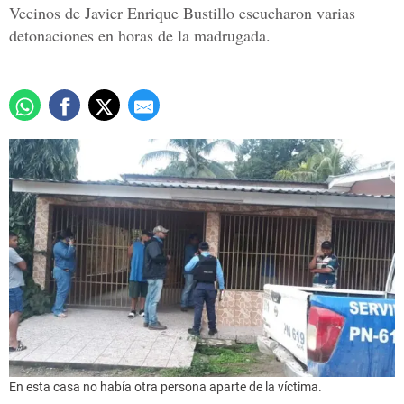
Vecinos de Javier Enrique Bustillo escucharon varias
detonaciones en horas de la madrugada.
En esta casa no había otra persona aparte de la víctima.