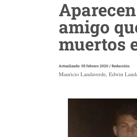
Aparecen
amigo qu
muertos 
Actualizado: 05 febrero 2020
/
Redacción
Mauricio Landaverde, Edwin Landav