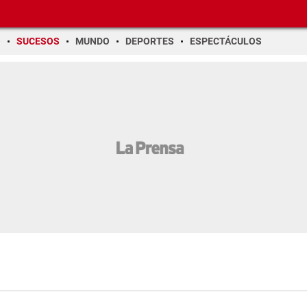
O
SUCESOS
MUNDO
DEPORTES
ESPECTÁCULOS