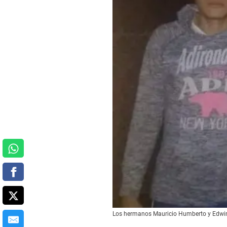
Los hermanos Mauricio Humberto y Edwing