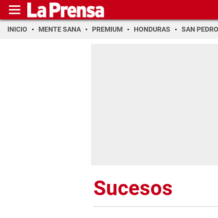
INICIO
MENTE SANA
PREMIUM
HONDURAS
SAN PEDR
Sucesos