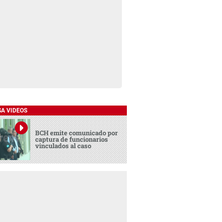
SA VIDEOS
BCH emite comunicado por
captura de funcionarios
vinculados al caso