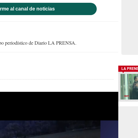
rme al canal de noticias
uipo periodístico de Diario LA PRENSA.
LA PREN