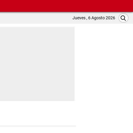
Jueves , 6 Agosto 2026