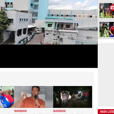
MÁS LEÍ