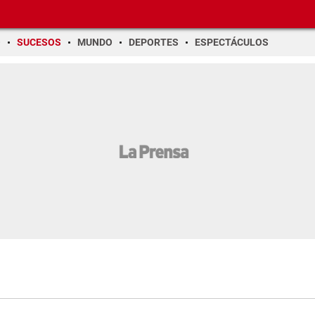
O
SUCESOS
MUNDO
DEPORTES
ESPECTÁCULOS