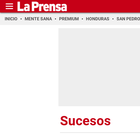
INICIO
MENTE SANA
PREMIUM
HONDURAS
SAN PEDR
Sucesos