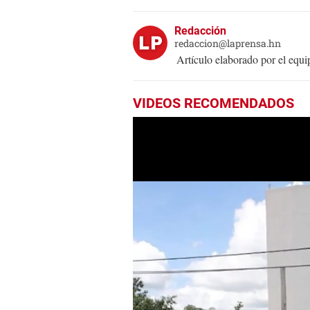
Redacción
redaccion@laprensa.hn
Artículo elaborado por el eq
VIDEOS RECOMENDADOS