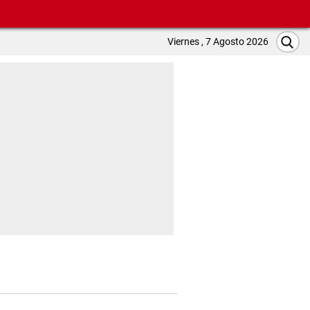
Viernes , 7 Agosto 2026