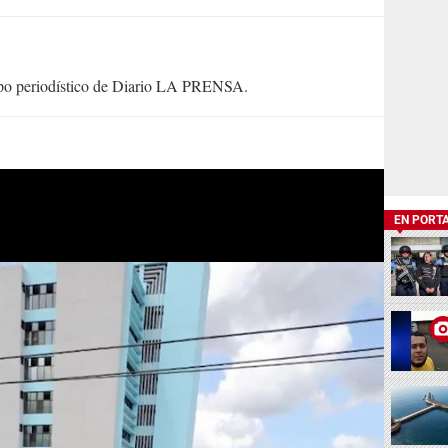
uipo periodístico de Diario LA PRENSA.
EN PORT