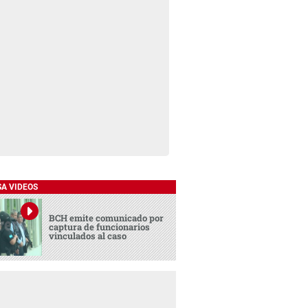
SA VIDEOS
BCH emite comunicado por
captura de funcionarios
vinculados al caso