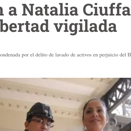
a Natalia Ciuffa
ibertad vigilada
ndenada por el delito de lavado de activos en perjuicio del 