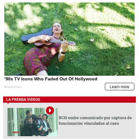
LA PRENSA VIDEOS
BCH emite comunicado por captura de
funcionarios vinculados al caso