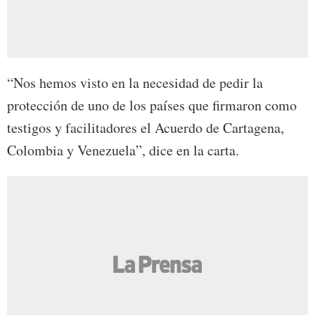
“Nos hemos visto en la necesidad de pedir la
protección de uno de los países que firmaron como
testigos y facilitadores el Acuerdo de Cartagena,
Colombia y Venezuela”, dice en la carta.