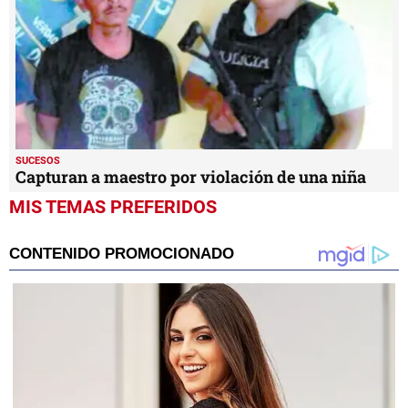
SUCESOS
Capturan a maestro por violación de una niña
MIS TEMAS PREFERIDOS