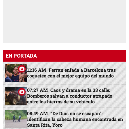
EN PORTADA
11:16 AM
Ferran enfada a Barcelona tras
coqueteo con el mejor equipo del mundo
07:27 AM
Caos y drama en la 33 calle:
Bomberos salvan a conductor atrapado
entre los hierros de su vehículo
08:49 AM
“De Dios no se escapan”:
Identifican la cabeza humana encontrada en
Santa Rita, Yoro