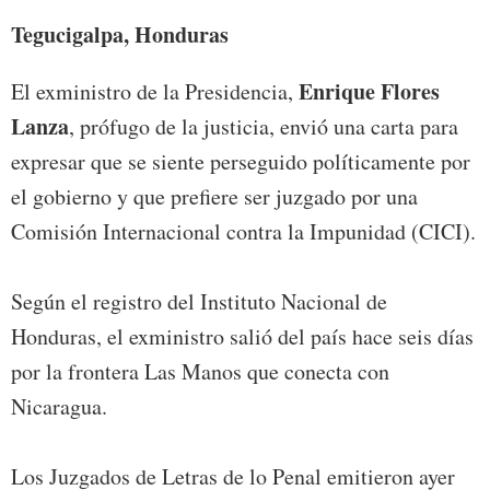
Tegucigalpa, Honduras
Enrique Flores
El exministro de la Presidencia,
Lanza
, prófugo de la justicia, envió una carta para
expresar que se siente perseguido políticamente por
el gobierno y que prefiere ser juzgado por una
Comisión Internacional contra la Impunidad (CICI).
Según el registro del Instituto Nacional de
Honduras, el exministro salió del país hace seis días
por la frontera Las Manos que conecta con
Nicaragua.
Los Juzgados de Letras de lo Penal emitieron ayer