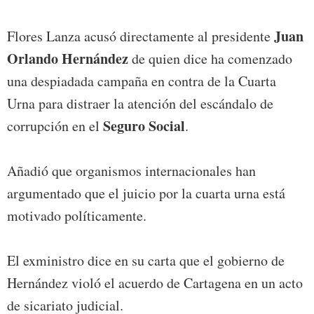
Juan
Flores Lanza acusó directamente al presidente
Orlando Hernández
de quien dice ha comenzado
una despiadada campaña en contra de la Cuarta
Urna para distraer la atención del escándalo de
Seguro Social
corrupción en el
.
Añadió que organismos internacionales han
argumentado que el juicio por la cuarta urna está
motivado políticamente.
El exministro dice en su carta que el gobierno de
Hernández violó el acuerdo de Cartagena en un acto
de sicariato judicial.