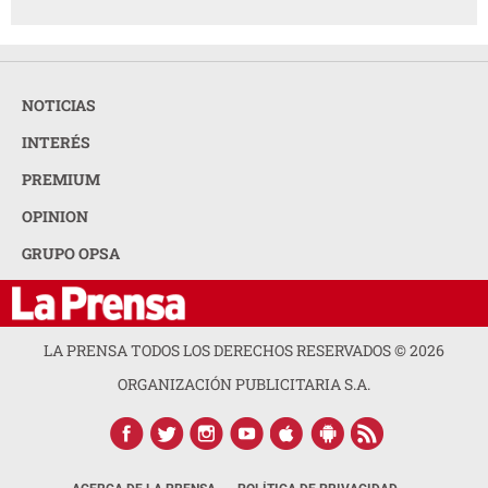
NOTICIAS
INTERÉS
PREMIUM
OPINION
GRUPO OPSA
LA PRENSA TODOS LOS DERECHOS RESERVADOS ©
2026
ORGANIZACIÓN PUBLICITARIA S.A.