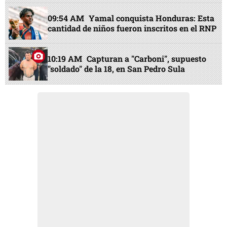
09:54 AM
Yamal conquista Honduras: Esta
cantidad de niños fueron inscritos en el RNP
10:19 AM
Capturan a "Carboni", supuesto
"soldado" de la 18, en San Pedro Sula