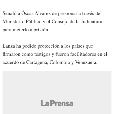
Señaló a Óscar Álvarez de presionar a través del
Ministerio Público y el Consejo de la Judicatura
para meterlo a prisión.
Lanza ha pedido protección a los países que
firmaron como testigos y fueron facilitadores en el
acuerdo de Cartagena, Colombia y Venezuela.