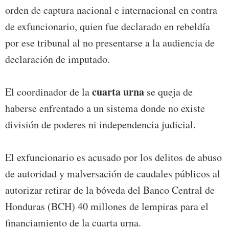
orden de captura nacional e internacional en contra
de exfuncionario, quien fue declarado en rebeldía
por ese tribunal al no presentarse a la audiencia de
declaración de imputado.
cuarta urna
El coordinador de la
se queja de
haberse enfrentado a un sistema donde no existe
división de poderes ni independencia judicial.
El exfuncionario es acusado por los delitos de abuso
de autoridad y malversación de caudales públicos al
autorizar retirar de la bóveda del Banco Central de
Honduras (BCH) 40 millones de lempiras para el
financiamiento de la cuarta urna.