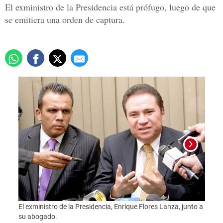
El exministro de la Presidencia está prófugo, luego de que
se emitiera una orden de captura.
El exministro de la Presidencia, Enrique Flores Lanza, junto a
Foto:
su abogado.