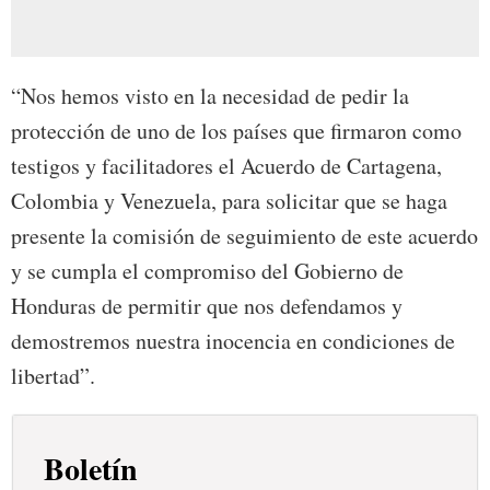
“Nos hemos visto en la necesidad de pedir la
protección de uno de los países que firmaron como
testigos y facilitadores el Acuerdo de Cartagena,
Colombia y Venezuela, para solicitar que se haga
presente la comisión de seguimiento de este acuerdo
y se cumpla el compromiso del Gobierno de
Honduras de permitir que nos defendamos y
demostremos nuestra inocencia en condiciones de
libertad”.
Boletín