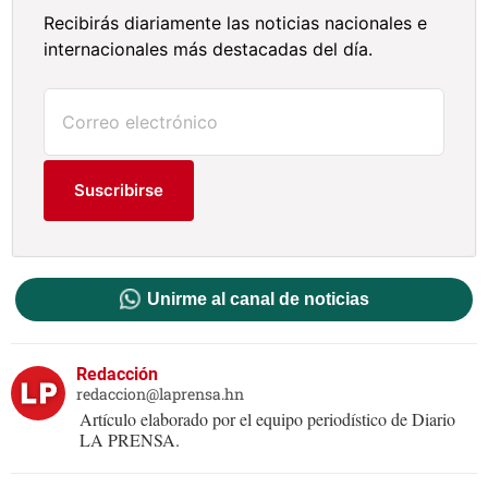
Recibirás diariamente las noticias nacionales e
internacionales más destacadas del día.
Suscribirse
Unirme al canal de noticias
Redacción
redaccion@laprensa.hn
Artículo elaborado por el equipo periodístico de Diario
LA PRENSA.