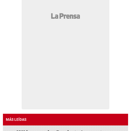
MÁS LEÍDAS