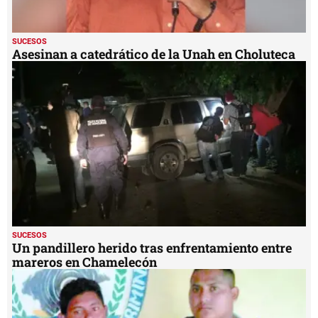
SUCESOS
Asesinan a catedrático de la Unah en Choluteca
SUCESOS
Un pandillero herido tras enfrentamiento entre
mareros en Chamelecón