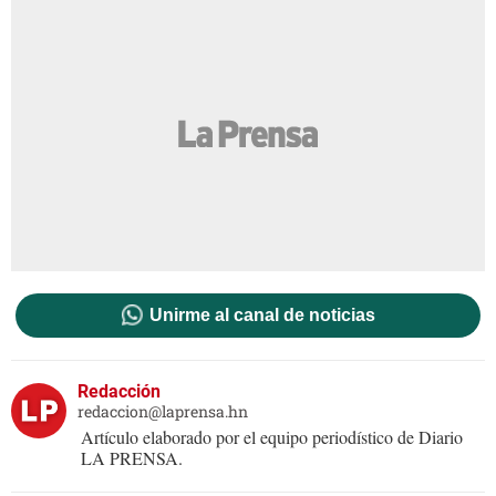
Unirme al canal de noticias
Redacción
redaccion@laprensa.hn
Artículo elaborado por el equipo periodístico de Diario
LA PRENSA.