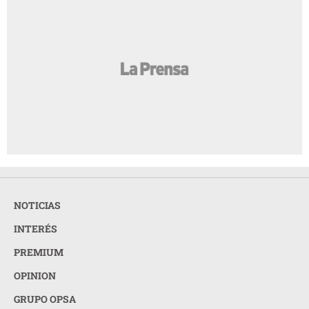
NOTICIAS
INTERÉS
PREMIUM
OPINION
GRUPO OPSA