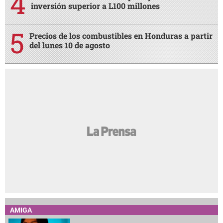
inversión superior a L100 millones
Precios de los combustibles en Honduras a partir
del lunes 10 de agosto
AMIGA