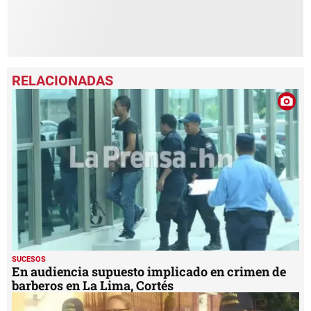
SUCESOS
En audiencia supuesto implicado en crimen de
barberos en La Lima, Cortés