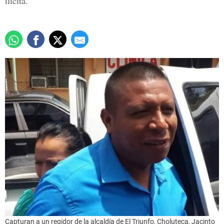
ilícita.
Capturan a un regidor de la alcaldía de El Triunfo, Choluteca, Jacinto