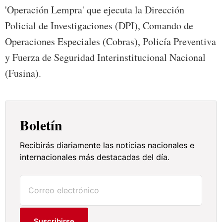
'Operación Lempra' que ejecuta la Dirección
Policial de Investigaciones (DPI), Comando de
Operaciones Especiales (Cobras), Policía Preventiva
y Fuerza de Seguridad Interinstitucional Nacional
(Fusina).
Boletín
Recibirás diariamente las noticias nacionales e
internacionales más destacadas del día.
Suscribirse