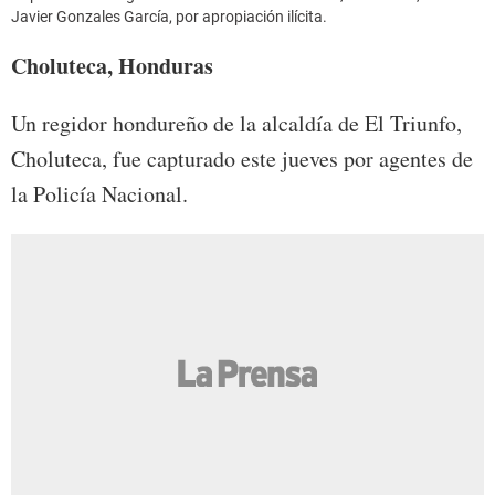
Javier Gonzales García, por apropiación ilícita.
Choluteca, Honduras
Un regidor hondureño de la alcaldía de El Triunfo,
Choluteca, fue capturado este jueves por agentes de
la Policía Nacional.