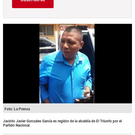
Foto: La Prensa
Jacinto Javier Gonzales García es regidor de la alcaldía de El Triunfo por el
Partido Nacional.