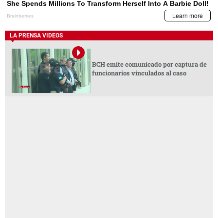
LA PRENSA VIDEOS
BCH emite comunicado por captura de
funcionarios vinculados al caso