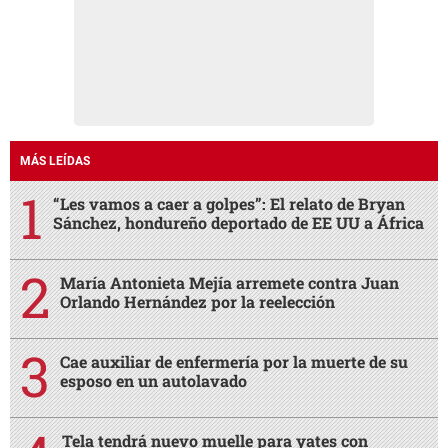
MÁS LEÍDAS
“Les vamos a caer a golpes”: El relato de Bryan
Sánchez, hondureño deportado de EE UU a África
María Antonieta Mejía arremete contra Juan
Orlando Hernández por la reelección
Cae auxiliar de enfermería por la muerte de su
esposo en un autolavado
Tela tendrá nuevo muelle para yates con