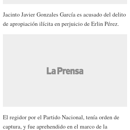
Jacinto Javier Gonzales García es acusado del delito
de apropiación ilícita en perjuicio de Erlin Pérez.
El regidor por el Partido Nacional, tenía orden de
captura, y fue aprehendido en el marco de la