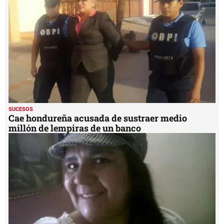
SUCESOS
Cae hondureña acusada de sustraer medio
millón de lempiras de un banco