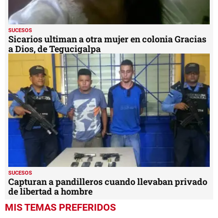
SUCESOS
Sicarios ultiman a otra mujer en colonia Gracias
a Dios, de Tegucigalpa
SUCESOS
Capturan a pandilleros cuando llevaban privado
de libertad a hombre
MIS TEMAS PREFERIDOS