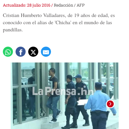
Actualizado: 28 julio 2016
/
Redacción / AFP
Cristian Humberto Valladares, de 19 años de edad, es
conocido con el alias de 'Chicha' en el mundo de las
pandillas.