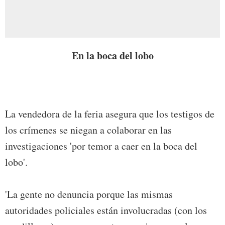
En la boca del lobo
La vendedora de la feria asegura que los testigos de
los crímenes se niegan a colaborar en las
investigaciones 'por temor a caer en la boca del
lobo'.
'La gente no denuncia porque las mismas
autoridades policiales están involucradas (con los