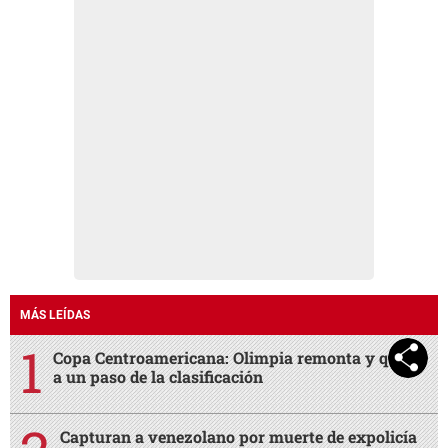
MÁS LEÍDAS
Copa Centroamericana: Olimpia remonta y queda
a un paso de la clasificación
Capturan a venezolano por muerte de expolicía