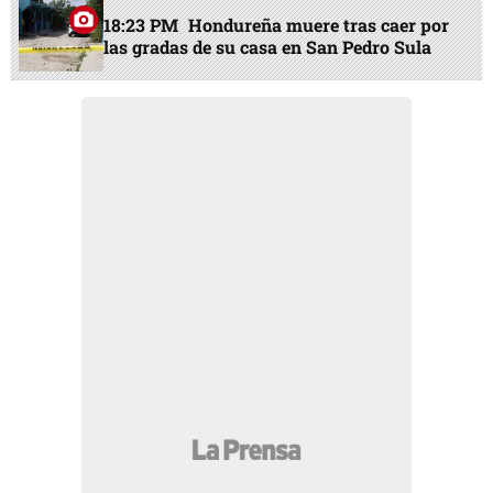
18:23 PM
Hondureña muere tras caer por
las gradas de su casa en San Pedro Sula