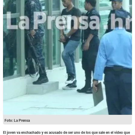
Foto: La Prensa
El joven va enchachado y es acusado de ser uno de los que sale en el video que