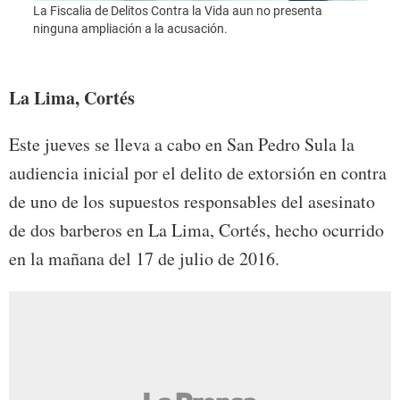
La Fiscalia de Delitos Contra la Vida aun no presenta
ninguna ampliación a la acusación.
Foto:
La Lima, Cortés
Este jueves se lleva a cabo en San Pedro Sula la
audiencia inicial por el delito de extorsión en contra
de uno de los supuestos responsables del asesinato
de dos barberos en La Lima, Cortés, hecho ocurrido
en la mañana del 17 de julio de 2016.