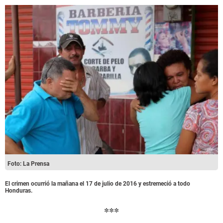
Foto: La Prensa
El crimen ocurrió la mañana el 17 de julio de 2016 y estremeció a todo
Honduras.
***