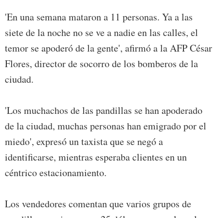
'En una semana mataron a 11 personas. Ya a las
siete de la noche no se ve a nadie en las calles, el
temor se apoderó de la gente', afirmó a la AFP César
Flores, director de socorro de los bomberos de la
ciudad.
'Los muchachos de las pandillas se han apoderado
de la ciudad, muchas personas han emigrado por el
miedo', expresó un taxista que se negó a
identificarse, mientras esperaba clientes en un
céntrico estacionamiento.
Los vendedores comentan que varios grupos de