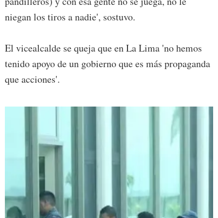
pandilleros) y con esa gente no se juega, no le
niegan los tiros a nadie', sostuvo.
El vicealcalde se queja que en La Lima 'no hemos
tenido apoyo de un gobierno que es más propaganda
que acciones'.