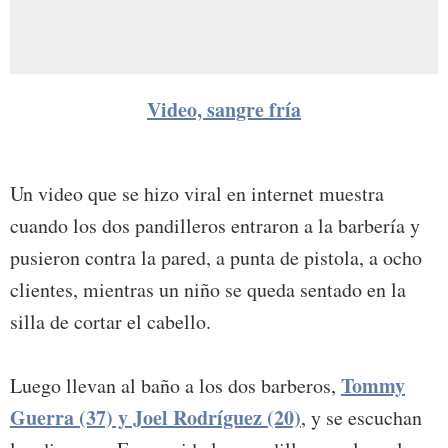
Video, sangre fría
Un video que se hizo viral en internet muestra
cuando los dos pandilleros entraron a la barbería y
pusieron contra la pared, a punta de pistola, a ocho
clientes, mientras un niño se queda sentado en la
silla de cortar el cabello.
Tommy
Luego llevan al baño a los dos barberos,
Guerra (37) y Joel Rodríguez (20)
, y se escuchan