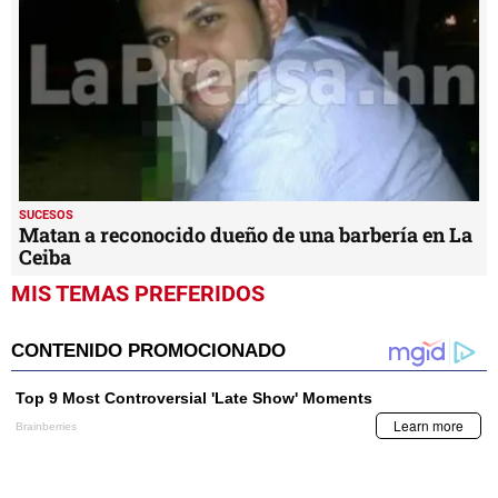
SUCESOS
Matan a reconocido dueño de una barbería en La
Ceiba
MIS TEMAS PREFERIDOS