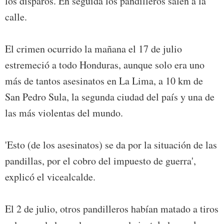
los disparos. En seguida los pandilleros salen a la
calle.
El crimen ocurrido la mañana el 17 de julio
estremeció a todo Honduras, aunque solo era uno
más de tantos asesinatos en La Lima, a 10 km de
San Pedro Sula, la segunda ciudad del país y una de
las más violentas del mundo.
'Esto (de los asesinatos) se da por la situación de las
pandillas, por el cobro del impuesto de guerra',
explicó el vicealcalde.
El 2 de julio, otros pandilleros habían matado a tiros