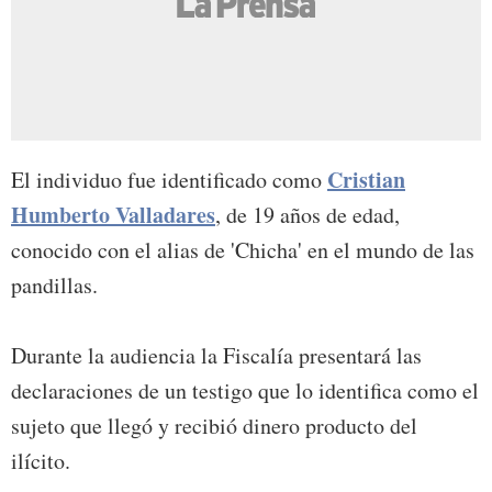
Cristian
El individuo fue identificado como
Humberto Valladares
, de 19 años de edad,
conocido con el alias de 'Chicha' en el mundo de las
pandillas.
Durante la audiencia la Fiscalía presentará las
declaraciones de un testigo que lo identifica como el
sujeto que llegó y recibió dinero producto del
ilícito.