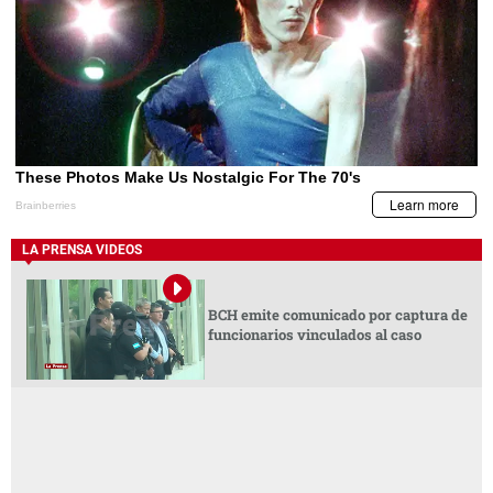
LA PRENSA VIDEOS
BCH emite comunicado por captura de
funcionarios vinculados al caso