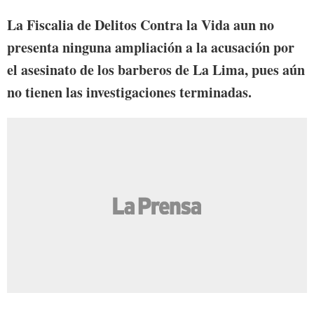
La Fiscalia de Delitos Contra la Vida aun no
presenta ninguna ampliación a la acusación por
el asesinato de los barberos de La Lima, pues aún
no tienen las investigaciones terminadas.