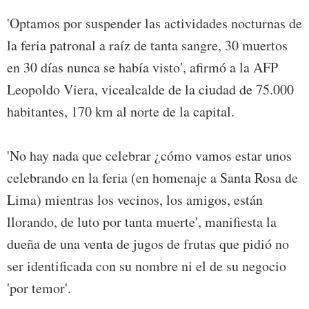
'Optamos por suspender las actividades nocturnas de
la feria patronal a raíz de tanta sangre, 30 muertos
en 30 días nunca se había visto', afirmó a la AFP
Leopoldo Viera, vicealcalde de la ciudad de 75.000
habitantes, 170 km al norte de la capital.
'No hay nada que celebrar ¿cómo vamos estar unos
celebrando en la feria (en homenaje a Santa Rosa de
Lima) mientras los vecinos, los amigos, están
llorando, de luto por tanta muerte', manifiesta la
dueña de una venta de jugos de frutas que pidió no
ser identificada con su nombre ni el de su negocio
'por temor'.