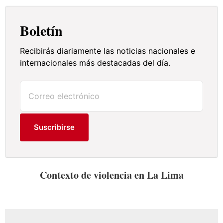
Boletín
Recibirás diariamente las noticias nacionales e
internacionales más destacadas del día.
Suscribirse
Contexto de violencia en La Lima