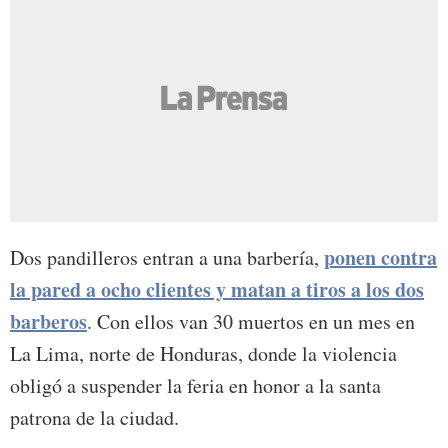
ponen contra
Dos pandilleros entran a una barbería,
la pared a ocho clientes y matan a tiros a los dos
barberos
. Con ellos van 30 muertos en un mes en
La Lima, norte de Honduras, donde la violencia
obligó a suspender la feria en honor a la santa
patrona de la ciudad.