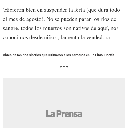
'Hicieron bien en suspender la feria (que dura todo
el mes de agosto). No se pueden parar los ríos de
sangre, todos los muertos son nativos de aquí, nos
conocimos desde niños', lamenta la vendedora.
Video de los dos sicarios que ultimaron a los barberos en La Lima, Cortés.
***