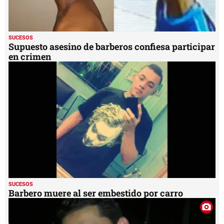
SUCESOS
Supuesto asesino de barberos confiesa participar
en crimen
SUCESOS
Barbero muere al ser embestido por carro