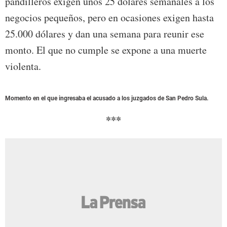
pandilleros exigen unos 25 dólares semanales a los
negocios pequeños, pero en ocasiones exigen hasta
25.000 dólares y dan una semana para reunir ese
monto. El que no cumple se expone a una muerte
violenta.
Momento en el que ingresaba el acusado a los juzgados de San Pedro Sula.
***