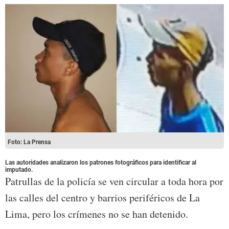
Foto: La Prensa
Las autoridades analizaron los patrones fotográficos para identificar al
imputado.
Patrullas de la policía se ven circular a toda hora por
las calles del centro y barrios periféricos de La
Lima, pero los crímenes no se han detenido.