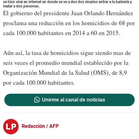
se hizo viral en internet en donde se ve a dos dos sicarios entrar a la barbería y
matar a dos personas.
El gobierno del presidente Juan Orlando Hernández
proclama una reducción en los homicidios de 68 por
cada 100.000 habitantes en 2014 a 60 en 2015.
Aún así, la tasa de homicidios sigue siendo mas de
seis veces el promedio mundial establecido por la
Organización Mundial de la Salud (OMS), de 8,9
por cada 100.000 habitantes.
Unirme al canal de noticias
Redacción / AFP