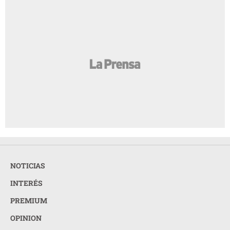
NOTICIAS
INTERÉS
PREMIUM
OPINION