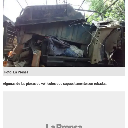
Foto: La Prensa
Algunas de las piezas de vehículos que supuestamente son robadas.