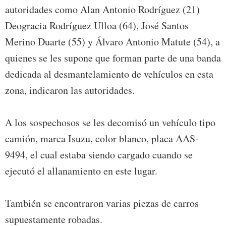
autoridades como Alan Antonio Rodríguez (21)
Deogracia Rodríguez Ulloa (64), José Santos
Merino Duarte (55) y Álvaro Antonio Matute (54), a
quienes se les supone que forman parte de una banda
dedicada al desmantelamiento de vehículos en esta
zona, indicaron las autoridades.
A los sospechosos se les decomisó un vehículo tipo
camión, marca Isuzu, color blanco, placa AAS-
9494, el cual estaba siendo cargado cuando se
ejecutó el allanamiento en este lugar.
También se encontraron varias piezas de carros
supuestamente robadas.