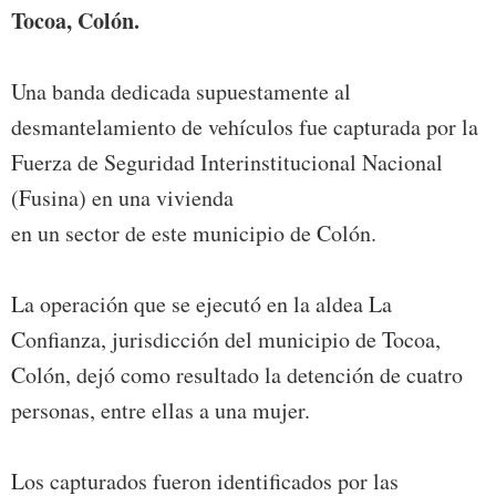
Tocoa, Colón.
Una banda dedicada supuestamente al
desmantelamiento de vehículos fue capturada por la
Fuerza de Seguridad Interinstitucional Nacional
(Fusina) en una vivienda
en un sector de este municipio de Colón.
La operación que se ejecutó en la aldea La
Confianza, jurisdicción del municipio de Tocoa,
Colón, dejó como resultado la detención de cuatro
personas, entre ellas a una mujer.
Los capturados fueron identificados por las