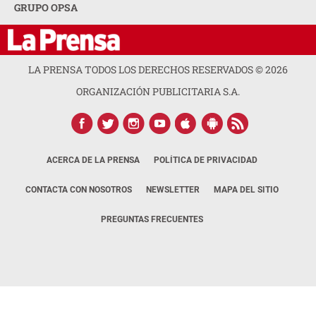
GRUPO OPSA
LA PRENSA TODOS LOS DERECHOS RESERVADOS ©
2026
ORGANIZACIÓN PUBLICITARIA S.A.
ACERCA DE LA PRENSA
POLÍTICA DE PRIVACIDAD
CONTACTA CON NOSOTROS
NEWSLETTER
MAPA DEL SITIO
PREGUNTAS FRECUENTES