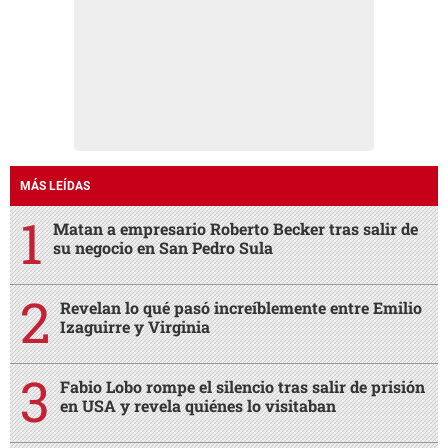
MÁS LEÍDAS
Matan a empresario Roberto Becker tras salir de
su negocio en San Pedro Sula
Revelan lo qué pasó increíblemente entre Emilio
Izaguirre y Virginia
Fabio Lobo rompe el silencio tras salir de prisión
en USA y revela quiénes lo visitaban