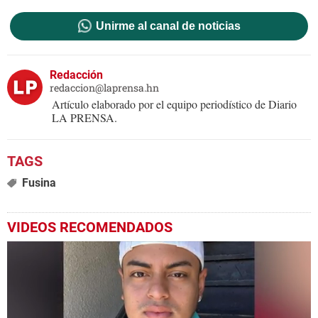
Unirme al canal de noticias
Redacción
redaccion@laprensa.hn
Artículo elaborado por el equipo periodístico de Diario
LA PRENSA.
Fusina
VIDEOS RECOMENDADOS