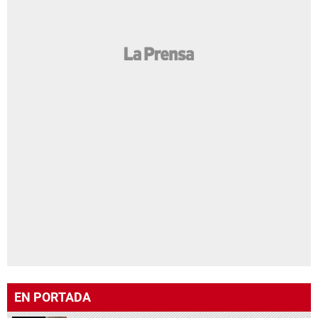
EN PORTADA