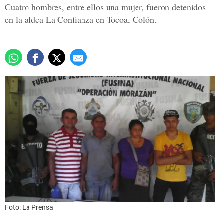
Cuatro hombres, entre ellos una mujer, fueron detenidos
en la aldea La Confianza en Tocoa, Colón.
Foto: La Prensa