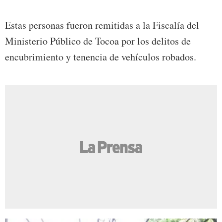
Estas personas fueron remitidas a la Fiscalía del
Ministerio Público de Tocoa por los delitos de
encubrimiento y tenencia de vehículos robados.