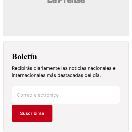
Boletín
Recibirás diariamente las noticias nacionales e
internacionales más destacadas del día.
Suscribirse