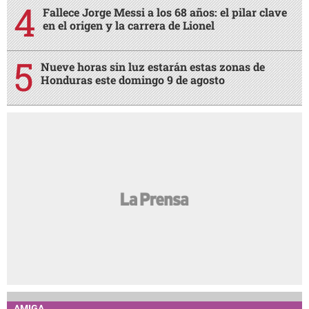
Fallece Jorge Messi a los 68 años: el pilar clave
en el origen y la carrera de Lionel
Nueve horas sin luz estarán estas zonas de
Honduras este domingo 9 de agosto
AMIGA