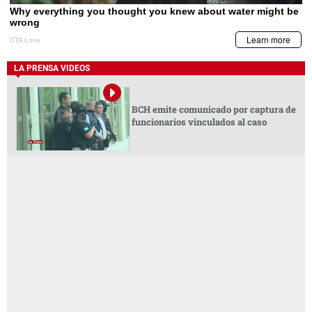
LA PRENSA VIDEOS
BCH emite comunicado por captura de
funcionarios vinculados al caso