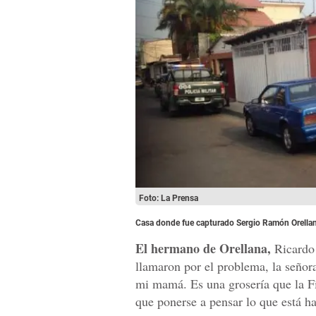
Foto: La Prensa
Casa donde fue capturado Sergio Ramón Orellan
El hermano de Orellana,
Ricardo 
llamaron por el problema, la señor
mi mamá. Es una grosería que la Fis
que ponerse a pensar lo que está ha