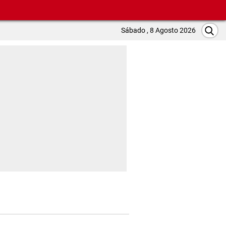
Sábado , 8 Agosto 2026