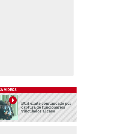
SA VIDEOS
BCH emite comunicado por
captura de funcionarios
vinculados al caso