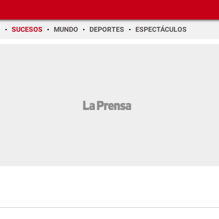
O
SUCESOS
MUNDO
DEPORTES
ESPECTÁCULOS