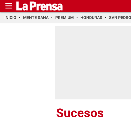
INICIO
MENTE SANA
PREMIUM
HONDURAS
SAN PEDR
Sucesos