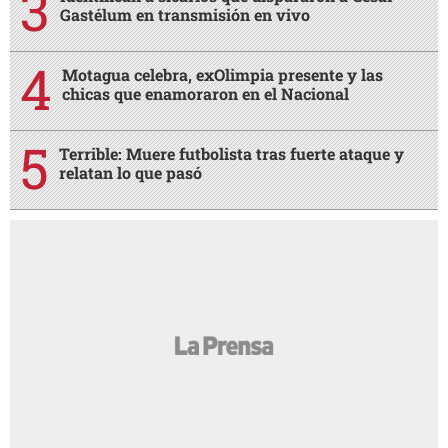
Gastélum en transmisión en vivo
Motagua celebra, exOlimpia presente y las
chicas que enamoraron en el Nacional
Terrible: Muere futbolista tras fuerte ataque y
relatan lo que pasó