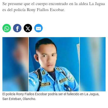
Se presume que el cuerpo encontrado en la aldea La Jagua
es del policía Rony Fiallos Escobar.
El policía Rony Fiallos Escobar podría ser el fallecido en La Jagua,
San Esteban, Olancho.