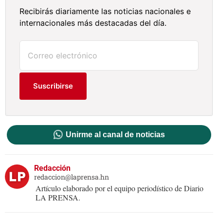
Recibirás diariamente las noticias nacionales e
internacionales más destacadas del día.
Suscribirse
Unirme al canal de noticias
Redacción
redaccion@laprensa.hn
Artículo elaborado por el equipo periodístico de Diario
LA PRENSA.