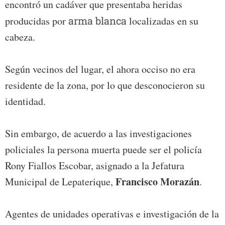
encontró un cadáver que presentaba heridas
producidas por
arma blanca
localizadas en su
cabeza.
Según vecinos del lugar, el ahora occiso no era
residente de la zona, por lo que desconocieron su
identidad.
Sin embargo, de acuerdo a las investigaciones
policiales la persona muerta puede ser el policía
Rony Fiallos Escobar, asignado a la Jefatura
Francisco Morazán
Municipal de Lepaterique,
.
Agentes de unidades operativas e investigación de la