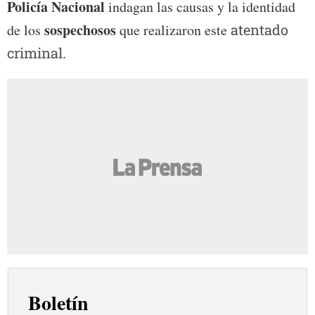
Policía Nacional
indagan las causas y la identidad
sospechosos
de los
que realizaron este
atentado
criminal
.
Boletín