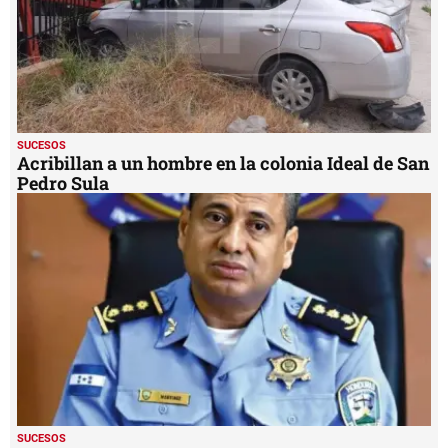
SUCESOS
Acribillan a un hombre en la colonia Ideal de San
Pedro Sula
SUCESOS