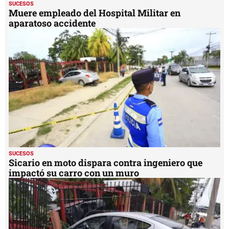
SUCESOS
Muere empleado del Hospital Militar en
aparatoso accidente
SUCESOS
Sicario en moto dispara contra ingeniero que
impactó su carro con un muro