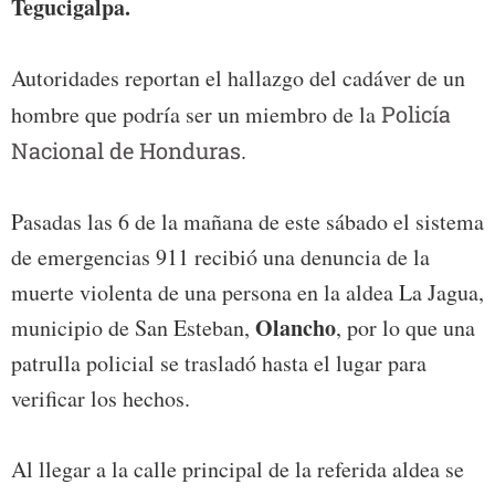
Tegucigalpa.
Autoridades reportan el hallazgo del cadáver de un
hombre que podría ser un miembro de la
Policía
Nacional de Honduras
.
Pasadas las 6 de la mañana de este sábado el sistema
de emergencias 911 recibió una denuncia de la
muerte violenta de una persona en la aldea La Jagua,
Olancho
municipio de San Esteban,
, por lo que una
patrulla policial se trasladó hasta el lugar para
verificar los hechos.
Al llegar a la calle principal de la referida aldea se