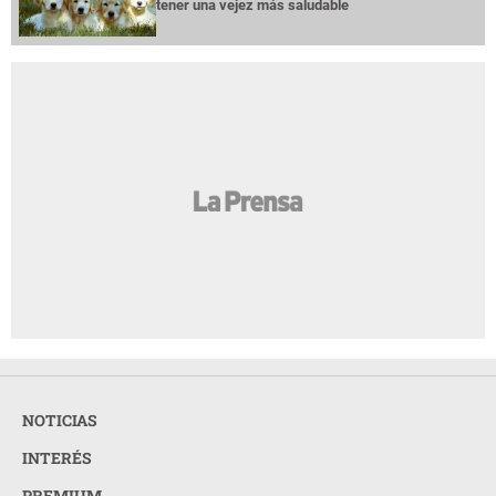
tener una vejez más saludable
NOTICIAS
INTERÉS
PREMIUM