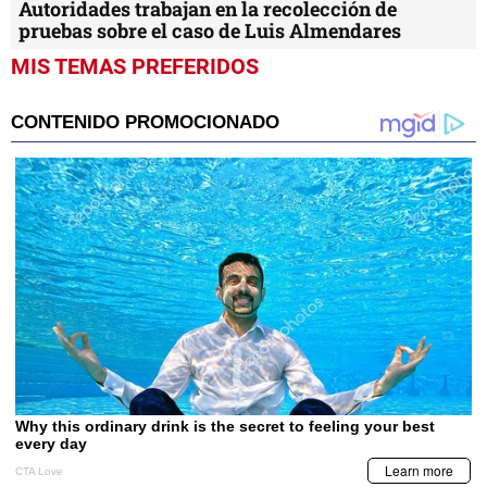
Autoridades trabajan en la recolección de
pruebas sobre el caso de Luis Almendares
MIS TEMAS PREFERIDOS