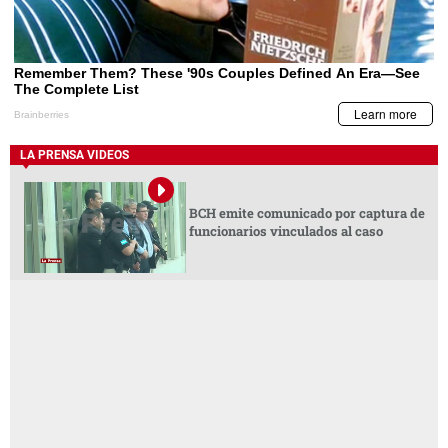
LA PRENSA VIDEOS
BCH emite comunicado por captura de
funcionarios vinculados al caso