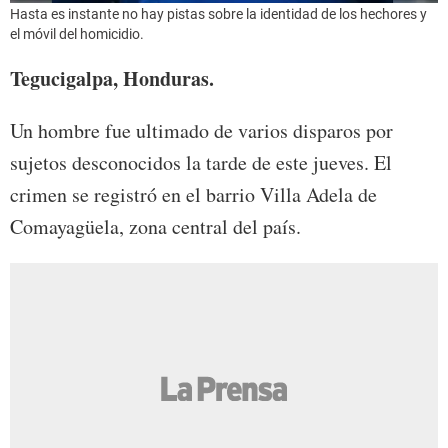
Hasta es instante no hay pistas sobre la identidad de los hechores y
el móvil del homicidio.
Tegucigalpa, Honduras.
Un hombre fue ultimado de varios disparos por
sujetos desconocidos la tarde de este jueves. El
crimen se registró en el barrio Villa Adela de
Comayagüela, zona central del país.