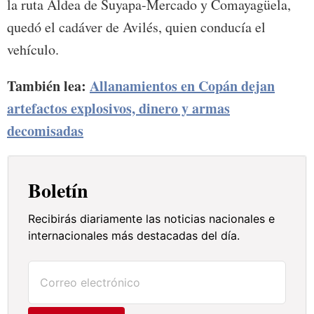
la ruta Aldea de Suyapa-Mercado y Comayagüela,
quedó el cadáver de Avilés, quien conducía el
vehículo.
También lea:
Allanamientos en Copán dejan
artefactos explosivos, dinero y armas
decomisadas
Boletín
Recibirás diariamente las noticias nacionales e
internacionales más destacadas del día.