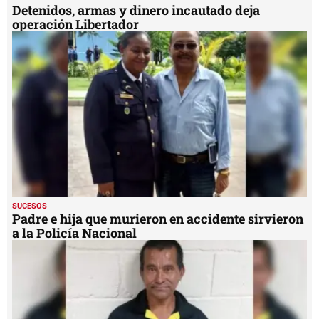
Detenidos, armas y dinero incautado deja
operación Libertador
SUCESOS
Padre e hija que murieron en accidente sirvieron
a la Policía Nacional