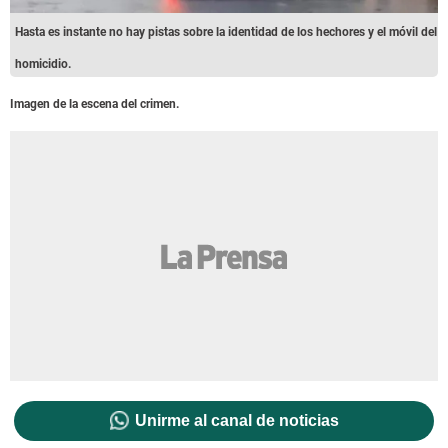
Hasta es instante no hay pistas sobre la identidad de los hechores y el móvil del
homicidio.
Imagen de la escena del crimen.
Unirme al canal de noticias