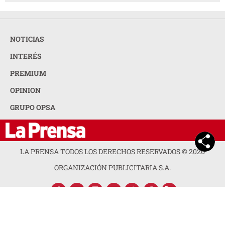
NOTICIAS
INTERÉS
PREMIUM
OPINION
GRUPO OPSA
LA PRENSA TODOS LOS DERECHOS RESERVADOS ©
2026
ORGANIZACIÓN PUBLICITARIA S.A.
ACERCA DE LA PRENSA
POLÍTICA DE PRIVACIDAD