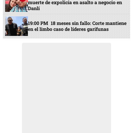
muerte de expolicía en asalto a negocio en
Danlí
19:00 PM
18 meses sin fallo: Corte mantiene
en el limbo caso de líderes garífunas