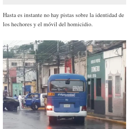
Hasta es instante no hay pistas sobre la identidad de
los hechores y el móvil del homicidio.