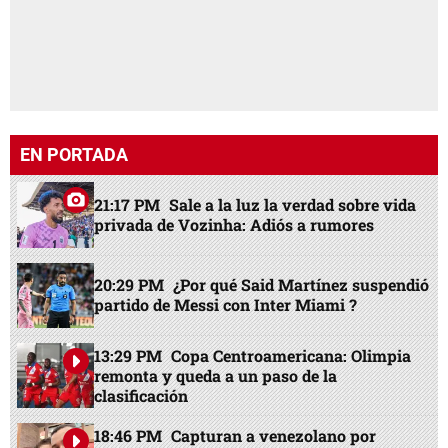
EN PORTADA
21:17 PM
Sale a la luz la verdad sobre vida
privada de Vozinha: Adiós a rumores
20:29 PM
¿Por qué Said Martínez suspendió
partido de Messi con Inter Miami ?
13:29 PM
Copa Centroamericana: Olimpia
remonta y queda a un paso de la
clasificación
18:46 PM
Capturan a venezolano por