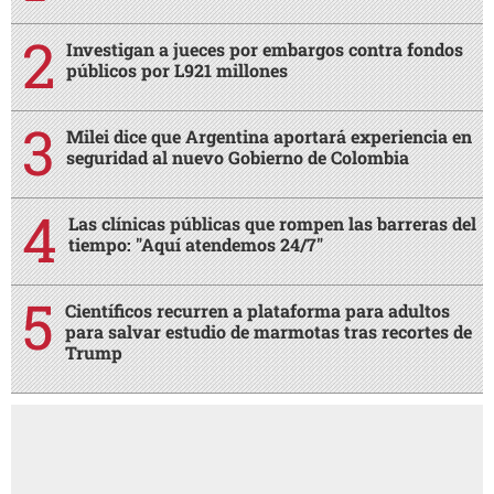
Investigan a jueces por embargos contra fondos
públicos por L921 millones
Milei dice que Argentina aportará experiencia en
seguridad al nuevo Gobierno de Colombia
Las clínicas públicas que rompen las barreras del
tiempo: "Aquí atendemos 24/7"
Científicos recurren a plataforma para adultos
para salvar estudio de marmotas tras recortes de
Trump