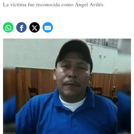
La víctima fue reconocida como Ángel Avilés.