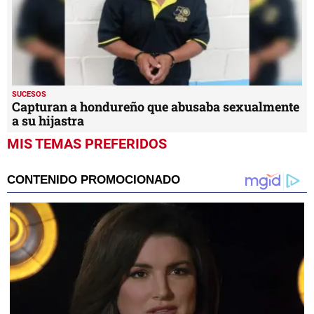
SUCESOS
Capturan a hondureño que abusaba sexualmente
a su hijastra
MIS TEMAS PREFERIDOS