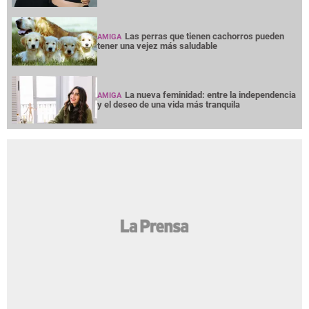
Las perras que tienen cachorros pueden
AMIGA
tener una vejez más saludable
La nueva feminidad: entre la independencia
AMIGA
y el deseo de una vida más tranquila