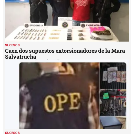
SUCESOS
Caen dos supuestos extorsionadores de la Mara
Salvatrucha
SUCESOS