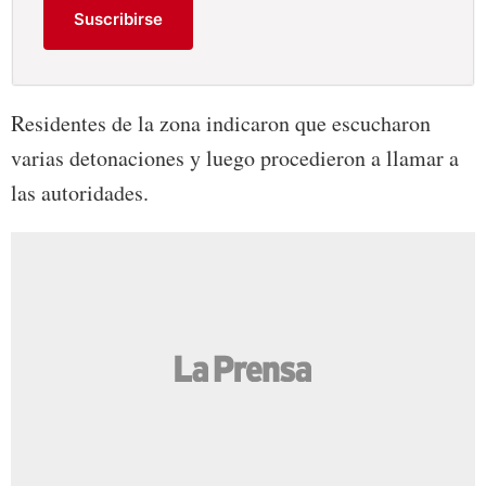
Suscribirse
Residentes de la zona indicaron que escucharon
varias detonaciones y luego procedieron a llamar a
las autoridades.