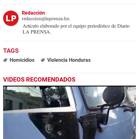
Redacción
redaccion@laprensa.hn
Artículo elaborado por el equipo periodístico de Diario
LA PRENSA.
Homicidios
Violencia Honduras
VIDEOS RECOMENDADOS