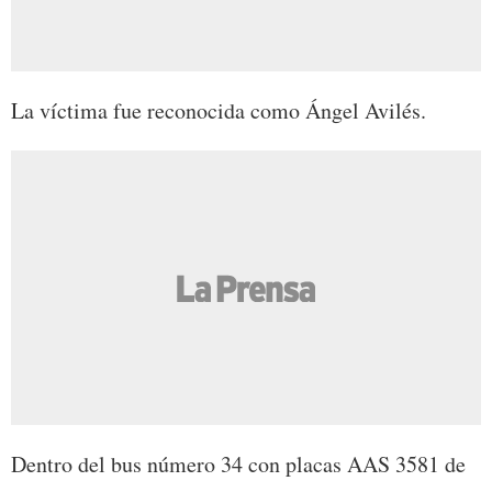
La víctima fue reconocida como Ángel Avilés.
Dentro del bus número 34 con placas AAS 3581 de