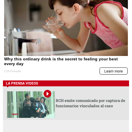
LA PRENSA VIDEOS
BCH emite comunicado por captura de
funcionarios vinculados al caso