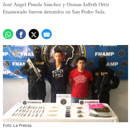
José Ángel Pineda Sánchez y Osman Jaffeth Ortiz
Enamorado fueron detenidos en San Pedro Sula.
Foto: La Prensa