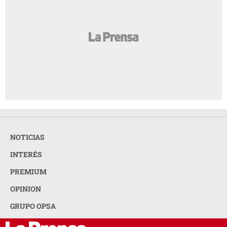
NOTICIAS
INTERÉS
PREMIUM
OPINION
GRUPO OPSA