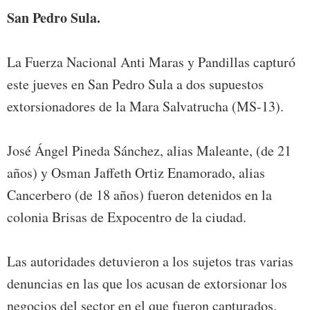
San Pedro Sula.
La Fuerza Nacional Anti Maras y Pandillas capturó
este jueves en San Pedro Sula a dos supuestos
extorsionadores de la Mara Salvatrucha (MS-13).
José Ángel Pineda Sánchez, alias Maleante, (de 21
años) y Osman Jaffeth Ortiz Enamorado, alias
Cancerbero (de 18 años) fueron detenidos en la
colonia Brisas de Expocentro de la ciudad.
Las autoridades detuvieron a los sujetos tras varias
denuncias en las que los acusan de extorsionar los
negocios del sector en el que fueron capturados.