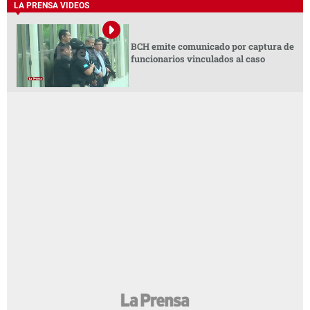
LA PRENSA VIDEOS
BCH emite comunicado por captura de
funcionarios vinculados al caso