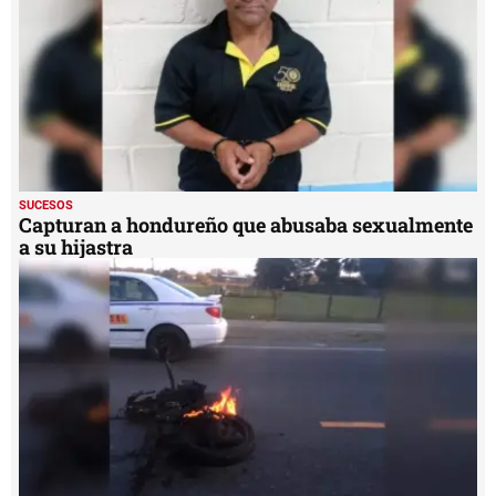
SUCESOS
Capturan a hondureño que abusaba sexualmente
a su hijastra