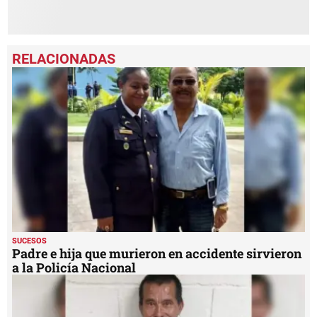
SUCESOS
Padre e hija que murieron en accidente sirvieron
a la Policía Nacional