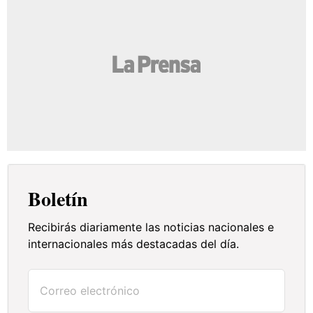
Boletín
Recibirás diariamente las noticias nacionales e
internacionales más destacadas del día.