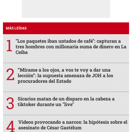
MÁS LEÍDAS
"Los paquetes iban untados de café": capturan a
tres hombres con millonaria suma de dinero en La
Ceiba
“Mírame a los ojos, a vos te voy a dar una
lección”: la supuesta amenaza de JOH a los
procuradores del Estado
Sicarios matan de un disparo en la cabeza a
tiktoker durante un "live"
Videos provocando a narcos: la hipótesis sobre el
asesinato de César Gastélum