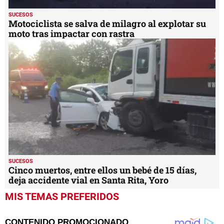
SUCESOS
Motociclista se salva de milagro al explotar su
moto tras impactar con rastra
SUCESOS
Cinco muertos, entre ellos un bebé de 15 días,
deja accidente vial en Santa Rita, Yoro
MIS TEMAS PREFERIDOS