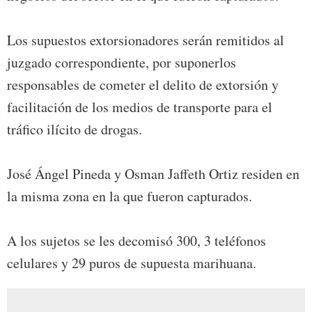
Los supuestos extorsionadores serán remitidos al
juzgado correspondiente, por suponerlos
responsables de cometer el delito de extorsión y
facilitación de los medios de transporte para el
tráfico ilícito de drogas.
José Ángel Pineda y Osman Jaffeth Ortiz residen en
la misma zona en la que fueron capturados.
A los sujetos se les decomisó 300, 3 teléfonos
celulares y 29 puros de supuesta marihuana.