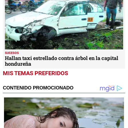
SUCESOS
Hallan taxi estrellado contra árbol en la capital
hondureña
MIS TEMAS PREFERIDOS