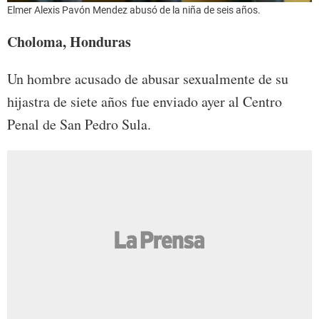
Elmer Alexis Pavón Mendez abusó de la niña de seis años.
Choloma, Honduras
Un hombre acusado de abusar sexualmente de su
hijastra de siete años fue enviado ayer al Centro
Penal de San Pedro Sula.