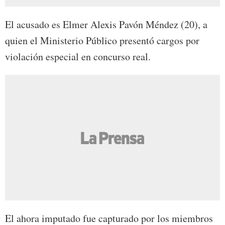
El acusado es Elmer Alexis Pavón Méndez (20), a
quien el Ministerio Público presentó cargos por
violación especial en concurso real.
El ahora imputado fue capturado por los miembros