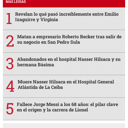
MÁS LEÍDAS
Revelan lo qué pasó increíblemente entre Emilio
Izaguirre y Virginia
Matan a empresario Roberto Becker tras salir de
su negocio en San Pedro Sula
Abandonados en el hospital Nasser Hilsaca y su
hermana Básima
Muere Nasser Hilsaca en el Hospital General
Atlántida de La Ceiba
Fallece Jorge Messi a los 68 años: el pilar clave
en el origen y la carrera de Lionel