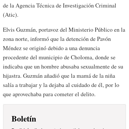
de la Agencia Técnica de Investigación Criminal
(Atic).
Elvis Guzmán, portavoz del Ministerio Público en la
zona norte, informó que la detención de Pavón
Méndez se originó debido a una denuncia
procedente del municipio de Choloma, donde se
indicaba que un hombre abusaba sexualmente de su
hijastra. Guzmán añadió que la mamá de la niña
salía a trabajar y la dejaba al cuidado de él, por lo
que aprovechaba para cometer el delito.
Boletín