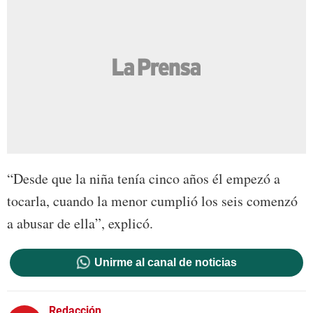
“Desde que la niña tenía cinco años él empezó a
tocarla, cuando la menor cumplió los seis comenzó
a abusar de ella”, explicó.
Unirme al canal de noticias
Redacción