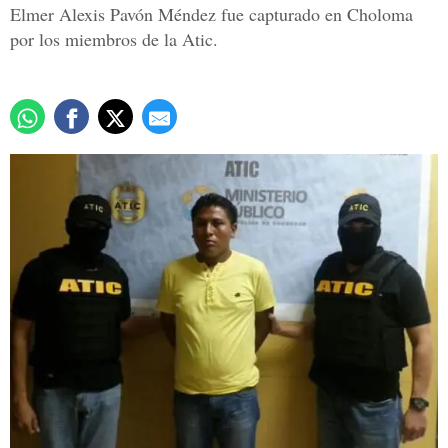
Elmer Alexis Pavón Méndez fue capturado en Choloma
por los miembros de la Atic.