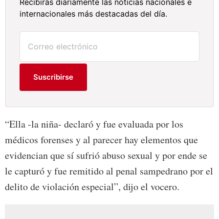
Recibirás diariamente las noticias nacionales e
internacionales más destacadas del día.
Suscribirse
“Ella -la niña- declaró y fue evaluada por los
médicos forenses y al parecer hay elementos que
evidencian que sí sufrió abuso sexual y por ende se
le capturó y fue remitido al penal sampedrano por el
delito de violación especial”, dijo el vocero.