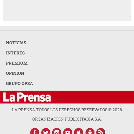
NOTICIAS
INTERÉS
PREMIUM
OPINION
GRUPO OPSA
LA PRENSA TODOS LOS DERECHOS RESERVADOS ©
2026
ORGANIZACIÓN PUBLICITARIA S.A.