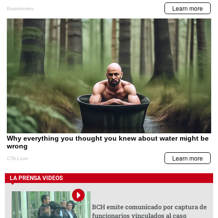
LA PRENSA VIDEOS
BCH emite comunicado por captura de
funcionarios vinculados al caso