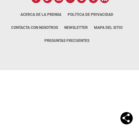
ACERCA DE LA PRENSA
POLÍTICA DE PRIVACIDAD
CONTACTA CON NOSOTROS
NEWSLETTER
MAPA DEL SITIO
PREGUNTAS FRECUENTES