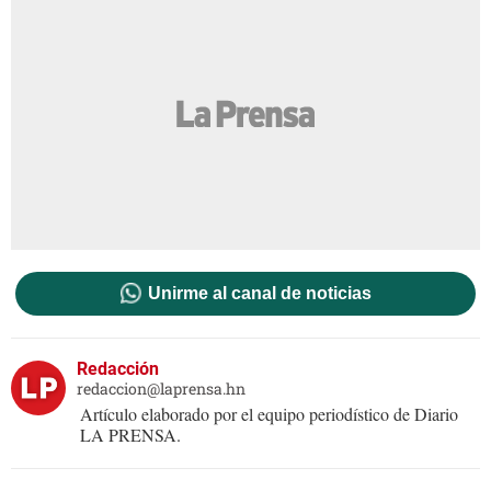
Unirme al canal de noticias
Redacción
redaccion@laprensa.hn
Artículo elaborado por el equipo periodístico de Diario
LA PRENSA.