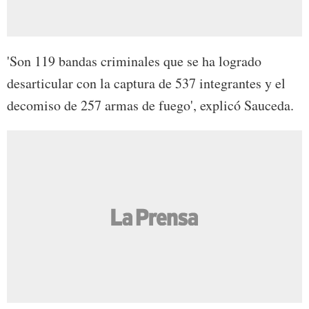
'Son 119 bandas criminales que se ha logrado
desarticular con la captura de 537 integrantes y el
decomiso de 257 armas de fuego', explicó Sauceda.