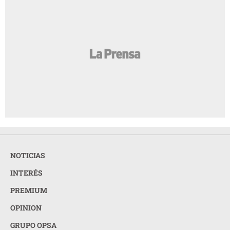
NOTICIAS
INTERÉS
PREMIUM
OPINION
GRUPO OPSA