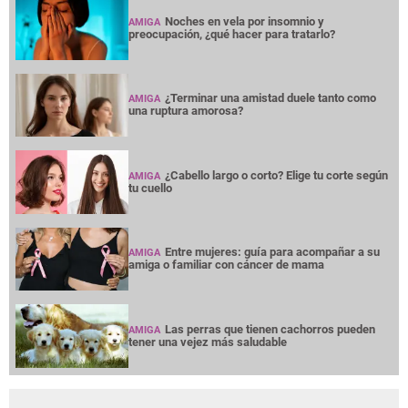
Noches en vela por insomnio y
AMIGA
preocupación, ¿qué hacer para tratarlo?
¿Terminar una amistad duele tanto como
AMIGA
una ruptura amorosa?
¿Cabello largo o corto? Elige tu corte según
AMIGA
tu cuello
Entre mujeres: guía para acompañar a su
AMIGA
amiga o familiar con cáncer de mama
Las perras que tienen cachorros pueden
AMIGA
tener una vejez más saludable