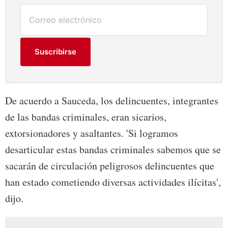
Suscribirse
De acuerdo a Sauceda, los delincuentes, integrantes
de las bandas criminales, eran sicarios,
extorsionadores y asaltantes. 'Si logramos
desarticular estas bandas criminales sabemos que se
sacarán de circulación peligrosos delincuentes que
han estado cometiendo diversas actividades ilícitas',
dijo.