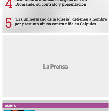
Diomande: su contrato y presentación
"Era un hermano de la iglesia": detienen a hombre
por presunto abuso contra niña en Calpules
AMIGA