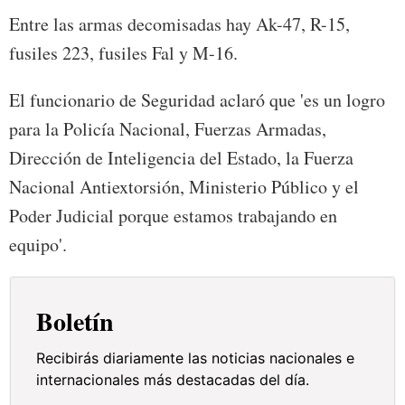
Entre las armas decomisadas hay Ak-47, R-15,
fusiles 223, fusiles Fal y M-16.
El funcionario de Seguridad aclaró que 'es un logro
para la Policía Nacional, Fuerzas Armadas,
Dirección de Inteligencia del Estado, la Fuerza
Nacional Antiextorsión, Ministerio Público y el
Poder Judicial porque estamos trabajando en
equipo'.
Boletín
Recibirás diariamente las noticias nacionales e
internacionales más destacadas del día.