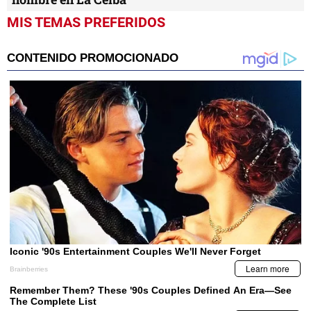
MIS TEMAS PREFERIDOS