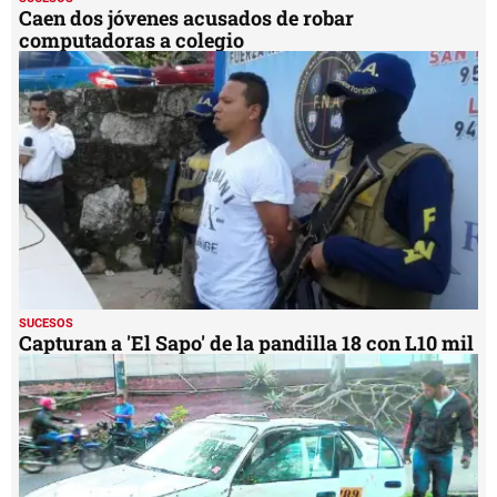
Caen dos jóvenes acusados de robar
computadoras a colegio
SUCESOS
Capturan a 'El Sapo' de la pandilla 18 con L10 mil