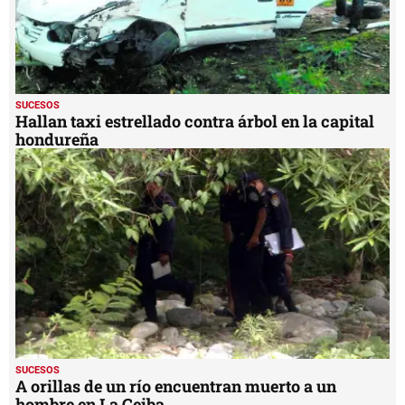
SUCESOS
Hallan taxi estrellado contra árbol en la capital
hondureña
SUCESOS
A orillas de un río encuentran muerto a un
hombre en La Ceiba