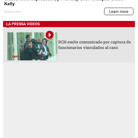
LA PRENSA VIDEOS
BCH emite comunicado por captura de
funcionarios vinculados al caso