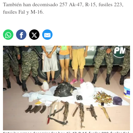
También han decomisado 257 Ak-47, R-15, fusiles 223,
fusiles Fal y M-16.