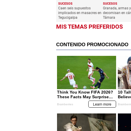
SUCESOS
SUCESOS
Caen seis supuestos
Granada, armas y
implicados en masacres en
decomisan en cár
Tegucigalpa
Támara
MIS TEMAS PREFERIDOS