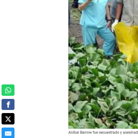
Aníbal Barrow fue secuestrado y asesinado