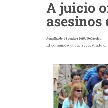
A juicio 
asesinos 
Actualizado: 14 octubre 2015
/
Redacción
El comunicador fue secuestrado el 