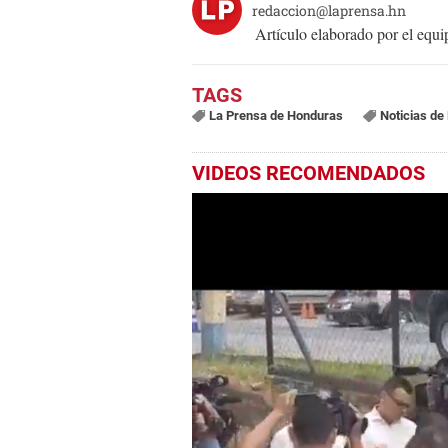
redaccion@laprensa.hn
Artículo elaborado por el eq
La Prensa de Honduras
Noticias de
VIDEOS RECOMENDADOS