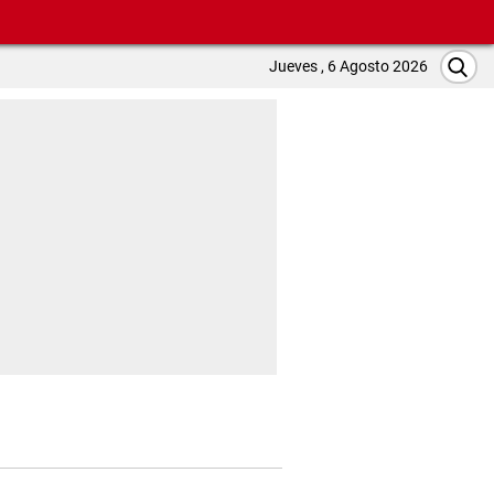
Jueves , 6 Agosto 2026