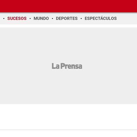
O
SUCESOS
MUNDO
DEPORTES
ESPECTÁCULOS