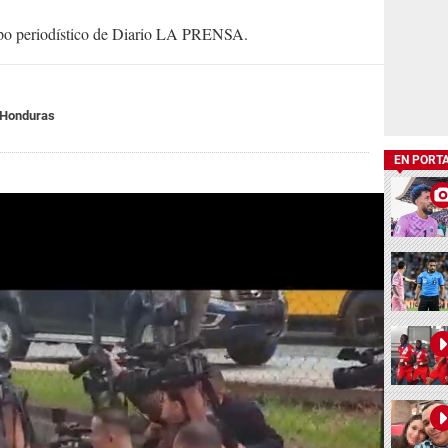
uipo periodístico de Diario LA PRENSA.
 Honduras
EN PORT