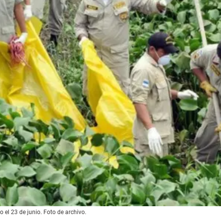
 el 23 de junio. Foto de archivo.