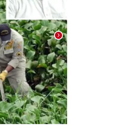
Foto: La Prensa