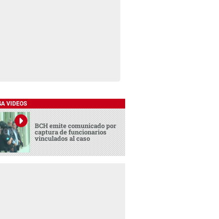
SA VIDEOS
BCH emite comunicado por
captura de funcionarios
vinculados al caso