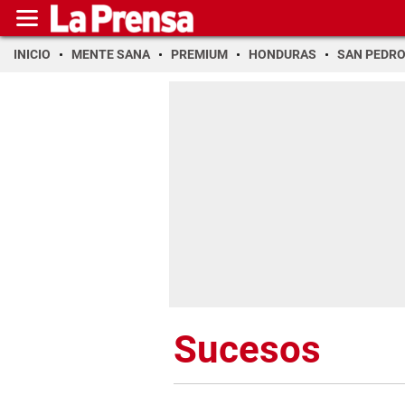
INICIO
MENTE SANA
PREMIUM
HONDURAS
SAN PEDR
Sucesos