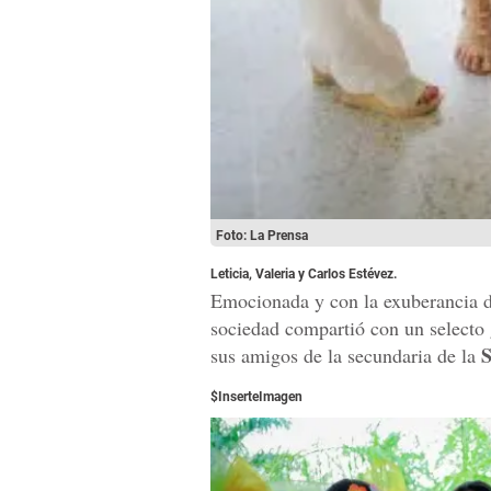
Foto: La Prensa
Leticia, Valeria y Carlos Estévez.
Emocionada y con la exuberancia de
sociedad compartió con un selecto 
S
sus amigos de la secundaria de la
$InserteImagen