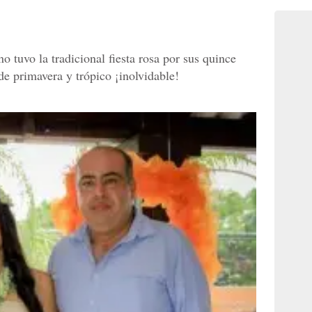
o tuvo la tradicional fiesta rosa por sus quince
de primavera y trópico ¡inolvidable!