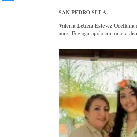
SAN PEDRO SULA.
Valeria Leticia Estévez Orellana
n
años. Fue agasajada con una tarde 