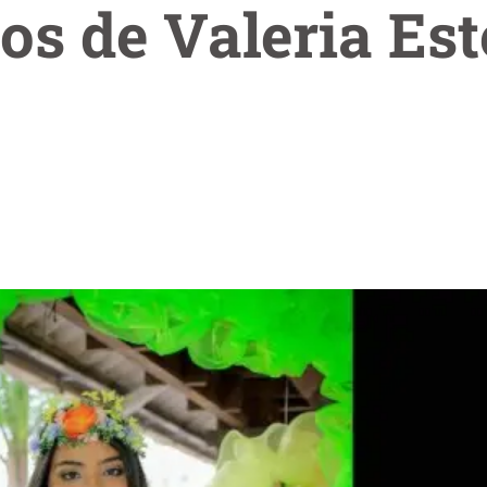
s de Valeria Es