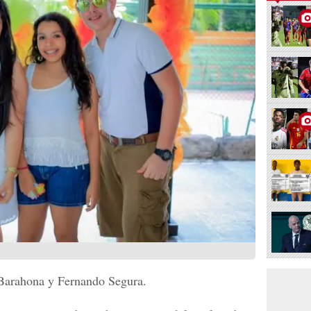
 Barahona y Fernando Segura.