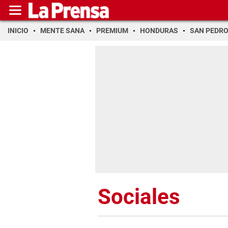
INICIO
MENTE SANA
PREMIUM
HONDURAS
SAN PEDR
Sociales