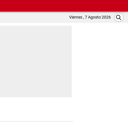
Viernes , 7 Agosto 2026