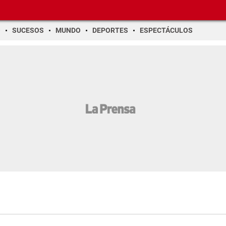
O
SUCESOS
MUNDO
DEPORTES
ESPECTÁCULOS