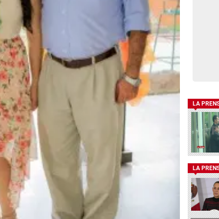
LA PREN
LA PREN