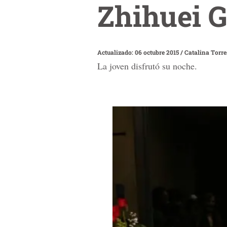
Zhihuei G
Actualizado: 06 octubre 2015
/
Catalina Torr
La joven disfrutó su noche.