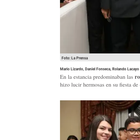
Foto: La Prensa
Mario Lizardo, Daniel Fonseca, Rolando Lacayo 
ro
En la estancia predominaban las
hizo lucir hermosas en su fiesta d