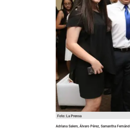
Foto: La Prensa
Adriana Salem, Álvaro Pérez, Samantha Fernández