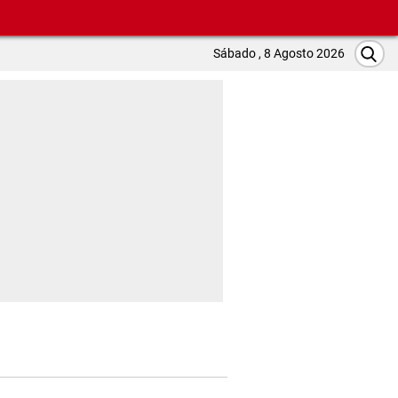
Sábado , 8 Agosto 2026