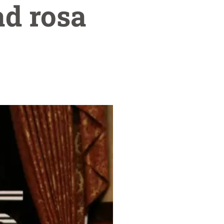
ad rosa