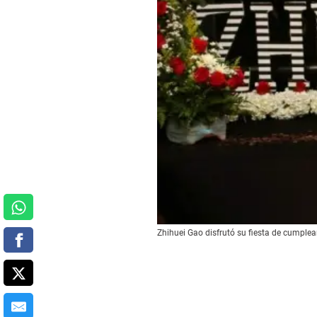
Zhihuei Gao disfrutó su fiesta de cumplea