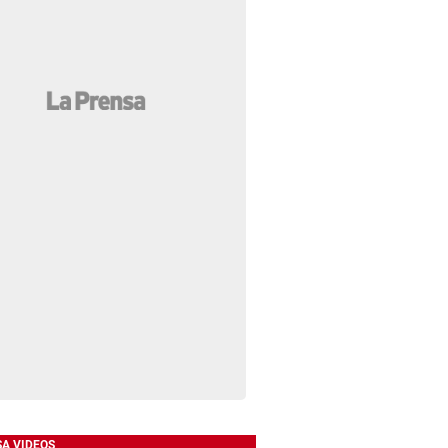
SA VIDEOS