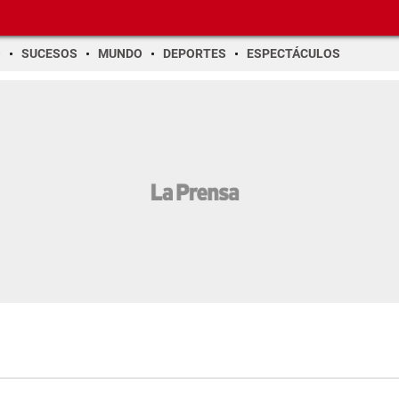
O
SUCESOS
MUNDO
DEPORTES
ESPECTÁCULOS