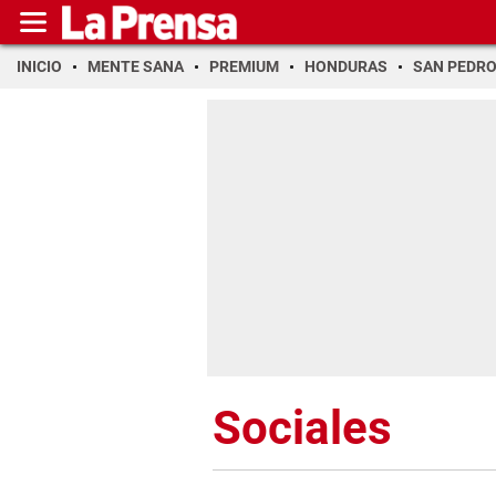
INICIO
MENTE SANA
PREMIUM
HONDURAS
SAN PEDR
Sociales