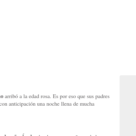
ao
arribó a la edad rosa. Es por eso que sus padres
con anticipación una noche llena de mucha